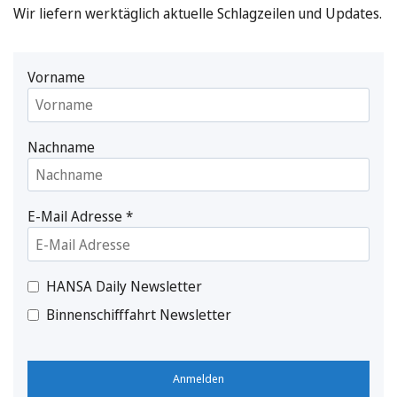
Wir liefern werktäglich aktuelle Schlagzeilen und Updates.
Vorname
Nachname
E-Mail Adresse
*
HANSA Daily Newsletter
Binnenschifffahrt Newsletter
Anmelden