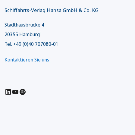
Schiffahrts-Verlag Hansa GmbH & Co. KG
Stadthausbrücke 4
20355 Hamburg
Tel. +49 (0)40 707080-01
Kontaktieren Sie uns
LinkedIn
YouTube
Spotify