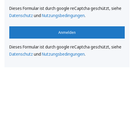
Dieses Formular ist durch google reCaptcha geschützt, siehe
Datenschutz
und
Nutzungsbedingungen
.
Anmelden
Dieses Formular ist durch google reCaptcha geschützt, siehe
Datenschutz
und
Nutzungsbedingungen
.