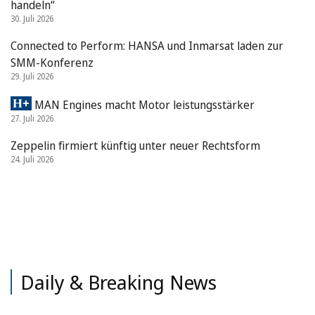
handeln“
30. Juli 2026
Connected to Perform: HANSA und Inmarsat laden zur
SMM-Konferenz
29. Juli 2026
MAN Engines macht Motor leistungsstärker
27. Juli 2026
Zeppelin firmiert künftig unter neuer Rechtsform
24. Juli 2026
Daily & Breaking News