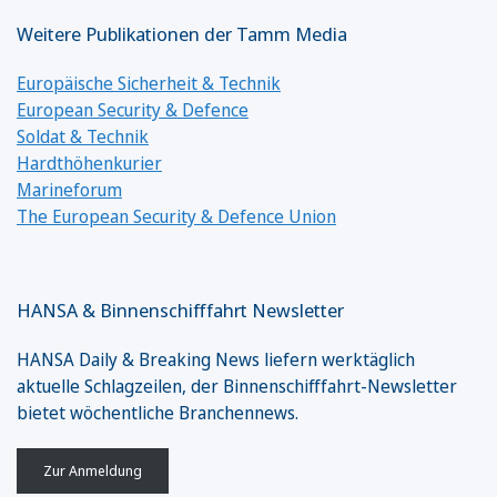
Weitere Publikationen der Tamm Media
Europäische Sicherheit & Technik
European Security & Defence
Soldat & Technik
Hardthöhenkurier
Marineforum
The European Security & Defence Union
HANSA & Binnenschifffahrt Newsletter
HANSA Daily & Breaking News liefern werktäglich
aktuelle Schlagzeilen, der Binnenschifffahrt-Newsletter
bietet wöchentliche Branchennews.
Zur Anmeldung