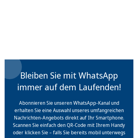
Bleiben Sie mit WhatsApp
immer auf dem Laufenden!
Abonnieren Sie unseren WhatsApp-Kanal und
erhalten Sie eine Auswahl unseres umfangreichen
Nachrichten-Angebots direkt auf Ihr Smartphone.
Scannen Sie einfach den QR-Code mit Ihrem Handy
oder klicken Sie – falls Sie bereits mobil unterwegs