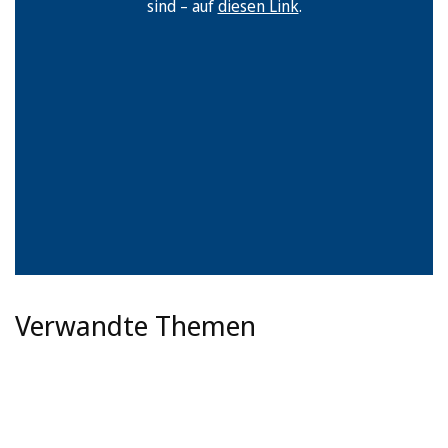
sind – auf
diesen Link
.
Verwandte Themen