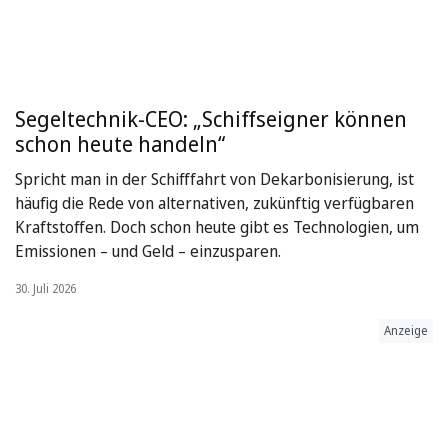
Segeltechnik-CEO: „Schiffseigner können
schon heute handeln“
Spricht man in der Schifffahrt von Dekarbonisierung, ist
häufig die Rede von alternativen, zukünftig verfügbaren
Kraftstoffen. Doch schon heute gibt es Technologien, um
Emissionen – und Geld – einzusparen.
30. Juli 2026
Anzeige