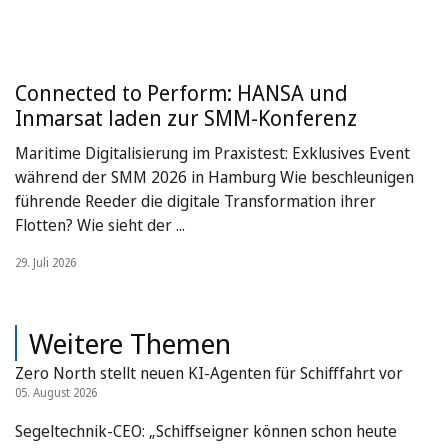
Connected to Perform: HANSA und
Inmarsat laden zur SMM-Konferenz
Maritime Digitalisierung im Praxistest: Exklusives Event
während der SMM 2026 in Hamburg Wie beschleunigen
führende Reeder die digitale Transformation ihrer
Flotten? Wie sieht der ...
29. Juli 2026
Weitere Themen
Zero North stellt neuen KI-Agenten für Schifffahrt vor
05. August 2026
Segeltechnik-CEO: „Schiffseigner können schon heute