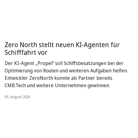
Zero North stellt neuen KI-Agenten für
Schifffahrt vor
Der KI-Agent „Propel“ soll Schiffsbesatzungen bei der
Optimierung von Routen und weiteren Aufgaben helfen.
Entwickler ZeroNorth konnte als Partner bereits
CMB.Tech und weitere Unternehmen gewinnen.
05. August 2026