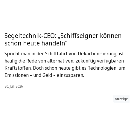
Segeltechnik-CEO: „Schiffseigner können
schon heute handeln“
Spricht man in der Schifffahrt von Dekarbonisierung, ist
häufig die Rede von alternativen, zukünftig verfügbaren
Kraftstoffen. Doch schon heute gibt es Technologien, um
Emissionen – und Geld – einzusparen.
30. Juli 2026
Anzeige