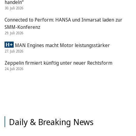
handeln“
30. Juli 2026
Connected to Perform: HANSA und Inmarsat laden zur
SMM-Konferenz
29. Juli 2026
MAN Engines macht Motor leistungsstärker
27. Juli 2026
Zeppelin firmiert künftig unter neuer Rechtsform
24. Juli 2026
Daily & Breaking News