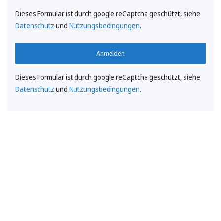
Dieses Formular ist durch google reCaptcha geschützt, siehe
Datenschutz
und
Nutzungsbedingungen
.
Anmelden
Dieses Formular ist durch google reCaptcha geschützt, siehe
Datenschutz
und
Nutzungsbedingungen
.