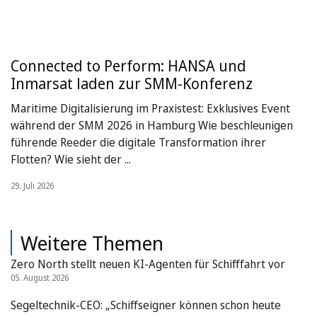
Connected to Perform: HANSA und
Inmarsat laden zur SMM-Konferenz
Maritime Digitalisierung im Praxistest: Exklusives Event
während der SMM 2026 in Hamburg Wie beschleunigen
führende Reeder die digitale Transformation ihrer
Flotten? Wie sieht der ...
29. Juli 2026
Weitere Themen
Zero North stellt neuen KI-Agenten für Schifffahrt vor
05. August 2026
Segeltechnik-CEO: „Schiffseigner können schon heute