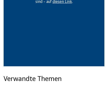
sind – auf
diesen Link
.
Verwandte Themen