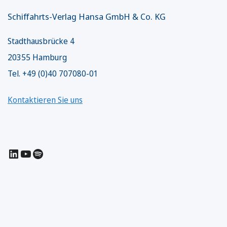
Schiffahrts-Verlag Hansa GmbH & Co. KG
Stadthausbrücke 4
20355 Hamburg
Tel. +49 (0)40 707080-01
Kontaktieren Sie uns
LinkedIn
YouTube
Spotify