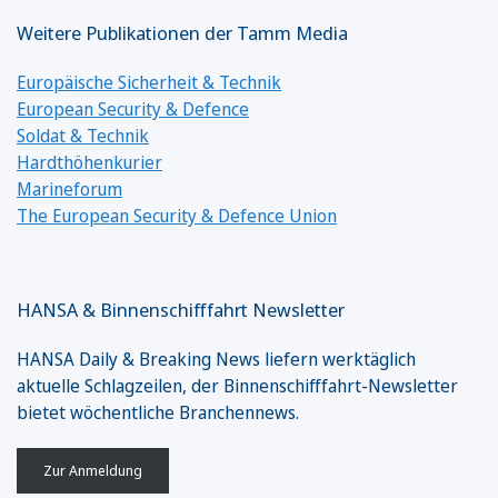
Weitere Publikationen der Tamm Media
Europäische Sicherheit & Technik
European Security & Defence
Soldat & Technik
Hardthöhenkurier
Marineforum
The European Security & Defence Union
HANSA & Binnenschifffahrt Newsletter
HANSA Daily & Breaking News liefern werktäglich
aktuelle Schlagzeilen, der Binnenschifffahrt-Newsletter
bietet wöchentliche Branchennews.
Zur Anmeldung