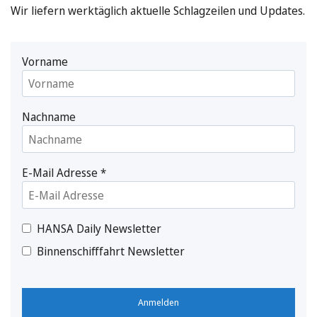
Wir liefern werktäglich aktuelle Schlagzeilen und Updates.
Vorname
Nachname
E-Mail Adresse
*
HANSA Daily Newsletter
Binnenschifffahrt Newsletter
Anmelden