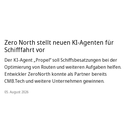
Zero North stellt neuen KI-Agenten für
Schifffahrt vor
Der KI-Agent „Propel“ soll Schiffsbesatzungen bei der
Optimierung von Routen und weiteren Aufgaben helfen.
Entwickler ZeroNorth konnte als Partner bereits
CMB.Tech und weitere Unternehmen gewinnen.
05. August 2026