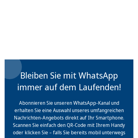
Bleiben Sie mit WhatsApp
immer auf dem Laufenden!
Abonnieren Sie unseren WhatsApp-Kanal und
erhalten Sie eine Auswahl unseres umfangreichen
Nachrichten-Angebots direkt auf Ihr Smartphone.
Scannen Sie einfach den QR-Code mit Ihrem Handy
oder klicken Sie – falls Sie bereits mobil unterwegs