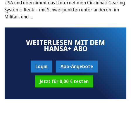
USA und übernimmt das Unternehmen Cincinnati Gearing
Systems. Renk – mit Schwerpunkten unter anderem im
Militär- und …
WEITERLESEN MIT DEM
HANSA+ ABO
Login
Abo-Angebote
Jetzt für 0,00 € testen