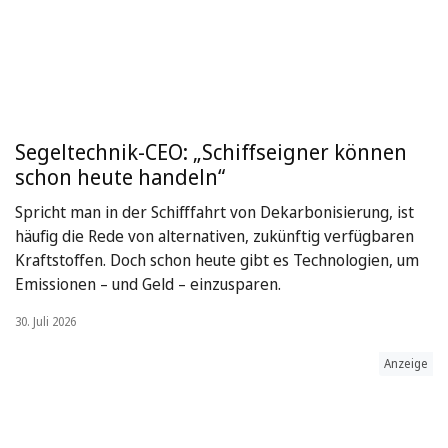
Segeltechnik-CEO: „Schiffseigner können
schon heute handeln“
Spricht man in der Schifffahrt von Dekarbonisierung, ist
häufig die Rede von alternativen, zukünftig verfügbaren
Kraftstoffen. Doch schon heute gibt es Technologien, um
Emissionen – und Geld – einzusparen.
30. Juli 2026
Anzeige