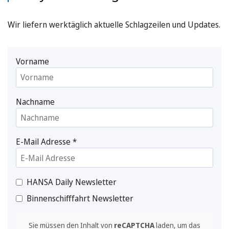
Wir liefern werktäglich aktuelle Schlagzeilen und Updates.
Vorname
Nachname
E-Mail Adresse
*
HANSA Daily Newsletter
Binnenschifffahrt Newsletter
Sie müssen den Inhalt von
reCAPTCHA
laden, um das