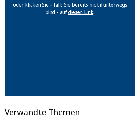
oder klicken Sie – falls Sie bereits mobil unterwegs
sind – auf
diesen Link
.
Verwandte Themen