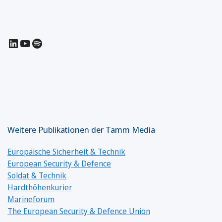
LinkedIn
YouTube
Spotify
Weitere Publikationen der Tamm Media
Europäische Sicherheit & Technik
European Security & Defence
Soldat & Technik
Hardthöhenkurier
Marineforum
The European Security & Defence Union