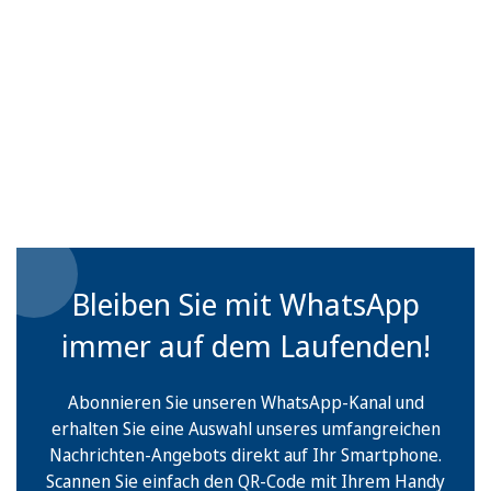
Bleiben Sie mit WhatsApp
immer auf dem Laufenden!
Abonnieren Sie unseren WhatsApp-Kanal und
erhalten Sie eine Auswahl unseres umfangreichen
Nachrichten-Angebots direkt auf Ihr Smartphone.
Scannen Sie einfach den QR-Code mit Ihrem Handy