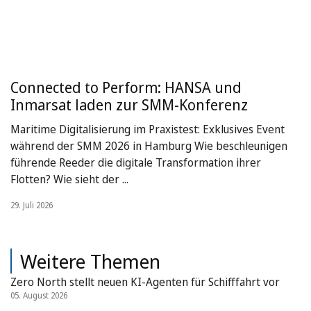
Connected to Perform: HANSA und
Inmarsat laden zur SMM-Konferenz
Maritime Digitalisierung im Praxistest: Exklusives Event
während der SMM 2026 in Hamburg Wie beschleunigen
führende Reeder die digitale Transformation ihrer
Flotten? Wie sieht der ...
29. Juli 2026
Weitere Themen
Zero North stellt neuen KI-Agenten für Schifffahrt vor
05. August 2026