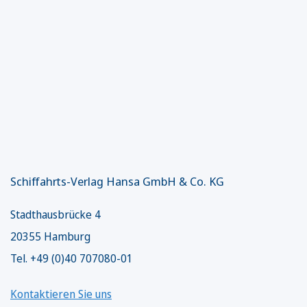
Schiffahrts-Verlag Hansa GmbH & Co. KG
Stadthausbrücke 4
20355 Hamburg
Tel. +49 (0)40 707080-01
Kontaktieren Sie uns