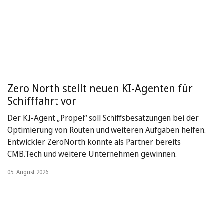
Zero North stellt neuen KI-Agenten für
Schifffahrt vor
Der KI-Agent „Propel“ soll Schiffsbesatzungen bei der
Optimierung von Routen und weiteren Aufgaben helfen.
Entwickler ZeroNorth konnte als Partner bereits
CMB.Tech und weitere Unternehmen gewinnen.
05. August 2026