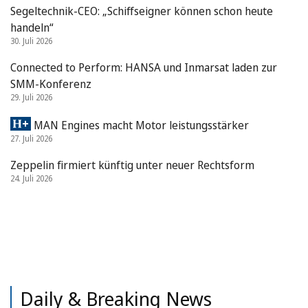
Segeltechnik-CEO: „Schiffseigner können schon heute
handeln“
30. Juli 2026
Connected to Perform: HANSA und Inmarsat laden zur
SMM-Konferenz
29. Juli 2026
MAN Engines macht Motor leistungsstärker
27. Juli 2026
Zeppelin firmiert künftig unter neuer Rechtsform
24. Juli 2026
Daily & Breaking News