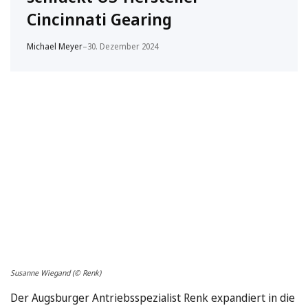
Cincinnati Gearing
Michael Meyer
–
30. Dezember 2024
Susanne Wiegand (© Renk)
Der Augsburger Antriebsspezialist Renk expandiert in die