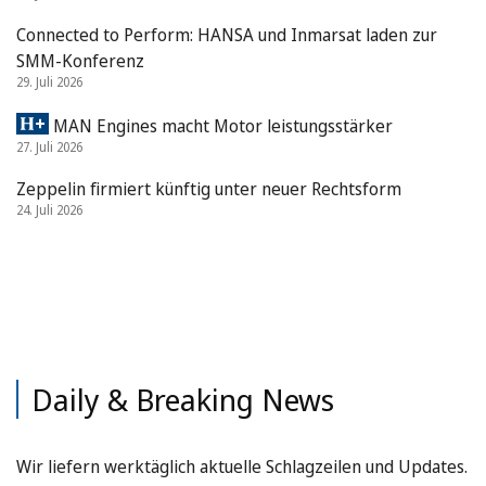
Connected to Perform: HANSA und Inmarsat laden zur
SMM-Konferenz
29. Juli 2026
MAN Engines macht Motor leistungsstärker
27. Juli 2026
Zeppelin firmiert künftig unter neuer Rechtsform
24. Juli 2026
Daily & Breaking News
Wir liefern werktäglich aktuelle Schlagzeilen und Updates.