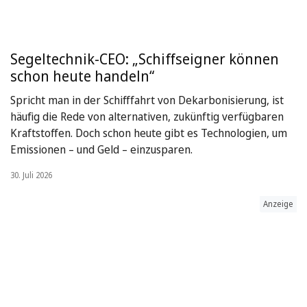
Segeltechnik-CEO: „Schiffseigner können
schon heute handeln“
Spricht man in der Schifffahrt von Dekarbonisierung, ist
häufig die Rede von alternativen, zukünftig verfügbaren
Kraftstoffen. Doch schon heute gibt es Technologien, um
Emissionen – und Geld – einzusparen.
30. Juli 2026
Anzeige