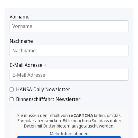
Vorname
Nachname
E-Mail Adresse
*
HANSA Daily Newsletter
Binnenschifffahrt Newsletter
Sie müssen den Inhalt von
reCAPTCHA
laden, um das
Formular abzuschicken. Bitte beachten Sie, dass dabei
Daten mit Drittanbietern ausgetauscht werden.
Mehr Informationen