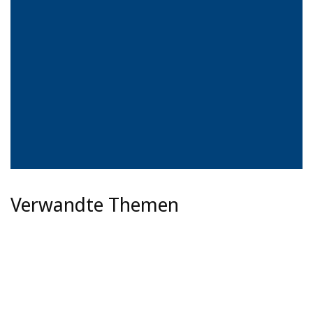
Verwandte Themen