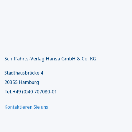
Schiffahrts-Verlag Hansa GmbH & Co. KG
Stadthausbrücke 4
20355 Hamburg
Tel. +49 (0)40 707080-01
Kontaktieren Sie uns