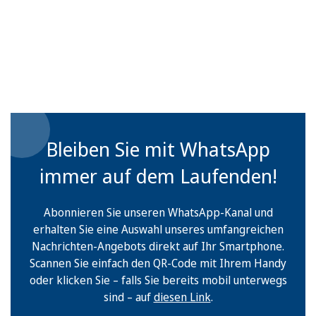
Bleiben Sie mit WhatsApp
immer auf dem Laufenden!
Abonnieren Sie unseren WhatsApp-Kanal und
erhalten Sie eine Auswahl unseres umfangreichen
Nachrichten-Angebots direkt auf Ihr Smartphone.
Scannen Sie einfach den QR-Code mit Ihrem Handy
oder klicken Sie – falls Sie bereits mobil unterwegs
sind – auf
diesen Link
.