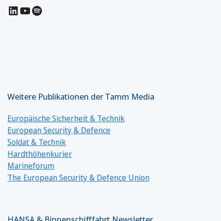
LinkedIn
YouTube
Spotify
Weitere Publikationen der Tamm Media
Europäische Sicherheit & Technik
European Security & Defence
Soldat & Technik
Hardthöhenkurier
Marineforum
The European Security & Defence Union
HANSA & Binnenschifffahrt Newsletter