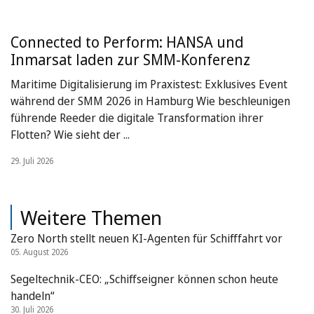
Connected to Perform: HANSA und
Inmarsat laden zur SMM-Konferenz
Maritime Digitalisierung im Praxistest: Exklusives Event
während der SMM 2026 in Hamburg Wie beschleunigen
führende Reeder die digitale Transformation ihrer
Flotten? Wie sieht der ...
29. Juli 2026
Weitere Themen
Zero North stellt neuen KI-Agenten für Schifffahrt vor
05. August 2026
Segeltechnik-CEO: „Schiffseigner können schon heute
handeln“
30. Juli 2026