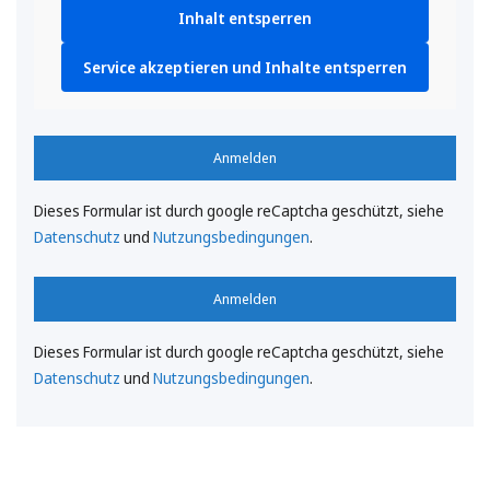
Inhalt entsperren
Service akzeptieren und Inhalte entsperren
Anmelden
Dieses Formular ist durch google reCaptcha geschützt, siehe
Datenschutz
und
Nutzungsbedingungen
.
Anmelden
Dieses Formular ist durch google reCaptcha geschützt, siehe
Datenschutz
und
Nutzungsbedingungen
.