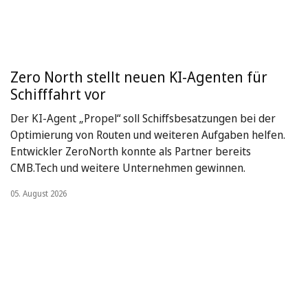
Zero North stellt neuen KI-Agenten für
Schifffahrt vor
Der KI-Agent „Propel“ soll Schiffsbesatzungen bei der
Optimierung von Routen und weiteren Aufgaben helfen.
Entwickler ZeroNorth konnte als Partner bereits
CMB.Tech und weitere Unternehmen gewinnen.
05. August 2026