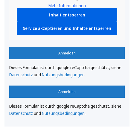
Mehr Informationen
Inhalt entsperren
Service akzeptieren und Inhalte entsperren
Anmelden
Dieses Formular ist durch google reCaptcha geschützt, siehe
Datenschutz
und
Nutzungsbedingungen
.
Anmelden
Dieses Formular ist durch google reCaptcha geschützt, siehe
Datenschutz
und
Nutzungsbedingungen
.