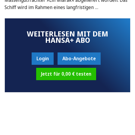
Schiff wird im Rahmen eines langfristigen …
WEITERLESEN MIT DEM
HANSA+ ABO
Login
Abo-Angebote
Jetzt für 0,00 € testen