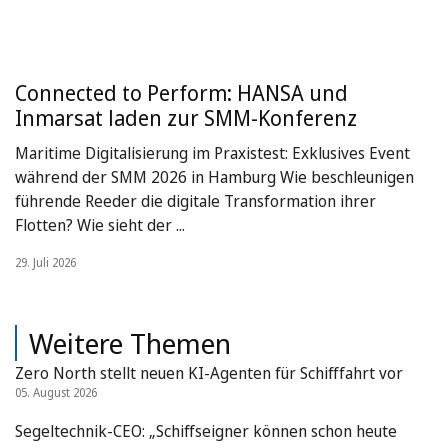
Connected to Perform: HANSA und
Inmarsat laden zur SMM-Konferenz
Maritime Digitalisierung im Praxistest: Exklusives Event
während der SMM 2026 in Hamburg Wie beschleunigen
führende Reeder die digitale Transformation ihrer
Flotten? Wie sieht der ...
29. Juli 2026
Weitere Themen
Zero North stellt neuen KI-Agenten für Schifffahrt vor
05. August 2026
Segeltechnik-CEO: „Schiffseigner können schon heute