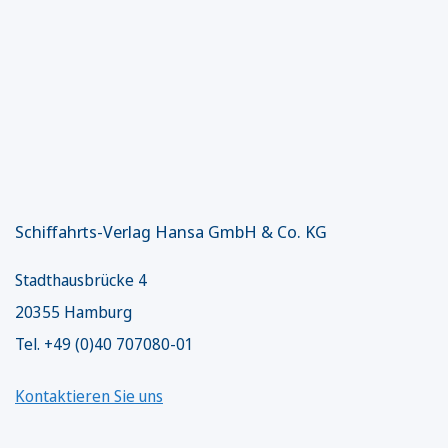
Schiffahrts-Verlag Hansa GmbH & Co. KG
Stadthausbrücke 4
20355 Hamburg
Tel. +49 (0)40 707080-01
Kontaktieren Sie uns