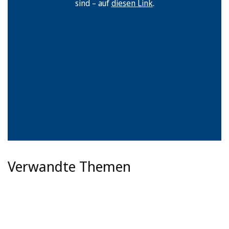
sind – auf
diesen Link
.
Verwandte Themen