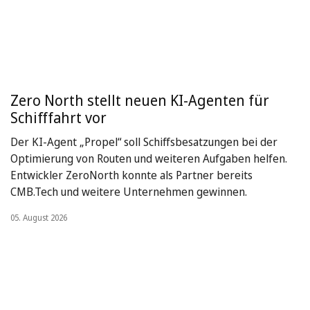
Zero North stellt neuen KI-Agenten für
Schifffahrt vor
Der KI-Agent „Propel“ soll Schiffsbesatzungen bei der
Optimierung von Routen und weiteren Aufgaben helfen.
Entwickler ZeroNorth konnte als Partner bereits
CMB.Tech und weitere Unternehmen gewinnen.
05. August 2026