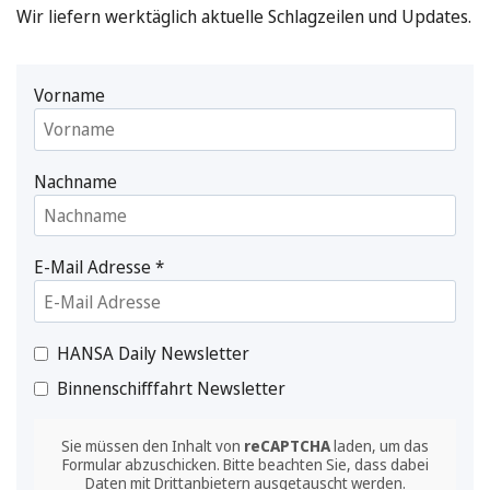
Wir liefern werktäglich aktuelle Schlagzeilen und Updates.
Vorname
Nachname
E-Mail Adresse
*
HANSA Daily Newsletter
Binnenschifffahrt Newsletter
Sie müssen den Inhalt von
reCAPTCHA
laden, um das
Formular abzuschicken. Bitte beachten Sie, dass dabei
Daten mit Drittanbietern ausgetauscht werden.