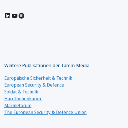
LinkedIn
YouTube
Spotify
Weitere Publikationen der Tamm Media
Europäische Sicherheit & Technik
European Security & Defence
Soldat & Technik
Hardthöhenkurier
Marineforum
The European Security & Defence Union