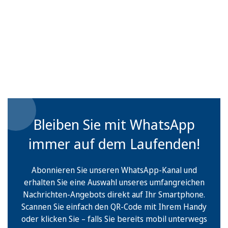
Bleiben Sie mit WhatsApp
immer auf dem Laufenden!
Abonnieren Sie unseren WhatsApp-Kanal und
erhalten Sie eine Auswahl unseres umfangreichen
Nachrichten-Angebots direkt auf Ihr Smartphone.
Scannen Sie einfach den QR-Code mit Ihrem Handy
oder klicken Sie – falls Sie bereits mobil unterwegs