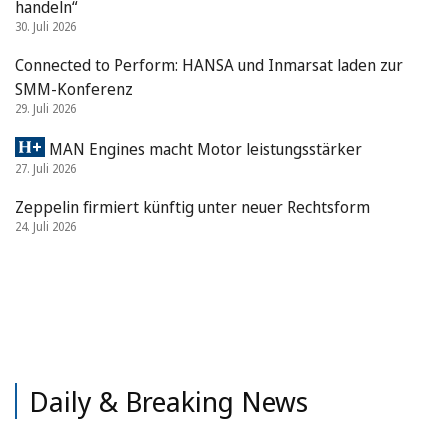
handeln“
30. Juli 2026
Connected to Perform: HANSA und Inmarsat laden zur
SMM-Konferenz
29. Juli 2026
MAN Engines macht Motor leistungsstärker
27. Juli 2026
Zeppelin firmiert künftig unter neuer Rechtsform
24. Juli 2026
Daily & Breaking News