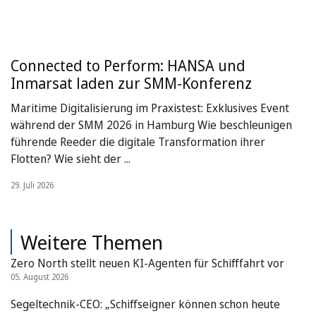
Connected to Perform: HANSA und
Inmarsat laden zur SMM-Konferenz
Maritime Digitalisierung im Praxistest: Exklusives Event
während der SMM 2026 in Hamburg Wie beschleunigen
führende Reeder die digitale Transformation ihrer
Flotten? Wie sieht der ...
29. Juli 2026
Weitere Themen
Zero North stellt neuen KI-Agenten für Schifffahrt vor
05. August 2026
Segeltechnik-CEO: „Schiffseigner können schon heute