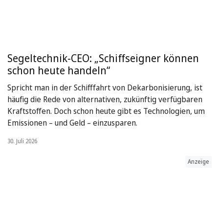
Segeltechnik-CEO: „Schiffseigner können
schon heute handeln“
Spricht man in der Schifffahrt von Dekarbonisierung, ist
häufig die Rede von alternativen, zukünftig verfügbaren
Kraftstoffen. Doch schon heute gibt es Technologien, um
Emissionen – und Geld – einzusparen.
30. Juli 2026
Anzeige