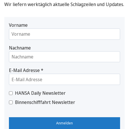
Wir liefern werktäglich aktuelle Schlagzeilen und Updates.
Vorname
Nachname
E-Mail Adresse
*
HANSA Daily Newsletter
Binnenschifffahrt Newsletter
Anmelden