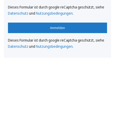
Dieses Formular ist durch google reCaptcha geschützt, siehe
Datenschutz
und
Nutzungsbedingungen
.
Anmelden
Dieses Formular ist durch google reCaptcha geschützt, siehe
Datenschutz
und
Nutzungsbedingungen
.