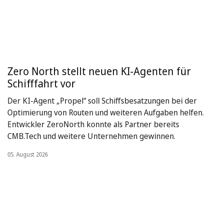
Zero North stellt neuen KI-Agenten für
Schifffahrt vor
Der KI-Agent „Propel“ soll Schiffsbesatzungen bei der
Optimierung von Routen und weiteren Aufgaben helfen.
Entwickler ZeroNorth konnte als Partner bereits
CMB.Tech und weitere Unternehmen gewinnen.
05. August 2026