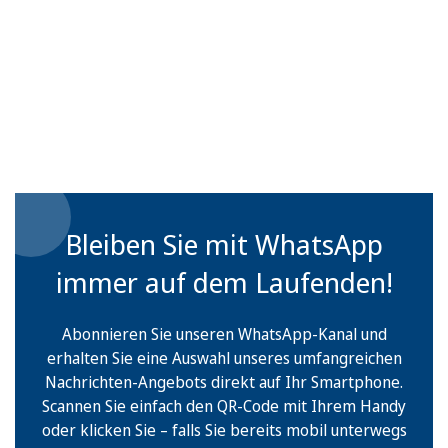
Bleiben Sie mit WhatsApp
immer auf dem Laufenden!
Abonnieren Sie unseren WhatsApp-Kanal und
erhalten Sie eine Auswahl unseres umfangreichen
Nachrichten-Angebots direkt auf Ihr Smartphone.
Scannen Sie einfach den QR-Code mit Ihrem Handy
oder klicken Sie – falls Sie bereits mobil unterwegs