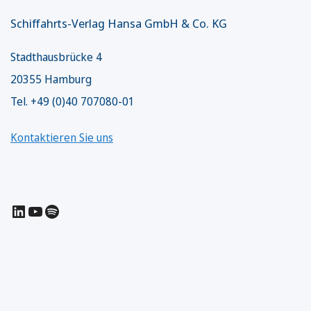
Schiffahrts-Verlag Hansa GmbH & Co. KG
Stadthausbrücke 4
20355 Hamburg
Tel. +49 (0)40 707080-01
Kontaktieren Sie uns
LinkedIn
YouTube
Spotify