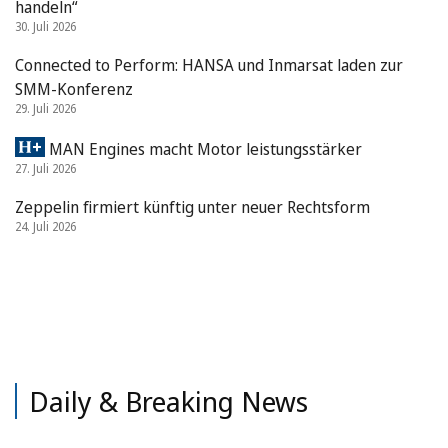
handeln“
30. Juli 2026
Connected to Perform: HANSA und Inmarsat laden zur
SMM-Konferenz
29. Juli 2026
MAN Engines macht Motor leistungsstärker
27. Juli 2026
Zeppelin firmiert künftig unter neuer Rechtsform
24. Juli 2026
Daily & Breaking News