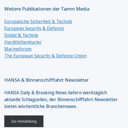
Weitere Publikationen der Tamm Media
Europäische Sicherheit & Technik
European Security & Defence
Soldat & Technik
Hardthöhenkurier
Marineforum
The European Security & Defence Union
HANSA & Binnenschifffahrt Newsletter
HANSA Daily & Breaking News liefern werktäglich
aktuelle Schlagzeilen, der Binnenschifffahrt-Newsletter
bietet wöchentliche Branchennews.
Zur Anmeldung