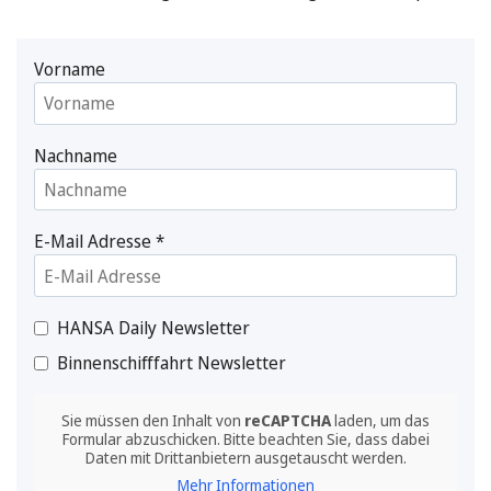
Vorname
Nachname
E-Mail Adresse
*
HANSA Daily Newsletter
Binnenschifffahrt Newsletter
Sie müssen den Inhalt von
reCAPTCHA
laden, um das
Formular abzuschicken. Bitte beachten Sie, dass dabei
Daten mit Drittanbietern ausgetauscht werden.
Mehr Informationen