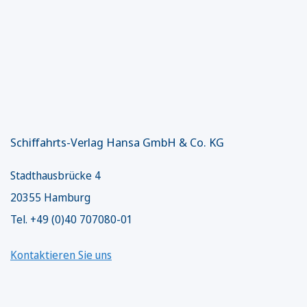
Schiffahrts-Verlag Hansa GmbH & Co. KG
Stadthausbrücke 4
20355 Hamburg
Tel. +49 (0)40 707080-01
Kontaktieren Sie uns