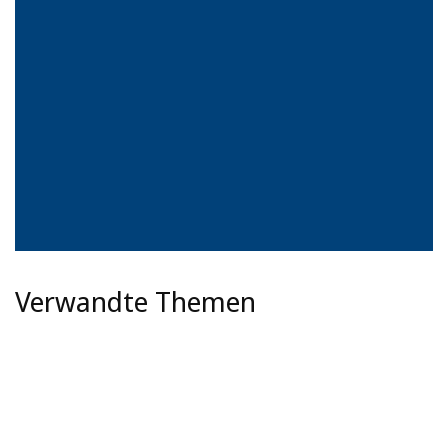
Verwandte Themen