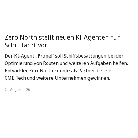
Zero North stellt neuen KI-Agenten für
Schifffahrt vor
Der KI-Agent „Propel“ soll Schiffsbesatzungen bei der
Optimierung von Routen und weiteren Aufgaben helfen.
Entwickler ZeroNorth konnte als Partner bereits
CMB.Tech und weitere Unternehmen gewinnen.
05. August 2026