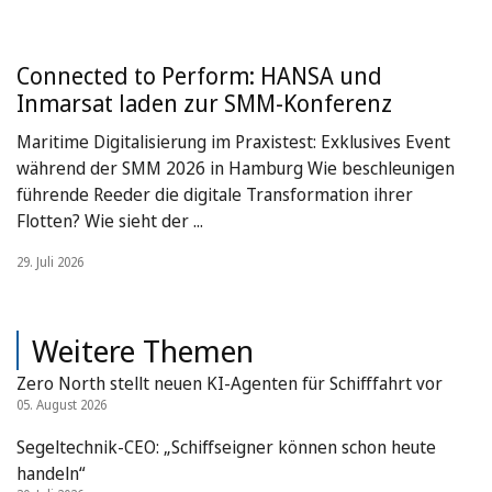
Connected to Perform: HANSA und
Inmarsat laden zur SMM-Konferenz
Maritime Digitalisierung im Praxistest: Exklusives Event
während der SMM 2026 in Hamburg Wie beschleunigen
führende Reeder die digitale Transformation ihrer
Flotten? Wie sieht der ...
29. Juli 2026
Weitere Themen
Zero North stellt neuen KI-Agenten für Schifffahrt vor
05. August 2026
Segeltechnik-CEO: „Schiffseigner können schon heute
handeln“