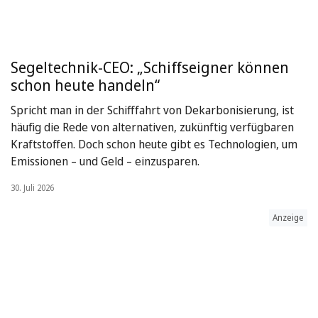
Segeltechnik-CEO: „Schiffseigner können
schon heute handeln“
Spricht man in der Schifffahrt von Dekarbonisierung, ist
häufig die Rede von alternativen, zukünftig verfügbaren
Kraftstoffen. Doch schon heute gibt es Technologien, um
Emissionen – und Geld – einzusparen.
30. Juli 2026
Anzeige