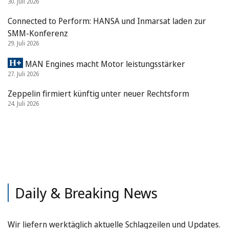
30. Juli 2026
Connected to Perform: HANSA und Inmarsat laden zur
SMM-Konferenz
29. Juli 2026
MAN Engines macht Motor leistungsstärker
27. Juli 2026
Zeppelin firmiert künftig unter neuer Rechtsform
24. Juli 2026
Daily & Breaking News
Wir liefern werktäglich aktuelle Schlagzeilen und Updates.