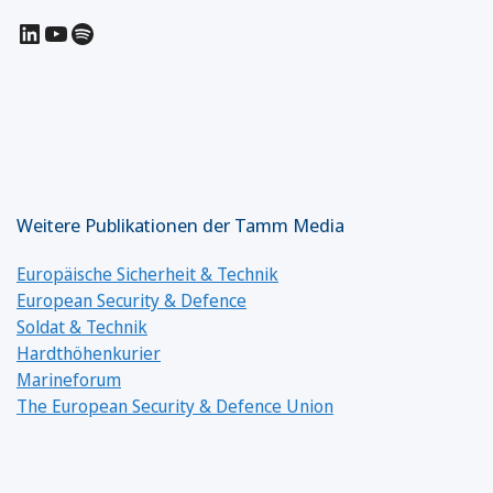
LinkedIn
YouTube
Spotify
Weitere Publikationen der Tamm Media
Europäische Sicherheit & Technik
European Security & Defence
Soldat & Technik
Hardthöhenkurier
Marineforum
The European Security & Defence Union