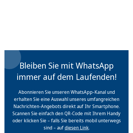
Bleiben Sie mit WhatsApp
immer auf dem Laufenden!
Abonnieren Sie unseren WhatsApp-Kanal und
erhalten Sie eine Auswahl unseres umfangreichen
Nachrichten-Angebots direkt auf Ihr Smartphone.
Scannen Sie einfach den QR-Code mit Ihrem Handy
oder klicken Sie – falls Sie bereits mobil unterwegs
sind – auf
diesen Link
.