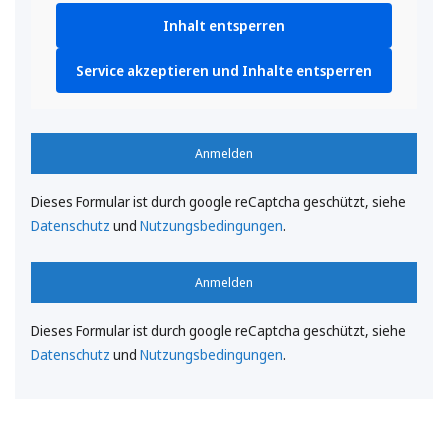
Inhalt entsperren
Service akzeptieren und Inhalte entsperren
Anmelden
Dieses Formular ist durch google reCaptcha geschützt, siehe
Datenschutz
und
Nutzungsbedingungen
.
Anmelden
Dieses Formular ist durch google reCaptcha geschützt, siehe
Datenschutz
und
Nutzungsbedingungen
.