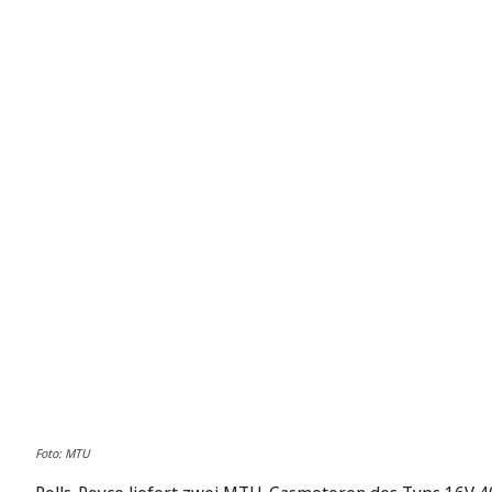
Foto: MTU