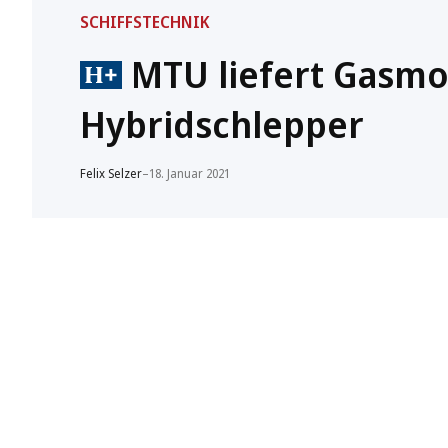
SCHIFFSTECHNIK
MTU liefert Gasmo
Hybridschlepper
Felix Selzer
–
18. Januar 2021