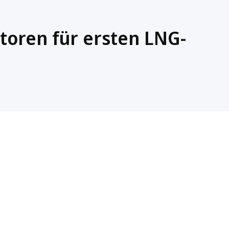
toren für ersten LNG-