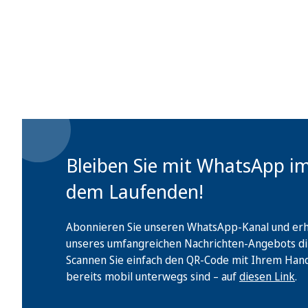
Bleiben Sie mit WhatsApp i
dem Laufenden!
Abonnieren Sie unseren WhatsApp-Kanal und erha
unseres umfangreichen Nachrichten-Angebots di
Scannen Sie einfach den QR-Code mit Ihrem Handy 
bereits mobil unterwegs sind – auf
diesen Link
.