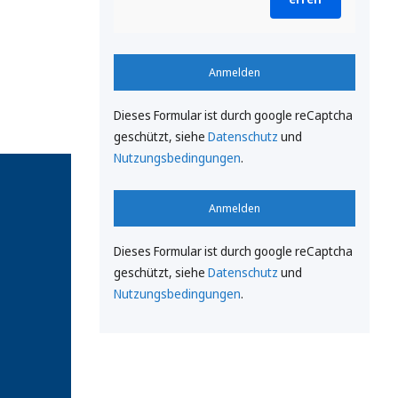
Anmelden
Dieses Formular ist durch google reCaptcha
geschützt, siehe
Datenschutz
und
Nutzungsbedingungen
.
Anmelden
Dieses Formular ist durch google reCaptcha
geschützt, siehe
Datenschutz
und
Nutzungsbedingungen
.