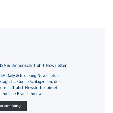
SA & Binnenschifffahrt Newsletter
A Daily & Breaking News liefern
täglich aktuelle Schlagzeilen, der
enschifffahrt-Newsletter bietet
hentliche Branchennews.
ur Anmeldung