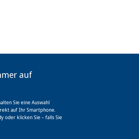
mmer auf
lten Sie eine Auswahl
rekt auf Ihr Smartphone.
oder klicken Sie – falls Sie