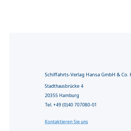
Schiffahrts-Verlag Hansa GmbH & Co.
Stadthausbrücke 4
20355 Hamburg
Tel. +49 (0)40 707080-01
Kontaktieren Sie uns