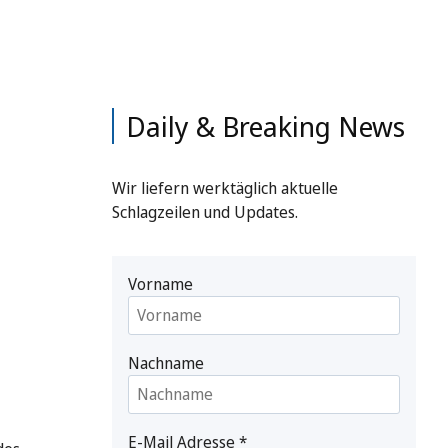
Daily & Breaking News
Wir liefern werktäglich aktuelle
Schlagzeilen und Updates.
Vorname
Nachname
E-Mail Adresse
*