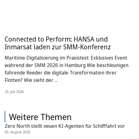
Connected to Perform: HANSA und
Inmarsat laden zur SMM-Konferenz
Maritime Digitalisierung im Praxistest: Exklusives Event
während der SMM 2026 in Hamburg Wie beschleunigen
führende Reeder die digitale Transformation ihrer
Flotten? Wie sieht der ...
29. Juli 2026
Weitere Themen
Zero North stellt neuen KI-Agenten für Schifffahrt vor
05. August 2026