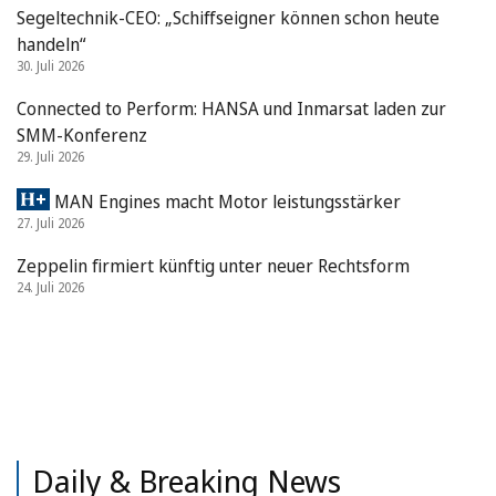
Segeltechnik-CEO: „Schiffseigner können schon heute
handeln“
30. Juli 2026
Connected to Perform: HANSA und Inmarsat laden zur
SMM-Konferenz
29. Juli 2026
MAN Engines macht Motor leistungsstärker
27. Juli 2026
Zeppelin firmiert künftig unter neuer Rechtsform
24. Juli 2026
Daily & Breaking News