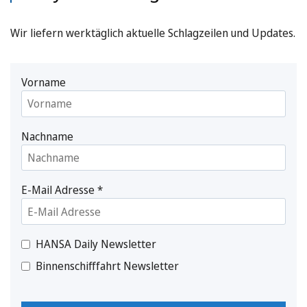
Wir liefern werktäglich aktuelle Schlagzeilen und Updates.
Vorname
Nachname
E-Mail Adresse
*
HANSA Daily Newsletter
Binnenschifffahrt Newsletter