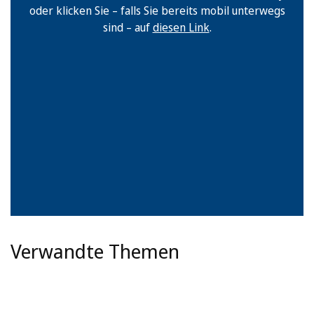
oder klicken Sie – falls Sie bereits mobil unterwegs
sind – auf
diesen Link
.
Verwandte Themen