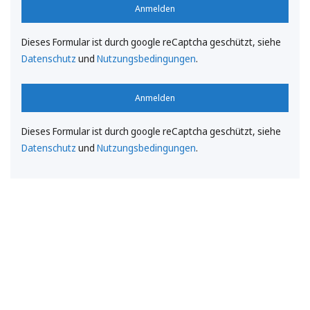
Anmelden
Dieses Formular ist durch google reCaptcha geschützt, siehe
Datenschutz
und
Nutzungsbedingungen
.
Anmelden
Dieses Formular ist durch google reCaptcha geschützt, siehe
Datenschutz
und
Nutzungsbedingungen
.