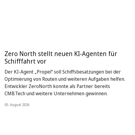
Zero North stellt neuen KI-Agenten für
Schifffahrt vor
Der KI-Agent „Propel“ soll Schiffsbesatzungen bei der
Optimierung von Routen und weiteren Aufgaben helfen.
Entwickler ZeroNorth konnte als Partner bereits
CMB.Tech und weitere Unternehmen gewinnen.
05. August 2026