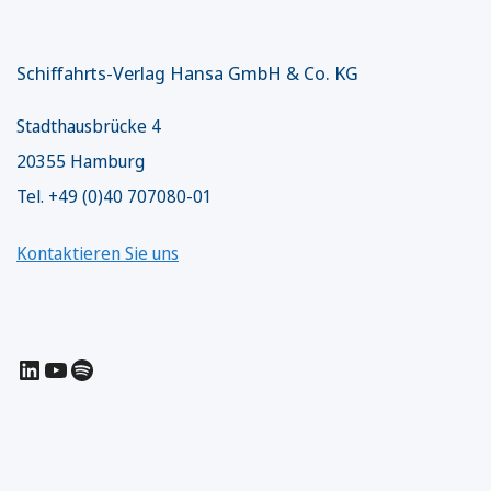
Schiffahrts-Verlag Hansa GmbH & Co. KG
Stadthausbrücke 4
20355 Hamburg
Tel. +49 (0)40 707080-01
Kontaktieren Sie uns
LinkedIn
YouTube
Spotify