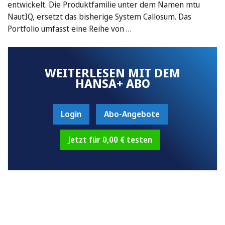
entwickelt. Die Produktfamilie unter dem Namen mtu
NautIQ, ersetzt das bisherige System Callosum. Das
Portfolio umfasst eine Reihe von …
WEITERLESEN MIT DEM
HANSA+ ABO
Login
Abo-Angebote
Jetzt für 0,00 € testen