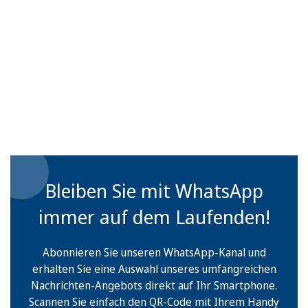
Bleiben Sie mit WhatsApp
immer auf dem Laufenden!
Abonnieren Sie unseren WhatsApp-Kanal und
erhalten Sie eine Auswahl unseres umfangreichen
Nachrichten-Angebots direkt auf Ihr Smartphone.
Scannen Sie einfach den QR-Code mit Ihrem Handy