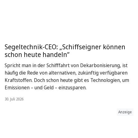
Segeltechnik-CEO: „Schiffseigner können
schon heute handeln“
Spricht man in der Schifffahrt von Dekarbonisierung, ist
häufig die Rede von alternativen, zukünftig verfügbaren
Kraftstoffen. Doch schon heute gibt es Technologien, um
Emissionen – und Geld – einzusparen.
30. Juli 2026
Anzeige