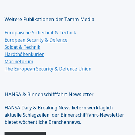
Weitere Publikationen der Tamm Media
Europäische Sicherheit & Technik
European Security & Defence
Soldat & Technik
Hardthöhenkurier
Marineforum
The European Security & Defence Union
HANSA & Binnenschifffahrt Newsletter
HANSA Daily & Breaking News liefern werktäglich
aktuelle Schlagzeilen, der Binnenschifffahrt-Newsletter
bietet wöchentliche Branchennews.