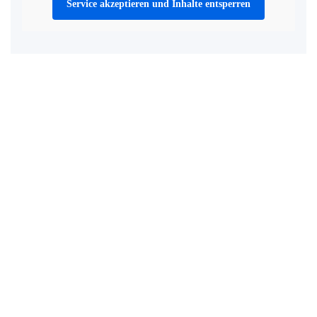
Service akzeptieren und Inhalte entsperren