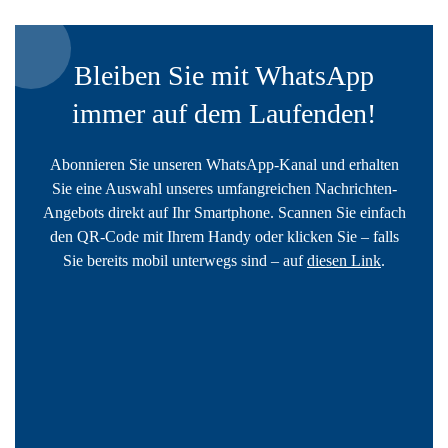
Bleiben Sie mit WhatsApp
immer auf dem Laufenden!
Abonnieren Sie unseren WhatsApp-Kanal und erhalten
Sie eine Auswahl unseres umfangreichen Nachrichten-
Angebots direkt auf Ihr Smartphone. Scannen Sie einfach
den QR-Code mit Ihrem Handy oder klicken Sie – falls
Sie bereits mobil unterwegs sind – auf
diesen Link
.