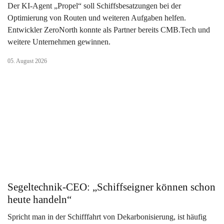
Der KI-Agent „Propel“ soll Schiffsbesatzungen bei der
Optimierung von Routen und weiteren Aufgaben helfen.
Entwickler ZeroNorth konnte als Partner bereits CMB.Tech und
weitere Unternehmen gewinnen.
05. August 2026
Segeltechnik-CEO: „Schiffseigner können schon
heute handeln“
Spricht man in der Schifffahrt von Dekarbonisierung, ist häufig