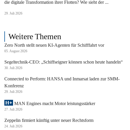
die digitale Transformation ihrer Flotten? Wie sieht der ...
29. Juli 2026
Weitere Themen
Zero North stellt neuen KI-Agenten für Schifffahrt vor
05. August 2026
Segeltechnik-CEO: „Schiffseigner können schon heute handeln“
30. Juli 2026
Connected to Perform: HANSA und Inmarsat laden zur SMM-
Konferenz
29. Juli 2026
MAN Engines macht Motor leistungsstärker
27. Juli 2026
Zeppelin firmiert künftig unter neuer Rechtsform
24. Juli 2026