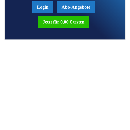
Login
Abo-Angebote
Jetzt für 0,00 € testen