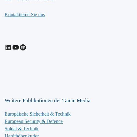
Kontaktieren Sie uns
LinkedIn
YouTube
Spotify
Weitere Publikationen der Tamm Media
Europäische Sicherheit & Technik
European Security & Defence
Soldat & Technik
Hardthöhenkurier