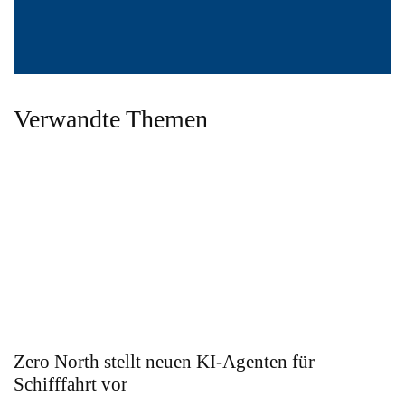
Verwandte Themen
Zero North stellt neuen KI-Agenten für
Schifffahrt vor