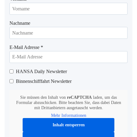
Nachname
E-Mail Adresse
*
HANSA Daily Newsletter
Binnenschifffahrt Newsletter
Sie müssen den Inhalt von
reCAPTCHA
laden, um das
Formular abzuschicken. Bitte beachten Sie, dass dabei Daten
mit Drittanbietern ausgetauscht werden.
Mehr Informationen
Inhalt entsperren