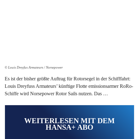
© Louis Dreyfus Armateurs / Norsepower
Es ist der bisher größte Auftrag für Rotorsegel in der Schifffahrt:
Louis Dreyfuss Armateurs’ künftige Flotte emissionsarmer RoRo-
Schiffe wird Norsepower Rotor Sails nutzen. Das …
WEITERLESEN MIT DEM
HANSA+ ABO