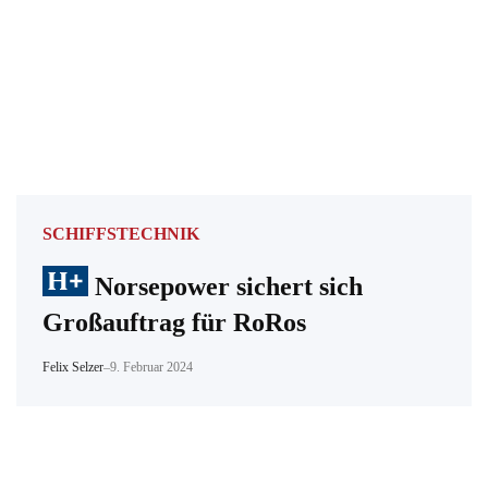
SCHIFFSTECHNIK
Norsepower sichert sich
Großauftrag für RoRos
Felix Selzer
–
9. Februar 2024