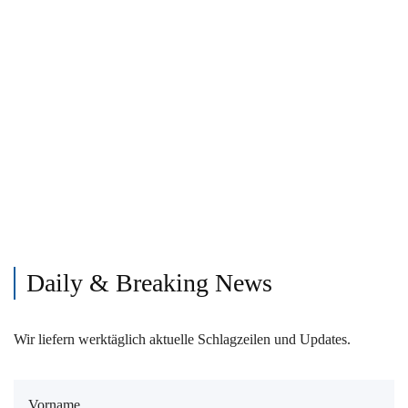
Daily & Breaking News
Wir liefern werktäglich aktuelle Schlagzeilen und Updates.
Vorname