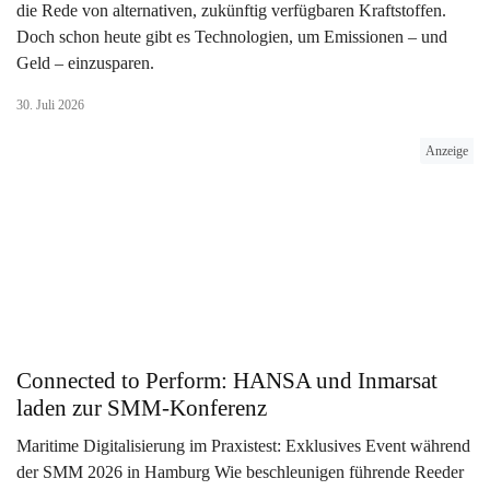
die Rede von alternativen, zukünftig verfügbaren Kraftstoffen.
Doch schon heute gibt es Technologien, um Emissionen – und
Geld – einzusparen.
30. Juli 2026
Anzeige
Connected to Perform: HANSA und Inmarsat
laden zur SMM-Konferenz
Maritime Digitalisierung im Praxistest: Exklusives Event während
der SMM 2026 in Hamburg Wie beschleunigen führende Reeder