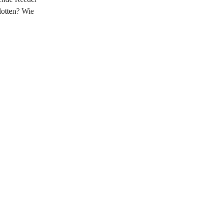
Flotten? Wie