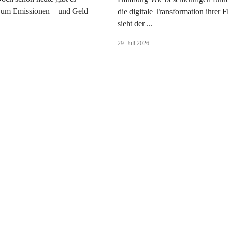
 um Emissionen – und Geld –
die digitale Transformation ihrer 
sieht der ...
29. Juli 2026