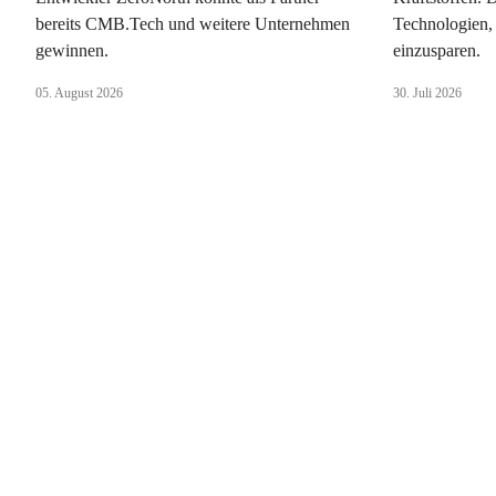
bereits CMB.Tech und weitere Unternehmen
Technologien,
gewinnen.
einzusparen.
05. August 2026
30. Juli 2026