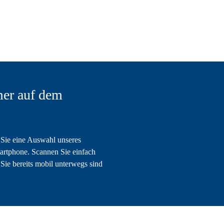
er auf dem
Sie eine Auswahl unseres
artphone. Scannen Sie einfach
Sie bereits mobil unterwegs sind