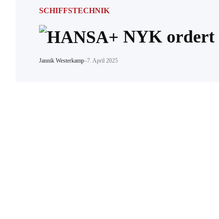
SCHIFFSTECHNIK
NYK ordert 
Jannik Westerkamp
–
7. April 2025