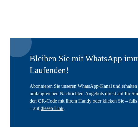
Bleiben Sie mit WhatsApp imm
Laufenden!
Abonnieren Sie unseren WhatsApp-Kanal und erhalten 
umfangreichen Nachrichten-Angebots direkt auf Ihr Sm
den QR-Code mit Ihrem Handy oder klicken Sie – falls 
– auf
diesen Link
.