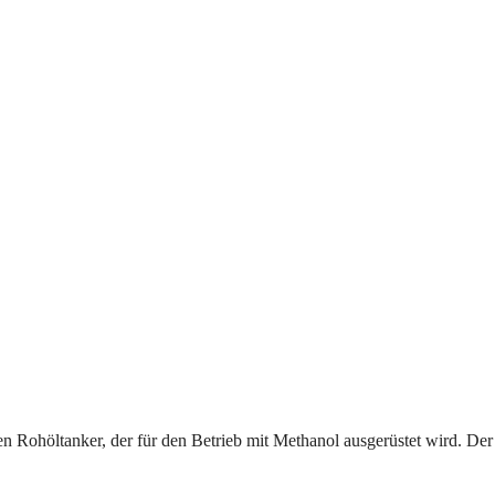
en Rohöltanker, der für den Betrieb mit Methanol ausgerüstet wird. De