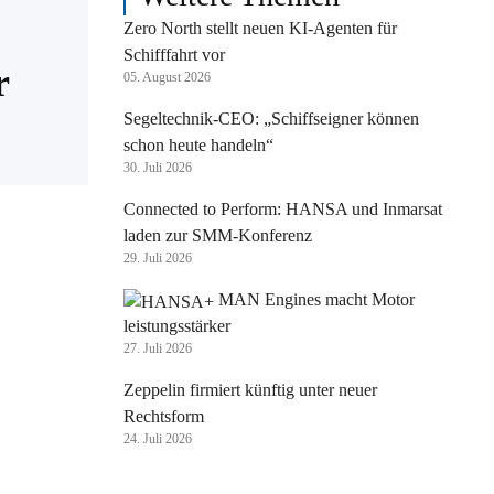
Zero North stellt neuen KI-Agenten für
Schifffahrt vor
r
05. August 2026
Segeltechnik-CEO: „Schiffseigner können
schon heute handeln“
30. Juli 2026
Connected to Perform: HANSA und Inmarsat
laden zur SMM-Konferenz
29. Juli 2026
MAN Engines macht Motor
leistungsstärker
27. Juli 2026
Zeppelin firmiert künftig unter neuer
Rechtsform
24. Juli 2026