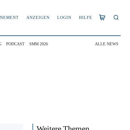
NNEMENT
ANZEIGEN
LOGIN
HILFE
G
PODCAST
SMM 2026
ALLE NEWS
Weitere Themen