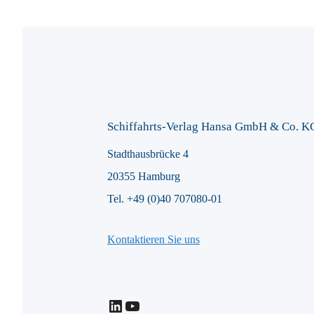
Schiffahrts-Verlag Hansa GmbH & Co. K
Stadthausbrücke 4
20355 Hamburg
Tel. +49 (0)40 707080-01
Kontaktieren Sie uns
LinkedIn
YouTube