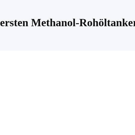
ersten Methanol-Rohöltanke