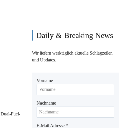
Daily & Breaking News
Wir liefern werktäglich aktuelle Schlagzeilen
und Updates.
Vorname
Nachname
r Dual-Fuel-
E-Mail Adresse
*