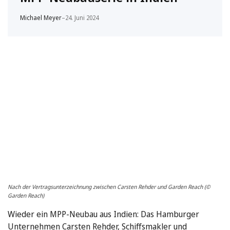
Michael Meyer
–
24. Juni 2024
Nach der Vertragsunterzeichnung zwischen Carsten Rehder und Garden Reach (©
Garden Reach)
Wieder ein MPP-Neubau aus Indien: Das Hamburger
Unternehmen Carsten Rehder, Schiffsmakler und