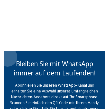
Bleiben Sie mit WhatsApp
immer auf dem Laufenden!
Abonnieren Sie unseren WhatsApp-Kanal und
erhalten Sie eine Auswahl unseres umfangreichen
Nachrichten-Angebots direkt auf Ihr Smartphone.
Scannen Sie einfach den QR-Code mit Ihrem Handy
oder klicken Sie – falls Sie bereits mobil unterwegs