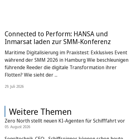
Connected to Perform: HANSA und
Inmarsat laden zur SMM-Konferenz
Maritime Digitalisierung im Praxistest: Exklusives Event
während der SMM 2026 in Hamburg Wie beschleunigen
führende Reeder die digitale Transformation ihrer
Flotten? Wie sieht der ...
29. Juli 2026
Weitere Themen
Zero North stellt neuen KI-Agenten für Schifffahrt vor
05. August 2026
Segeltechnik-CEO: „Schiffseigner können schon heute