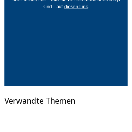
sind – auf
diesen Link
.
Verwandte Themen