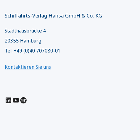
Schiffahrts-Verlag Hansa GmbH & Co. KG
Stadthausbrücke 4
20355 Hamburg
Tel. +49 (0)40 707080-01
Kontaktieren Sie uns
LinkedIn
YouTube
Spotify