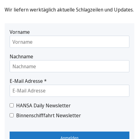
Wir liefern werktäglich aktuelle Schlagzeilen und Updates.
Vorname
Nachname
E-Mail Adresse
*
HANSA Daily Newsletter
Binnenschifffahrt Newsletter
Anmelden