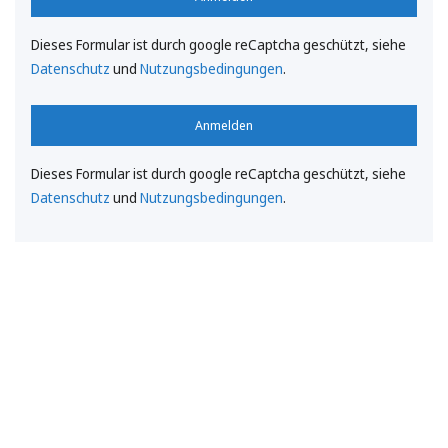
Dieses Formular ist durch google reCaptcha geschützt, siehe
Datenschutz
und
Nutzungsbedingungen
.
Anmelden
Dieses Formular ist durch google reCaptcha geschützt, siehe
Datenschutz
und
Nutzungsbedingungen
.