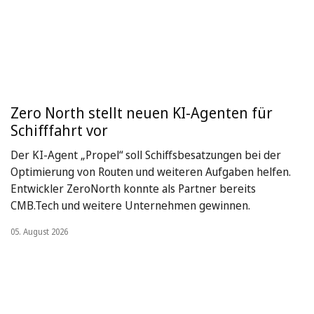
Zero North stellt neuen KI-Agenten für
Schifffahrt vor
Der KI-Agent „Propel“ soll Schiffsbesatzungen bei der
Optimierung von Routen und weiteren Aufgaben helfen.
Entwickler ZeroNorth konnte als Partner bereits
CMB.Tech und weitere Unternehmen gewinnen.
05. August 2026