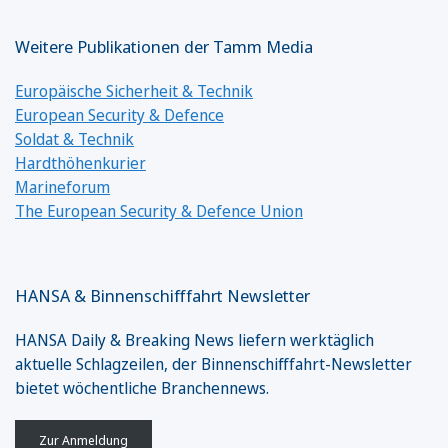
Weitere Publikationen der Tamm Media
Europäische Sicherheit & Technik
European Security & Defence
Soldat & Technik
Hardthöhenkurier
Marineforum
The European Security & Defence Union
HANSA & Binnenschifffahrt Newsletter
HANSA Daily & Breaking News liefern werktäglich
aktuelle Schlagzeilen, der Binnenschifffahrt-Newsletter
bietet wöchentliche Branchennews.
Zur Anmeldung