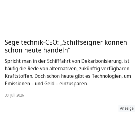
Segeltechnik-CEO: „Schiffseigner können
schon heute handeln“
Spricht man in der Schifffahrt von Dekarbonisierung, ist
häufig die Rede von alternativen, zukünftig verfügbaren
Kraftstoffen. Doch schon heute gibt es Technologien, um
Emissionen – und Geld – einzusparen.
30. Juli 2026
Anzeige