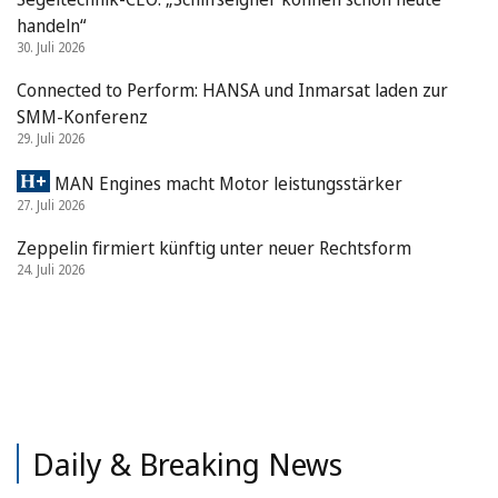
handeln“
30. Juli 2026
Connected to Perform: HANSA und Inmarsat laden zur
SMM-Konferenz
29. Juli 2026
MAN Engines macht Motor leistungsstärker
27. Juli 2026
Zeppelin firmiert künftig unter neuer Rechtsform
24. Juli 2026
Daily & Breaking News