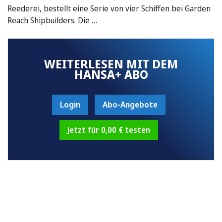
Reederei, bestellt eine Serie von vier Schiffen bei Garden
Reach Shipbuilders. Die …
WEITERLESEN MIT DEM
HANSA+ ABO
Login
Abo-Angebote
Jetzt für 0,00 € testen