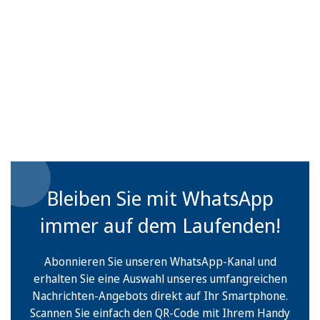
Bleiben Sie mit WhatsApp
immer auf dem Laufenden!
Abonnieren Sie unseren WhatsApp-Kanal und
erhalten Sie eine Auswahl unseres umfangreichen
Nachrichten-Angebots direkt auf Ihr Smartphone.
Scannen Sie einfach den QR-Code mit Ihrem Handy