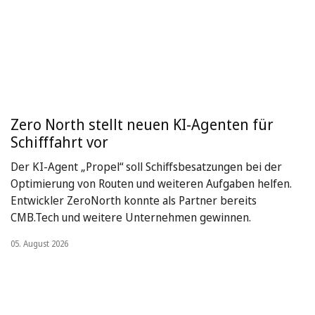
Zero North stellt neuen KI-Agenten für
Schifffahrt vor
Der KI-Agent „Propel“ soll Schiffsbesatzungen bei der
Optimierung von Routen und weiteren Aufgaben helfen.
Entwickler ZeroNorth konnte als Partner bereits
CMB.Tech und weitere Unternehmen gewinnen.
05. August 2026