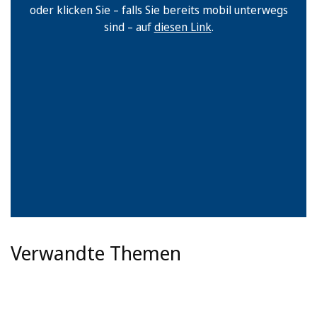
oder klicken Sie – falls Sie bereits mobil unterwegs
sind – auf
diesen Link
.
Verwandte Themen