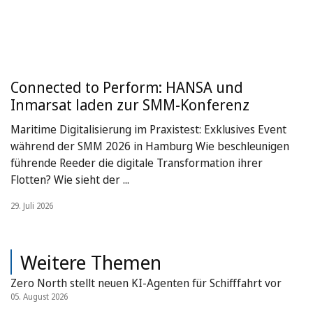
Connected to Perform: HANSA und
Inmarsat laden zur SMM-Konferenz
Maritime Digitalisierung im Praxistest: Exklusives Event
während der SMM 2026 in Hamburg Wie beschleunigen
führende Reeder die digitale Transformation ihrer
Flotten? Wie sieht der ...
29. Juli 2026
Weitere Themen
Zero North stellt neuen KI-Agenten für Schifffahrt vor
05. August 2026