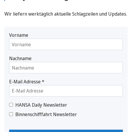
Wir liefern werktäglich aktuelle Schlagzeilen und Updates.
Vorname
Nachname
E-Mail Adresse
*
HANSA Daily Newsletter
Binnenschifffahrt Newsletter