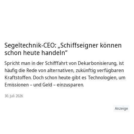
Segeltechnik-CEO: „Schiffseigner können
schon heute handeln“
Spricht man in der Schifffahrt von Dekarbonisierung, ist
häufig die Rede von alternativen, zukünftig verfügbaren
Kraftstoffen. Doch schon heute gibt es Technologien, um
Emissionen – und Geld – einzusparen.
30. Juli 2026
Anzeige