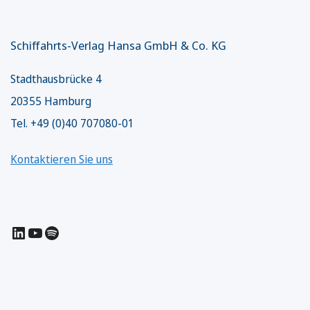
Schiffahrts-Verlag Hansa GmbH & Co. KG
Stadthausbrücke 4
20355 Hamburg
Tel. +49 (0)40 707080-01
Kontaktieren Sie uns
LinkedIn
YouTube
Spotify