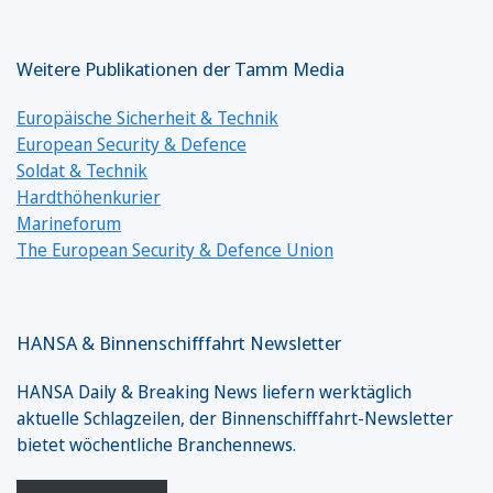
Weitere Publikationen der Tamm Media
Europäische Sicherheit & Technik
European Security & Defence
Soldat & Technik
Hardthöhenkurier
Marineforum
The European Security & Defence Union
HANSA & Binnenschifffahrt Newsletter
HANSA Daily & Breaking News liefern werktäglich
aktuelle Schlagzeilen, der Binnenschifffahrt-Newsletter
bietet wöchentliche Branchennews.