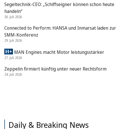
Segeltechnik-CEO: „Schiffseigner können schon heute
handeln“
30. Juli 2026
Connected to Perform: HANSA und Inmarsat laden zur
SMM-Konferenz
29. Juli 2026
MAN Engines macht Motor leistungsstärker
27. Juli 2026
Zeppelin firmiert künftig unter neuer Rechtsform
24. Juli 2026
Daily & Breaking News