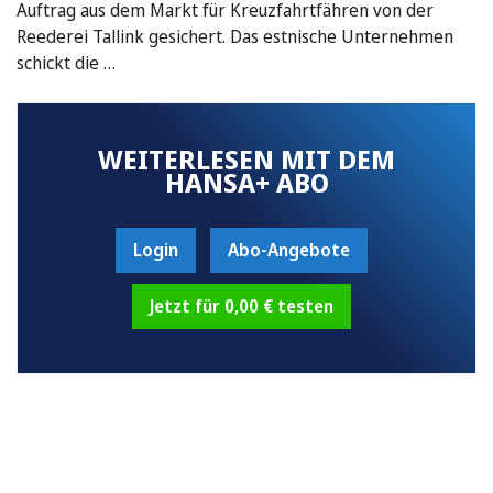
Auftrag aus dem Markt für Kreuzfahrtfähren von der
Reederei Tallink gesichert. Das estnische Unternehmen
schickt die …
WEITERLESEN MIT DEM
HANSA+ ABO
Login
Abo-Angebote
Jetzt für 0,00 € testen