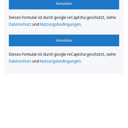
Anmelden
Dieses Formular ist durch google reCaptcha geschützt, siehe
Datenschutz
und
Nutzungsbedingungen
.
Anmelden
Dieses Formular ist durch google reCaptcha geschützt, siehe
Datenschutz
und
Nutzungsbedingungen
.