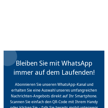
Bleiben Sie mit WhatsApp
immer auf dem Laufenden!
Abonnieren Sie unseren WhatsApp-Kanal und
erhalten Sie eine Auswahl unseres umfangreichen
Nachrichten-Angebots direkt auf Ihr Smartphone.
Scannen Sie einfach den QR-Code mit Ihrem Handy
oder klicken Sie – falls Sie bereits mobil unterwegs