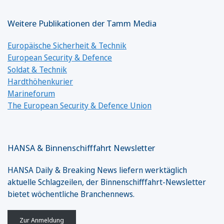
Weitere Publikationen der Tamm Media
Europäische Sicherheit & Technik
European Security & Defence
Soldat & Technik
Hardthöhenkurier
Marineforum
The European Security & Defence Union
HANSA & Binnenschifffahrt Newsletter
HANSA Daily & Breaking News liefern werktäglich
aktuelle Schlagzeilen, der Binnenschifffahrt-Newsletter
bietet wöchentliche Branchennews.
Zur Anmeldung