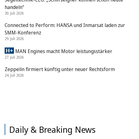
handeln“
30. Juli 2026
Connected to Perform: HANSA und Inmarsat laden zur
SMM-Konferenz
29. Juli 2026
MAN Engines macht Motor leistungsstärker
27. Juli 2026
Zeppelin firmiert künftig unter neuer Rechtsform
24. Juli 2026
Daily & Breaking News