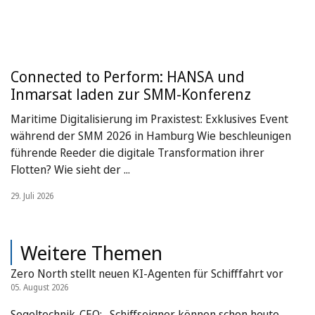
Connected to Perform: HANSA und
Inmarsat laden zur SMM-Konferenz
Maritime Digitalisierung im Praxistest: Exklusives Event
während der SMM 2026 in Hamburg Wie beschleunigen
führende Reeder die digitale Transformation ihrer
Flotten? Wie sieht der ...
29. Juli 2026
Weitere Themen
Zero North stellt neuen KI-Agenten für Schifffahrt vor
05. August 2026
Segeltechnik-CEO: „Schiffseigner können schon heute