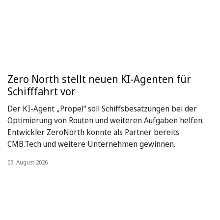
Zero North stellt neuen KI-Agenten für
Schifffahrt vor
Der KI-Agent „Propel“ soll Schiffsbesatzungen bei der
Optimierung von Routen und weiteren Aufgaben helfen.
Entwickler ZeroNorth konnte als Partner bereits
CMB.Tech und weitere Unternehmen gewinnen.
05. August 2026