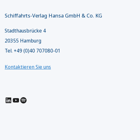
Schiffahrts-Verlag Hansa GmbH & Co. KG
Stadthausbrücke 4
20355 Hamburg
Tel. +49 (0)40 707080-01
Kontaktieren Sie uns
LinkedIn
YouTube
Spotify