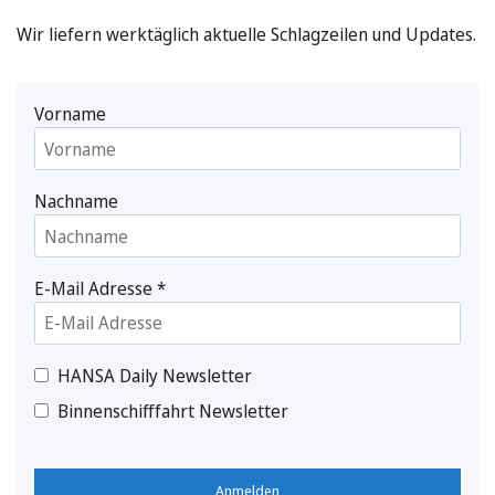
Wir liefern werktäglich aktuelle Schlagzeilen und Updates.
Vorname
Nachname
E-Mail Adresse
*
HANSA Daily Newsletter
Binnenschifffahrt Newsletter
Anmelden