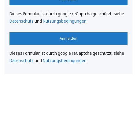
Dieses Formular ist durch google reCaptcha geschützt, siehe
Datenschutz
und
Nutzungsbedingungen
.
Anmelden
Dieses Formular ist durch google reCaptcha geschützt, siehe
Datenschutz
und
Nutzungsbedingungen
.