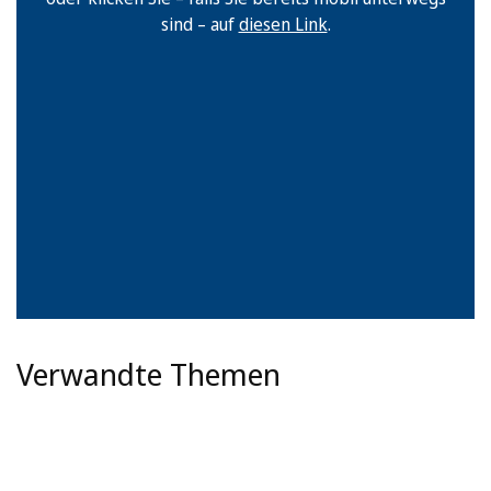
sind – auf
diesen Link
.
Verwandte Themen