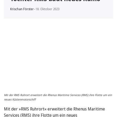
Krischan Förster
–
18. Oktober 2023
Mit der RMS Ruhrort erweitert die Rhenus Maritime Services (RMS) ihre Flotte um ein
neues Küstenmotorschiff
Mit der »RMS Ruhrort« erweitert die Rhenus Maritime
Services (RMS) ihre Flotte um ein neues