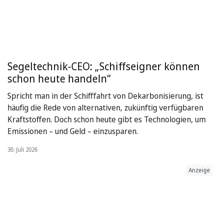
Segeltechnik-CEO: „Schiffseigner können
schon heute handeln“
Spricht man in der Schifffahrt von Dekarbonisierung, ist
häufig die Rede von alternativen, zukünftig verfügbaren
Kraftstoffen. Doch schon heute gibt es Technologien, um
Emissionen – und Geld – einzusparen.
30. Juli 2026
Anzeige