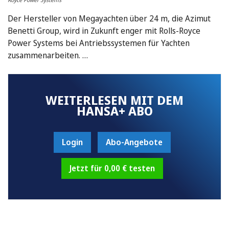
Der Hersteller von Megayachten über 24 m, die Azimut
Benetti Group, wird in Zukunft enger mit Rolls-Royce
Power Systems bei Antriebssystemen für Yachten
zusammenarbeiten. …
WEITERLESEN MIT DEM
HANSA+ ABO
Login
Abo-Angebote
Jetzt für 0,00 € testen