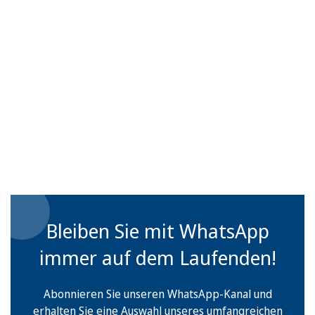
Bleiben Sie mit WhatsApp
immer auf dem Laufenden!
Abonnieren Sie unseren WhatsApp-Kanal und
erhalten Sie eine Auswahl unseres umfangreichen