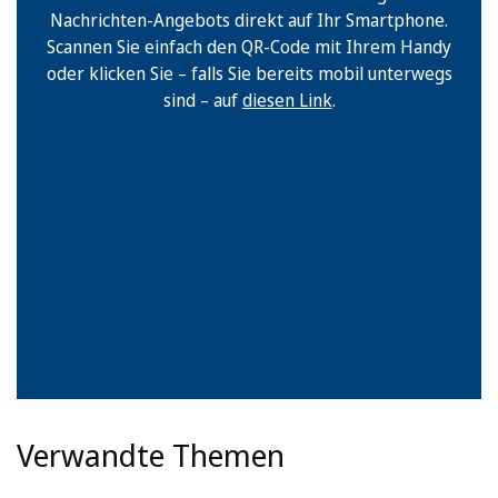
Nachrichten-Angebots direkt auf Ihr Smartphone.
Scannen Sie einfach den QR-Code mit Ihrem Handy
oder klicken Sie – falls Sie bereits mobil unterwegs
sind – auf
diesen Link
.
Verwandte Themen