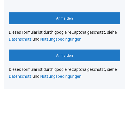
Anmelden
Dieses Formular ist durch google reCaptcha geschützt, siehe
Datenschutz
und
Nutzungsbedingungen
.
Anmelden
Dieses Formular ist durch google reCaptcha geschützt, siehe
Datenschutz
und
Nutzungsbedingungen
.