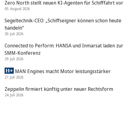
Zero North stellt neuen KI-Agenten für Schifffahrt vor
05. August 2026
Segeltechnik-CEO: „Schiffseigner können schon heute
handeln“
30. Juli 2026
Connected to Perform: HANSA und Inmarsat laden zur
SMM-Konferenz
29. Juli 2026
MAN Engines macht Motor leistungsstärker
27. Juli 2026
Zeppelin firmiert künftig unter neuer Rechtsform
24. Juli 2026