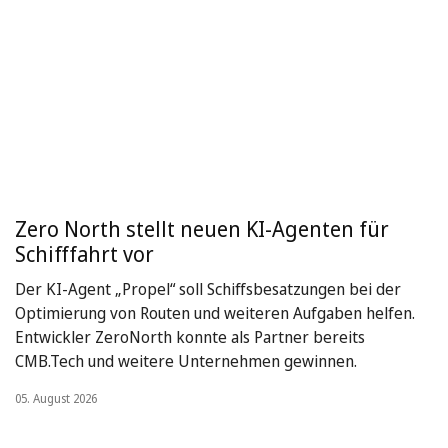
Zero North stellt neuen KI-Agenten für
Schifffahrt vor
Der KI-Agent „Propel“ soll Schiffsbesatzungen bei der
Optimierung von Routen und weiteren Aufgaben helfen.
Entwickler ZeroNorth konnte als Partner bereits
CMB.Tech und weitere Unternehmen gewinnen.
05. August 2026