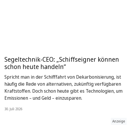
Segeltechnik-CEO: „Schiffseigner können
schon heute handeln“
Spricht man in der Schifffahrt von Dekarbonisierung, ist
häufig die Rede von alternativen, zukünftig verfügbaren
Kraftstoffen. Doch schon heute gibt es Technologien, um
Emissionen – und Geld – einzusparen.
30. Juli 2026
Anzeige