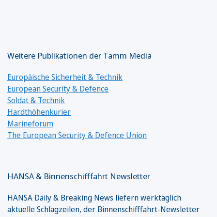
Weitere Publikationen der Tamm Media
Europäische Sicherheit & Technik
European Security & Defence
Soldat & Technik
Hardthöhenkurier
Marineforum
The European Security & Defence Union
HANSA & Binnenschifffahrt Newsletter
HANSA Daily & Breaking News liefern werktäglich
aktuelle Schlagzeilen, der Binnenschifffahrt-Newsletter