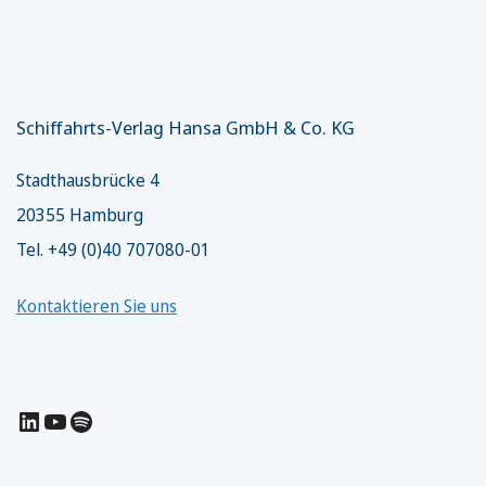
Schiffahrts-Verlag Hansa GmbH & Co. KG
Stadthausbrücke 4
20355 Hamburg
Tel. +49 (0)40 707080-01
Kontaktieren Sie uns
LinkedIn
YouTube
Spotify