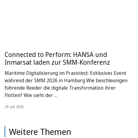
Connected to Perform: HANSA und
Inmarsat laden zur SMM-Konferenz
Maritime Digitalisierung im Praxistest: Exklusives Event
während der SMM 2026 in Hamburg Wie beschleunigen
führende Reeder die digitale Transformation ihrer
Flotten? Wie sieht der ...
29. Juli 2026
Weitere Themen