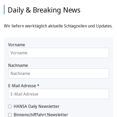
Daily & Breaking News
Wir liefern werktäglich aktuelle Schlagzeilen und Updates.
Vorname
Nachname
E-Mail Adresse
*
HANSA Daily Newsletter
Binnenschifffahrt Newsletter