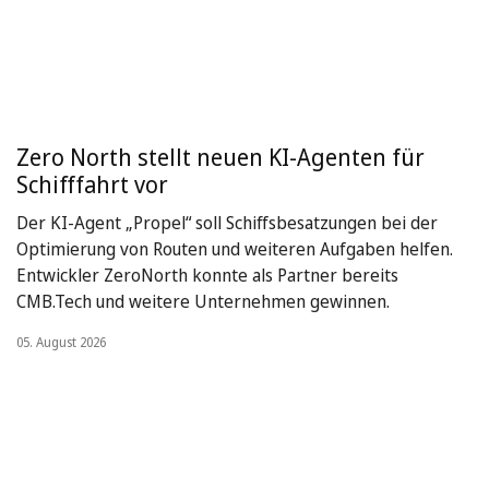
Zero North stellt neuen KI-Agenten für
Schifffahrt vor
Der KI-Agent „Propel“ soll Schiffsbesatzungen bei der
Optimierung von Routen und weiteren Aufgaben helfen.
Entwickler ZeroNorth konnte als Partner bereits
CMB.Tech und weitere Unternehmen gewinnen.
05. August 2026