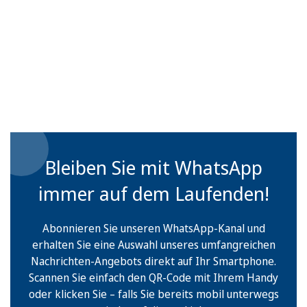
Bleiben Sie mit WhatsApp
immer auf dem Laufenden!
Abonnieren Sie unseren WhatsApp-Kanal und
erhalten Sie eine Auswahl unseres umfangreichen
Nachrichten-Angebots direkt auf Ihr Smartphone.
Scannen Sie einfach den QR-Code mit Ihrem Handy
oder klicken Sie – falls Sie bereits mobil unterwegs