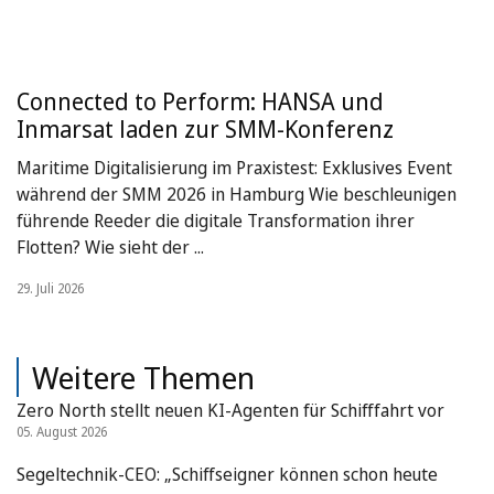
Connected to Perform: HANSA und
Inmarsat laden zur SMM-Konferenz
Maritime Digitalisierung im Praxistest: Exklusives Event
während der SMM 2026 in Hamburg Wie beschleunigen
führende Reeder die digitale Transformation ihrer
Flotten? Wie sieht der ...
29. Juli 2026
Weitere Themen
Zero North stellt neuen KI-Agenten für Schifffahrt vor
05. August 2026
Segeltechnik-CEO: „Schiffseigner können schon heute