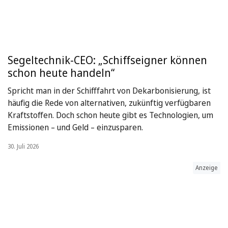
Segeltechnik-CEO: „Schiffseigner können
schon heute handeln“
Spricht man in der Schifffahrt von Dekarbonisierung, ist
häufig die Rede von alternativen, zukünftig verfügbaren
Kraftstoffen. Doch schon heute gibt es Technologien, um
Emissionen – und Geld – einzusparen.
30. Juli 2026
Anzeige