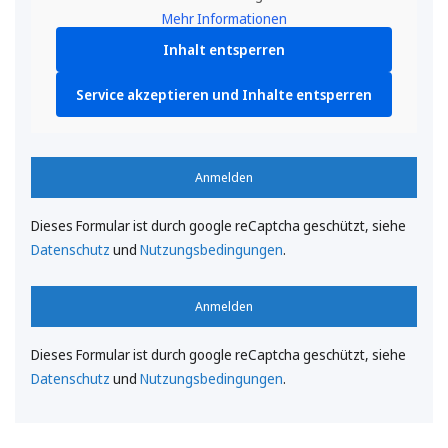
Mehr Informationen
Inhalt entsperren
Service akzeptieren und Inhalte entsperren
Anmelden
Dieses Formular ist durch google reCaptcha geschützt, siehe
Datenschutz
und
Nutzungsbedingungen
.
Anmelden
Dieses Formular ist durch google reCaptcha geschützt, siehe
Datenschutz
und
Nutzungsbedingungen
.