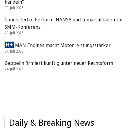
handeln“
30. Juli 2026
Connected to Perform: HANSA und Inmarsat laden zur
SMM-Konferenz
29. Juli 2026
MAN Engines macht Motor leistungsstärker
27. Juli 2026
Zeppelin firmiert künftig unter neuer Rechtsform
24. Juli 2026
Daily & Breaking News