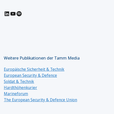
LinkedIn
YouTube
Spotify
Weitere Publikationen der Tamm Media
Europäische Sicherheit & Technik
European Security & Defence
Soldat & Technik
Hardthöhenkurier
Marineforum
The European Security & Defence Union