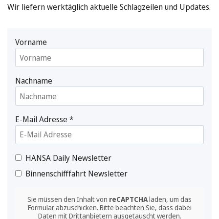
Wir liefern werktäglich aktuelle Schlagzeilen und Updates.
Vorname
Nachname
E-Mail Adresse
*
HANSA Daily Newsletter
Binnenschifffahrt Newsletter
Sie müssen den Inhalt von
reCAPTCHA
laden, um das
Formular abzuschicken. Bitte beachten Sie, dass dabei
Daten mit Drittanbietern ausgetauscht werden.