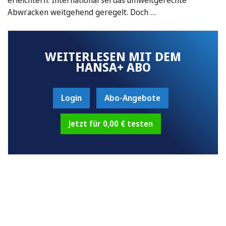
Abwracken weitgehend geregelt. Doch …
WEITERLESEN MIT DEM
HANSA+ ABO
Login
Abo-Angebote
Jetzt für 0,00 € testen