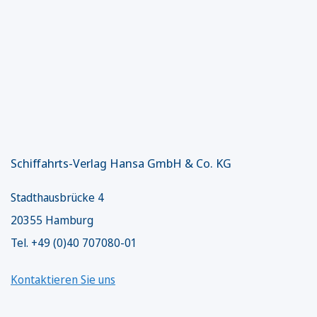
Schiffahrts-Verlag Hansa GmbH & Co. KG
Stadthausbrücke 4
20355 Hamburg
Tel. +49 (0)40 707080-01
Kontaktieren Sie uns