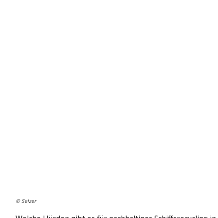
© Selzer