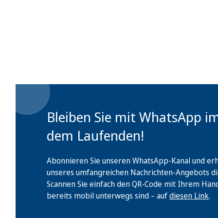
Bleiben Sie mit WhatsApp i
dem Laufenden!
Abonnieren Sie unseren WhatsApp-Kanal und erha
unseres umfangreichen Nachrichten-Angebots di
Scannen Sie einfach den QR-Code mit Ihrem Handy 
bereits mobil unterwegs sind – auf
diesen Link
.