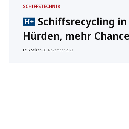
SCHIFFSTECHNIK
Schiffsrecycling i
Hürden, mehr Chanc
Felix Selzer
–
30. November 2023