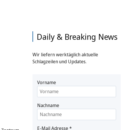
Daily & Breaking News
Wir liefern werktäglich aktuelle
Schlagzeilen und Updates.
Vorname
Nachname
E-Mail Adresse
*