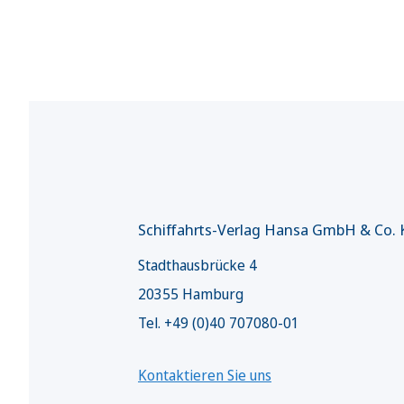
Schiffahrts-Verlag Hansa GmbH & Co.
Stadthausbrücke 4
20355 Hamburg
Tel. +49 (0)40 707080-01
Kontaktieren Sie uns