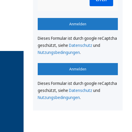
Anmelden
Dieses Formular ist durch google reCaptcha
geschützt, siehe
Datenschutz
und
Nutzungsbedingungen
.
Anmelden
Dieses Formular ist durch google reCaptcha
geschützt, siehe
Datenschutz
und
Nutzungsbedingungen
.