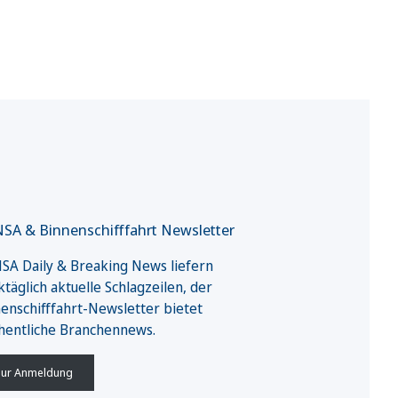
SA & Binnenschifffahrt Newsletter
A Daily & Breaking News liefern
täglich aktuelle Schlagzeilen, der
enschifffahrt-Newsletter bietet
hentliche Branchennews.
ur Anmeldung