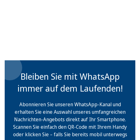
Bleiben Sie mit WhatsApp
immer auf dem Laufenden!
Abonnieren Sie unseren WhatsApp-Kanal und
erhalten Sie eine Auswahl unseres umfangreichen
Nachrichten-Angebots direkt auf Ihr Smartphone.
Scannen Sie einfach den QR-Code mit Ihrem Handy
oder klicken Sie – falls Sie bereits mobil unterwegs