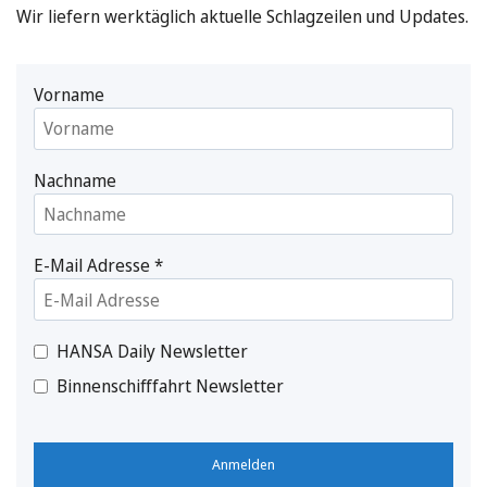
Wir liefern werktäglich aktuelle Schlagzeilen und Updates.
Vorname
Nachname
E-Mail Adresse
*
HANSA Daily Newsletter
Binnenschifffahrt Newsletter
Anmelden