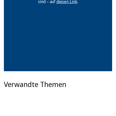
sind – auf
diesen Link
.
Verwandte Themen