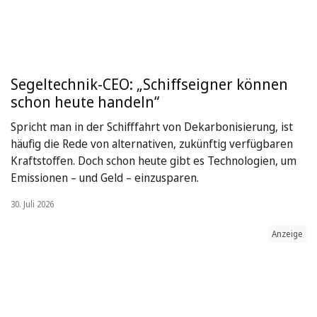
Segeltechnik-CEO: „Schiffseigner können
schon heute handeln“
Spricht man in der Schifffahrt von Dekarbonisierung, ist
häufig die Rede von alternativen, zukünftig verfügbaren
Kraftstoffen. Doch schon heute gibt es Technologien, um
Emissionen – und Geld – einzusparen.
30. Juli 2026
Anzeige