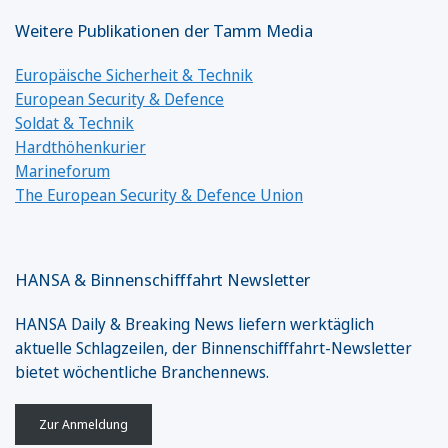
Weitere Publikationen der Tamm Media
Europäische Sicherheit & Technik
European Security & Defence
Soldat & Technik
Hardthöhenkurier
Marineforum
The European Security & Defence Union
HANSA & Binnenschifffahrt Newsletter
HANSA Daily & Breaking News liefern werktäglich
aktuelle Schlagzeilen, der Binnenschifffahrt-Newsletter
bietet wöchentliche Branchennews.
Zur Anmeldung