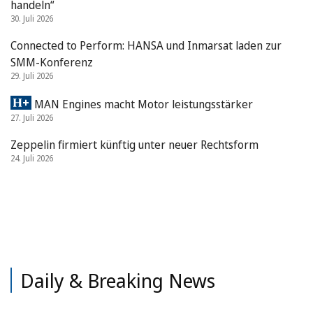
handeln“
30. Juli 2026
Connected to Perform: HANSA und Inmarsat laden zur
SMM-Konferenz
29. Juli 2026
MAN Engines macht Motor leistungsstärker
27. Juli 2026
Zeppelin firmiert künftig unter neuer Rechtsform
24. Juli 2026
Daily & Breaking News