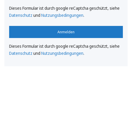
Dieses Formular ist durch google reCaptcha geschützt, siehe
Datenschutz
und
Nutzungsbedingungen
.
Anmelden
Dieses Formular ist durch google reCaptcha geschützt, siehe
Datenschutz
und
Nutzungsbedingungen
.