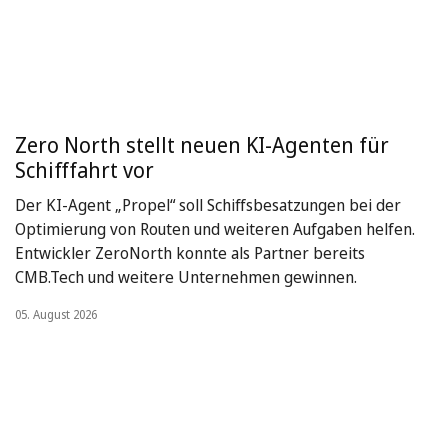
Zero North stellt neuen KI-Agenten für
Schifffahrt vor
Der KI-Agent „Propel“ soll Schiffsbesatzungen bei der
Optimierung von Routen und weiteren Aufgaben helfen.
Entwickler ZeroNorth konnte als Partner bereits
CMB.Tech und weitere Unternehmen gewinnen.
05. August 2026