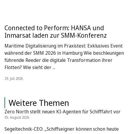
Connected to Perform: HANSA und
Inmarsat laden zur SMM-Konferenz
Maritime Digitalisierung im Praxistest: Exklusives Event
während der SMM 2026 in Hamburg Wie beschleunigen
führende Reeder die digitale Transformation ihrer
Flotten? Wie sieht der ...
29. Juli 2026
Weitere Themen
Zero North stellt neuen KI-Agenten für Schifffahrt vor
05. August 2026
Segeltechnik-CEO: „Schiffseigner können schon heute