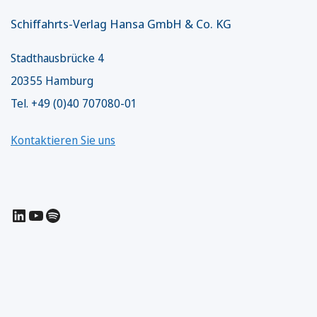
Schiffahrts-Verlag Hansa GmbH & Co. KG
Stadthausbrücke 4
20355 Hamburg
Tel. +49 (0)40 707080-01
Kontaktieren Sie uns
LinkedIn
YouTube
Spotify