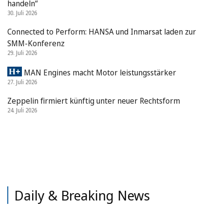
handeln“
30. Juli 2026
Connected to Perform: HANSA und Inmarsat laden zur
SMM-Konferenz
29. Juli 2026
MAN Engines macht Motor leistungsstärker
27. Juli 2026
Zeppelin firmiert künftig unter neuer Rechtsform
24. Juli 2026
Daily & Breaking News