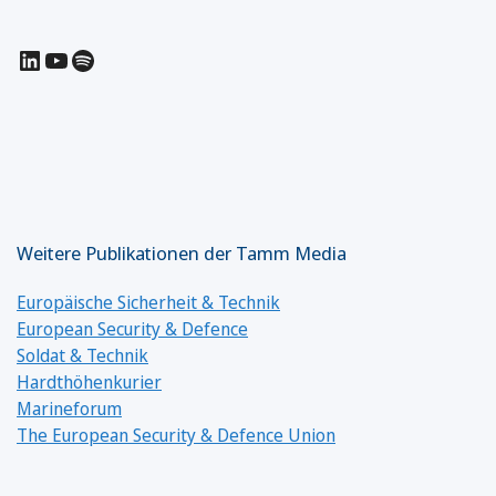
LinkedIn
YouTube
Spotify
Weitere Publikationen der Tamm Media
Europäische Sicherheit & Technik
European Security & Defence
Soldat & Technik
Hardthöhenkurier
Marineforum
The European Security & Defence Union