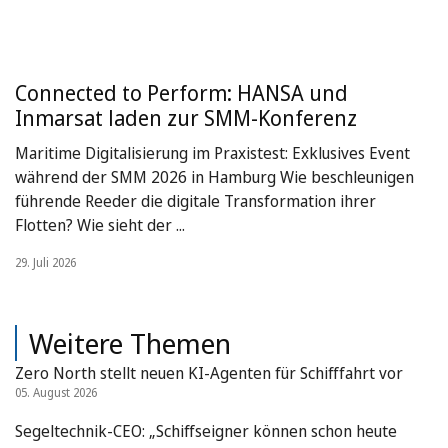
Connected to Perform: HANSA und
Inmarsat laden zur SMM-Konferenz
Maritime Digitalisierung im Praxistest: Exklusives Event
während der SMM 2026 in Hamburg Wie beschleunigen
führende Reeder die digitale Transformation ihrer
Flotten? Wie sieht der ...
29. Juli 2026
Weitere Themen
Zero North stellt neuen KI-Agenten für Schifffahrt vor
05. August 2026
Segeltechnik-CEO: „Schiffseigner können schon heute