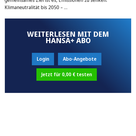
Klimaneutralität bis 2050 – …
WEITERLESEN MIT DEM
HANSA+ ABO
Login
Abo-Angebote
Jetzt für 0,00 € testen