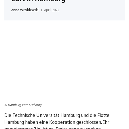
Anna Wroblewski
–
1. April 2022
© Hamburg Port Authority
Die Technische Universität Hamburg und die Flotte
Hamburg haben eine Kooperation geschlossen. Ihr
gemeinsames Ziel ist es, Emissionen zu senken.