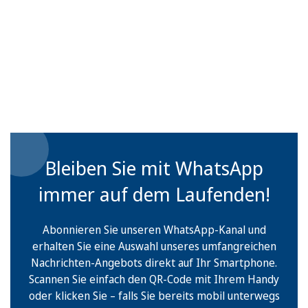
Bleiben Sie mit WhatsApp
immer auf dem Laufenden!
Abonnieren Sie unseren WhatsApp-Kanal und
erhalten Sie eine Auswahl unseres umfangreichen
Nachrichten-Angebots direkt auf Ihr Smartphone.
Scannen Sie einfach den QR-Code mit Ihrem Handy
oder klicken Sie – falls Sie bereits mobil unterwegs