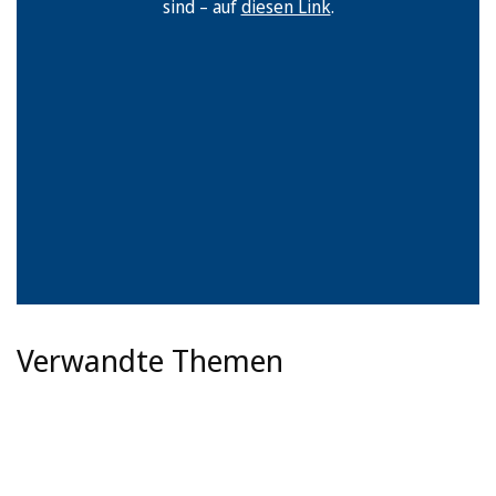
sind – auf
diesen Link
.
Verwandte Themen