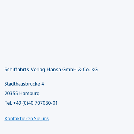
Schiffahrts-Verlag Hansa GmbH & Co. KG
Stadthausbrücke 4
20355 Hamburg
Tel. +49 (0)40 707080-01
Kontaktieren Sie uns