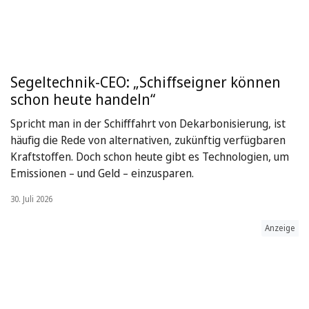
Segeltechnik-CEO: „Schiffseigner können
schon heute handeln“
Spricht man in der Schifffahrt von Dekarbonisierung, ist
häufig die Rede von alternativen, zukünftig verfügbaren
Kraftstoffen. Doch schon heute gibt es Technologien, um
Emissionen – und Geld – einzusparen.
30. Juli 2026
Anzeige