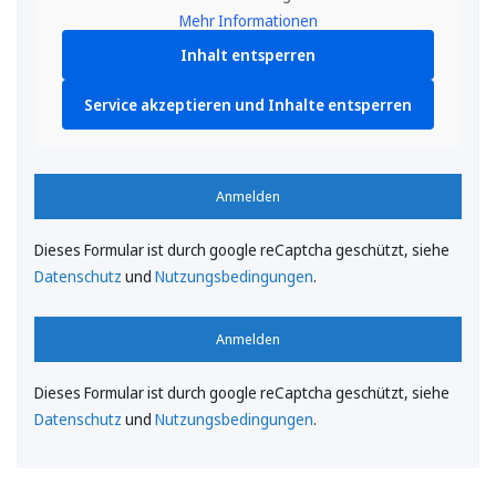
Mehr Informationen
Inhalt entsperren
Service akzeptieren und Inhalte entsperren
Anmelden
Dieses Formular ist durch google reCaptcha geschützt, siehe
Datenschutz
und
Nutzungsbedingungen
.
Anmelden
Dieses Formular ist durch google reCaptcha geschützt, siehe
Datenschutz
und
Nutzungsbedingungen
.