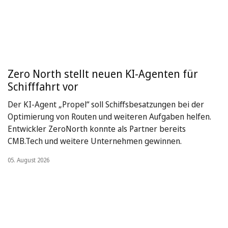
Zero North stellt neuen KI-Agenten für
Schifffahrt vor
Der KI-Agent „Propel“ soll Schiffsbesatzungen bei der
Optimierung von Routen und weiteren Aufgaben helfen.
Entwickler ZeroNorth konnte als Partner bereits
CMB.Tech und weitere Unternehmen gewinnen.
05. August 2026