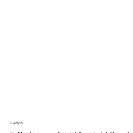
© Keppel