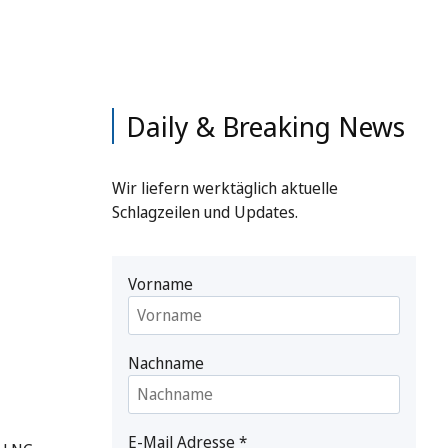
Daily & Breaking News
Wir liefern werktäglich aktuelle
Schlagzeilen und Updates.
Vorname
Nachname
E-Mail Adresse
*