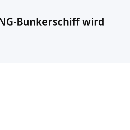
NG-Bunkerschiff wird