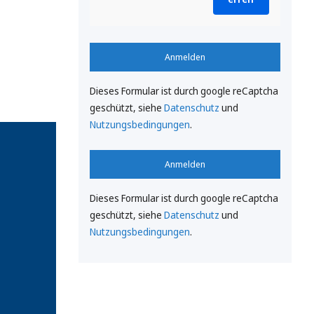
Anmelden
Dieses Formular ist durch google reCaptcha
geschützt, siehe
Datenschutz
und
Nutzungsbedingungen
.
Anmelden
Dieses Formular ist durch google reCaptcha
geschützt, siehe
Datenschutz
und
Nutzungsbedingungen
.