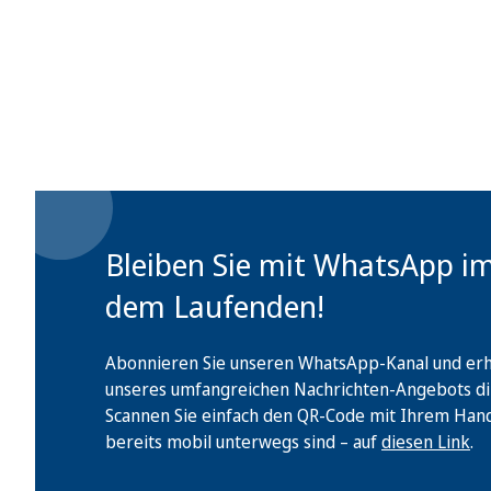
Bleiben Sie mit WhatsApp i
dem Laufenden!
Abonnieren Sie unseren WhatsApp-Kanal und erha
unseres umfangreichen Nachrichten-Angebots di
Scannen Sie einfach den QR-Code mit Ihrem Handy 
bereits mobil unterwegs sind – auf
diesen Link
.