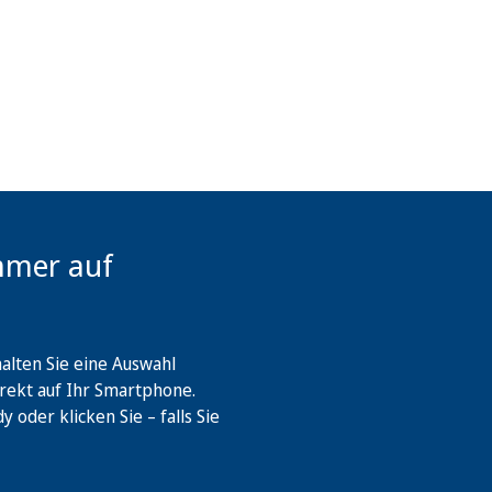
mmer auf
lten Sie eine Auswahl
rekt auf Ihr Smartphone.
oder klicken Sie – falls Sie