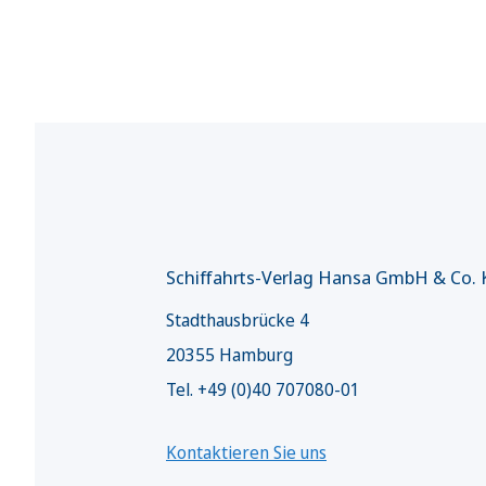
Schiffahrts-Verlag Hansa GmbH & Co.
Stadthausbrücke 4
20355 Hamburg
Tel. +49 (0)40 707080-01
Kontaktieren Sie uns