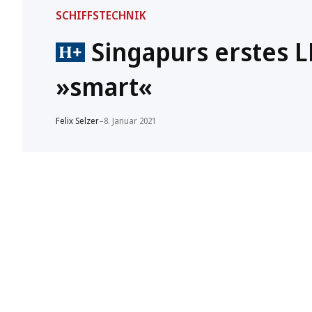
SCHIFFSTECHNIK
Singapurs erstes L
»smart«
Felix Selzer
–
8. Januar 2021