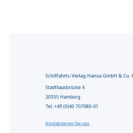
Schiffahrts-Verlag Hansa GmbH & Co.
Stadthausbrücke 4
20355 Hamburg
Tel. +49 (0)40 707080-01
Kontaktieren Sie uns