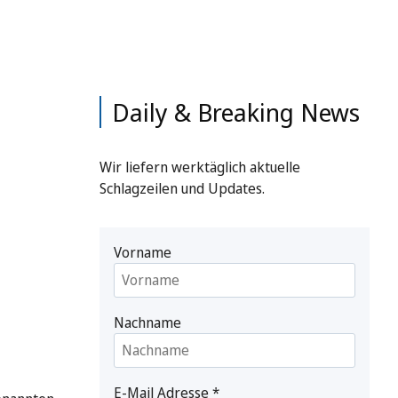
Daily & Breaking News
Wir liefern werktäglich aktuelle
Schlagzeilen und Updates.
Vorname
Nachname
E-Mail Adresse
*