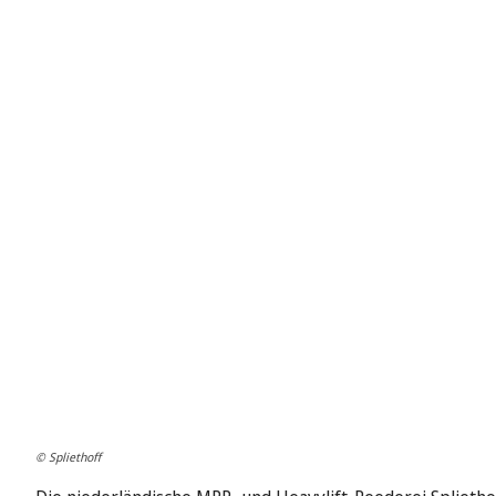
© Spliethoff