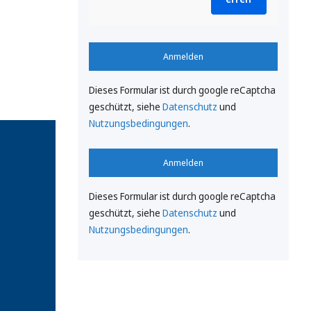
Anmelden
Dieses Formular ist durch google reCaptcha
geschützt, siehe
Datenschutz
und
Nutzungsbedingungen
.
Anmelden
Dieses Formular ist durch google reCaptcha
geschützt, siehe
Datenschutz
und
Nutzungsbedingungen
.