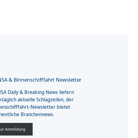
SA & Binnenschifffahrt Newsletter
A Daily & Breaking News liefern
täglich aktuelle Schlagzeilen, der
enschifffahrt-Newsletter bietet
hentliche Branchennews.
ur Anmeldung