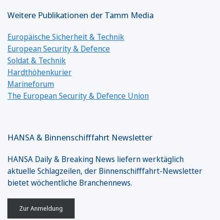
Weitere Publikationen der Tamm Media
Europäische Sicherheit & Technik
European Security & Defence
Soldat & Technik
Hardthöhenkurier
Marineforum
The European Security & Defence Union
HANSA & Binnenschifffahrt Newsletter
HANSA Daily & Breaking News liefern werktäglich
aktuelle Schlagzeilen, der Binnenschifffahrt-Newsletter
bietet wöchentliche Branchennews.
Zur Anmeldung