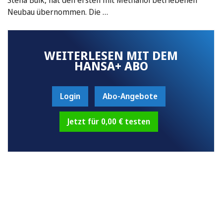
Neubau übernommen. Die …
WEITERLESEN MIT DEM
HANSA+ ABO
Login
Abo-Angebote
Jetzt für 0,00 € testen