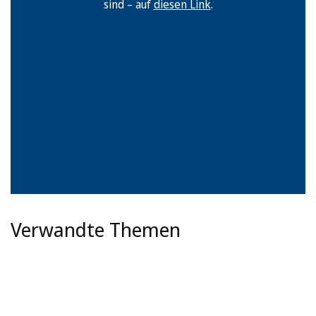
sind – auf
diesen Link
.
Verwandte Themen