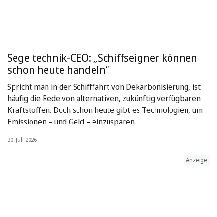
Segeltechnik-CEO: „Schiffseigner können
schon heute handeln“
Spricht man in der Schifffahrt von Dekarbonisierung, ist
häufig die Rede von alternativen, zukünftig verfügbaren
Kraftstoffen. Doch schon heute gibt es Technologien, um
Emissionen – und Geld – einzusparen.
30. Juli 2026
Anzeige