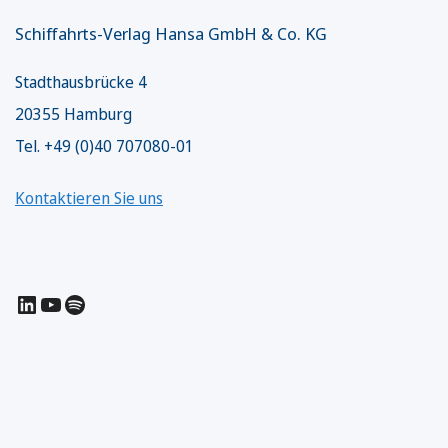
Schiffahrts-Verlag Hansa GmbH & Co. KG
Stadthausbrücke 4
20355 Hamburg
Tel. +49 (0)40 707080-01
Kontaktieren Sie uns
LinkedIn
YouTube
Spotify