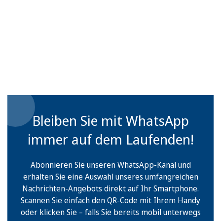
Bleiben Sie mit WhatsApp
immer auf dem Laufenden!
Abonnieren Sie unseren WhatsApp-Kanal und
erhalten Sie eine Auswahl unseres umfangreichen
Nachrichten-Angebots direkt auf Ihr Smartphone.
Scannen Sie einfach den QR-Code mit Ihrem Handy
oder klicken Sie – falls Sie bereits mobil unterwegs