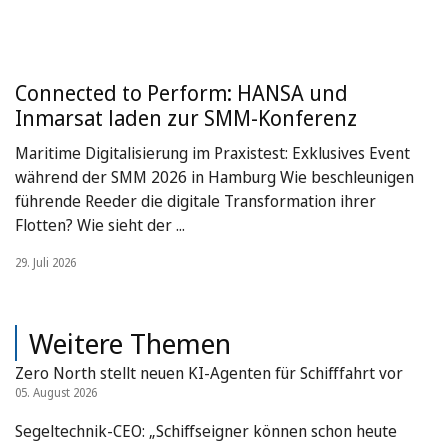
Connected to Perform: HANSA und
Inmarsat laden zur SMM-Konferenz
Maritime Digitalisierung im Praxistest: Exklusives Event
während der SMM 2026 in Hamburg Wie beschleunigen
führende Reeder die digitale Transformation ihrer
Flotten? Wie sieht der ...
29. Juli 2026
Weitere Themen
Zero North stellt neuen KI-Agenten für Schifffahrt vor
05. August 2026
Segeltechnik-CEO: „Schiffseigner können schon heute