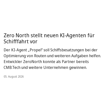
Zero North stellt neuen KI-Agenten für
Schifffahrt vor
Der KI-Agent „Propel“ soll Schiffsbesatzungen bei der
Optimierung von Routen und weiteren Aufgaben helfen.
Entwickler ZeroNorth konnte als Partner bereits
CMB.Tech und weitere Unternehmen gewinnen.
05. August 2026