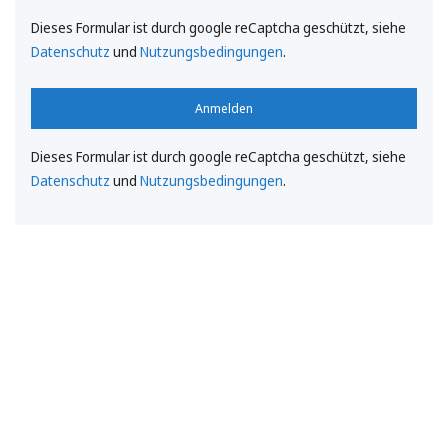
Dieses Formular ist durch google reCaptcha geschützt, siehe
Datenschutz
und
Nutzungsbedingungen
.
Anmelden
Dieses Formular ist durch google reCaptcha geschützt, siehe
Datenschutz
und
Nutzungsbedingungen
.