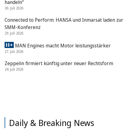
handeln“
30. Juli 2026
Connected to Perform: HANSA und Inmarsat laden zur
SMM-Konferenz
29. Juli 2026
MAN Engines macht Motor leistungsstärker
27. Juli 2026
Zeppelin firmiert künftig unter neuer Rechtsform
24. Juli 2026
Daily & Breaking News