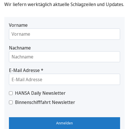
Wir liefern werktäglich aktuelle Schlagzeilen und Updates.
Vorname
Nachname
E-Mail Adresse
*
HANSA Daily Newsletter
Binnenschifffahrt Newsletter
Anmelden