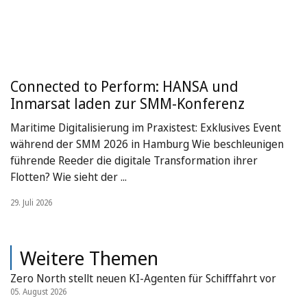
Connected to Perform: HANSA und
Inmarsat laden zur SMM-Konferenz
Maritime Digitalisierung im Praxistest: Exklusives Event
während der SMM 2026 in Hamburg Wie beschleunigen
führende Reeder die digitale Transformation ihrer
Flotten? Wie sieht der ...
29. Juli 2026
Weitere Themen
Zero North stellt neuen KI-Agenten für Schifffahrt vor
05. August 2026