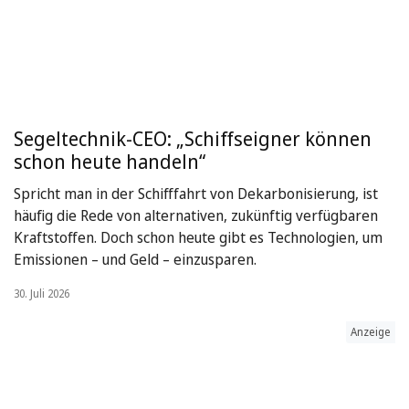
Segeltechnik-CEO: „Schiffseigner können
schon heute handeln“
Spricht man in der Schifffahrt von Dekarbonisierung, ist
häufig die Rede von alternativen, zukünftig verfügbaren
Kraftstoffen. Doch schon heute gibt es Technologien, um
Emissionen – und Geld – einzusparen.
30. Juli 2026
Anzeige