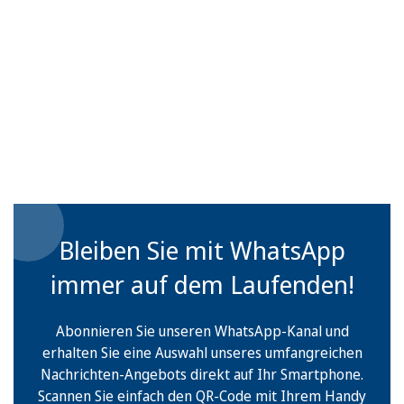
Bleiben Sie mit WhatsApp
immer auf dem Laufenden!
Abonnieren Sie unseren WhatsApp-Kanal und
erhalten Sie eine Auswahl unseres umfangreichen
Nachrichten-Angebots direkt auf Ihr Smartphone.
Scannen Sie einfach den QR-Code mit Ihrem Handy