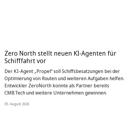
Zero North stellt neuen KI-Agenten für
Schifffahrt vor
Der KI-Agent „Propel“ soll Schiffsbesatzungen bei der
Optimierung von Routen und weiteren Aufgaben helfen.
Entwickler ZeroNorth konnte als Partner bereits
CMB.Tech und weitere Unternehmen gewinnen.
05. August 2026