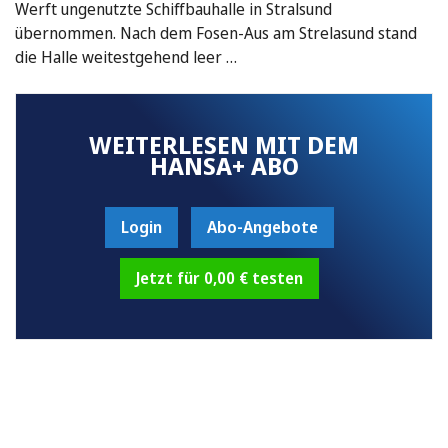
Werft ungenutzte Schiffbauhalle in Stralsund
übernommen. Nach dem Fosen-Aus am Strelasund stand
die Halle weitestgehend leer …
WEITERLESEN MIT DEM
HANSA+ ABO
Login
Abo-Angebote
Jetzt für 0,00 € testen