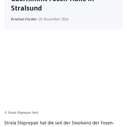
Stralsund
Krischan Förster
–
29. November 2024
© Strela Shiprepair Yard
Strela Shiprepair hat die seit der Insolvenz der Fosen-