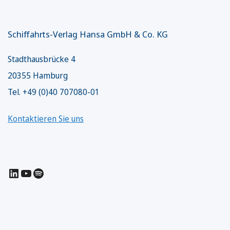
Schiffahrts-Verlag Hansa GmbH & Co. KG
Stadthausbrücke 4
20355 Hamburg
Tel. +49 (0)40 707080-01
Kontaktieren Sie uns
LinkedIn
YouTube
Spotify