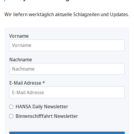
Wir liefern werktäglich aktuelle Schlagzeilen und Updates.
Vorname
Nachname
E-Mail Adresse
*
HANSA Daily Newsletter
Binnenschifffahrt Newsletter