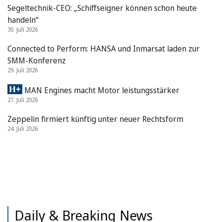
Segeltechnik-CEO: „Schiffseigner können schon heute
handeln“
30. Juli 2026
Connected to Perform: HANSA und Inmarsat laden zur
SMM-Konferenz
29. Juli 2026
MAN Engines macht Motor leistungsstärker
27. Juli 2026
Zeppelin firmiert künftig unter neuer Rechtsform
24. Juli 2026
Daily & Breaking News