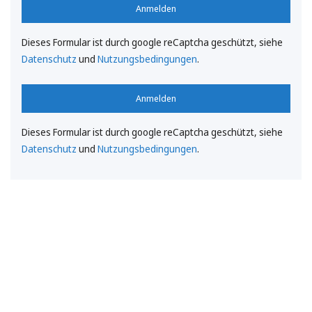
Anmelden
Dieses Formular ist durch google reCaptcha geschützt, siehe
Datenschutz
und
Nutzungsbedingungen
.
Anmelden
Dieses Formular ist durch google reCaptcha geschützt, siehe
Datenschutz
und
Nutzungsbedingungen
.