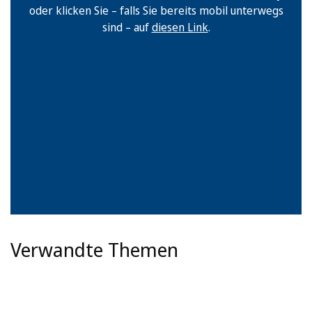
oder klicken Sie – falls Sie bereits mobil unterwegs
sind – auf
diesen Link
.
Verwandte Themen