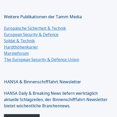
Weitere Publikationen der Tamm Media
Europäische Sicherheit & Technik
European Security & Defence
Soldat & Technik
Hardthöhenkurier
Marineforum
The European Security & Defence Union
HANSA & Binnenschifffahrt Newsletter
HANSA Daily & Breaking News liefern werktäglich
aktuelle Schlagzeilen, der Binnenschifffahrt-Newsletter
bietet wöchentliche Branchennews.