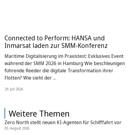
Connected to Perform: HANSA und
Inmarsat laden zur SMM-Konferenz
Maritime Digitalisierung im Praxistest: Exklusives Event
während der SMM 2026 in Hamburg Wie beschleunigen
führende Reeder die digitale Transformation ihrer
Flotten? Wie sieht der ...
29. Juli 2026
Weitere Themen
Zero North stellt neuen KI-Agenten für Schifffahrt vor
05. August 2026