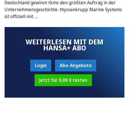
Deutschland gewinnt tkms den größten Auftrag in der
Unternehmensgeschichte. thyssenkrupp Marine Systems
ist offiziell mit …
WEITERLESEN MIT DEM
HANSA+ ABO
Login
Abo-Angebote
Jetzt für 0,00 € testen