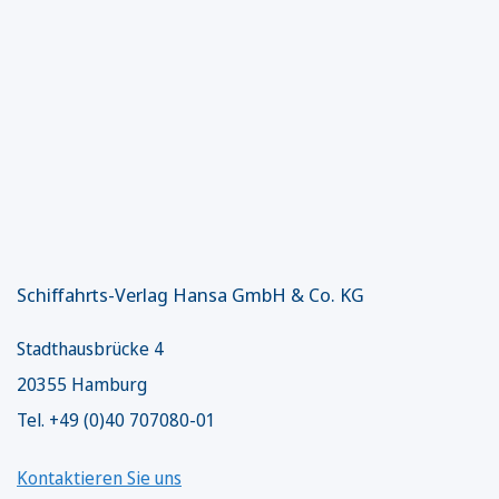
Schiffahrts-Verlag Hansa GmbH & Co. KG
Stadthausbrücke 4
20355 Hamburg
Tel. +49 (0)40 707080-01
Kontaktieren Sie uns