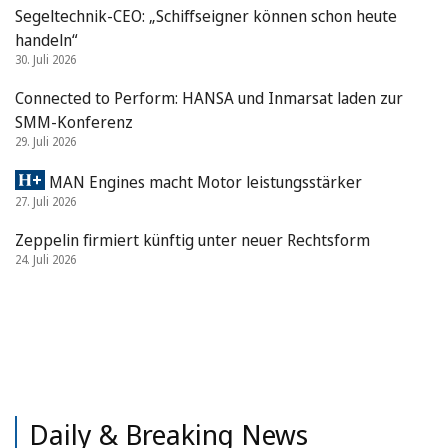
Segeltechnik-CEO: „Schiffseigner können schon heute
handeln“
30. Juli 2026
Connected to Perform: HANSA und Inmarsat laden zur
SMM-Konferenz
29. Juli 2026
MAN Engines macht Motor leistungsstärker
27. Juli 2026
Zeppelin firmiert künftig unter neuer Rechtsform
24. Juli 2026
Daily & Breaking News