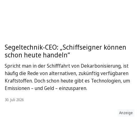
Segeltechnik-CEO: „Schiffseigner können
schon heute handeln“
Spricht man in der Schifffahrt von Dekarbonisierung, ist
häufig die Rede von alternativen, zukünftig verfügbaren
Kraftstoffen. Doch schon heute gibt es Technologien, um
Emissionen – und Geld – einzusparen.
30. Juli 2026
Anzeige