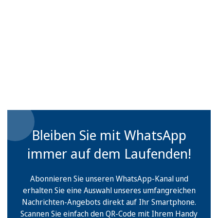
Bleiben Sie mit WhatsApp
immer auf dem Laufenden!
Abonnieren Sie unseren WhatsApp-Kanal und
erhalten Sie eine Auswahl unseres umfangreichen
Nachrichten-Angebots direkt auf Ihr Smartphone.
Scannen Sie einfach den QR-Code mit Ihrem Handy