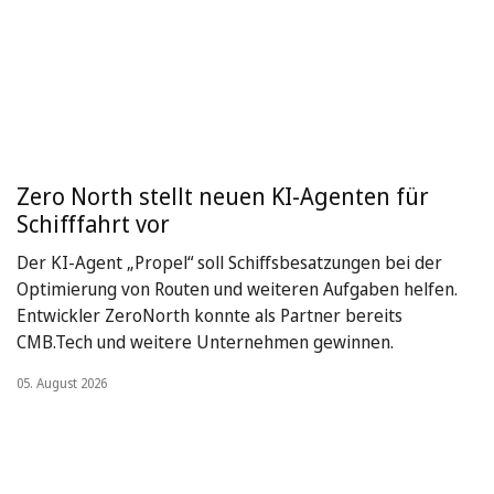
Zero North stellt neuen KI-Agenten für
Schifffahrt vor
Der KI-Agent „Propel“ soll Schiffsbesatzungen bei der
Optimierung von Routen und weiteren Aufgaben helfen.
Entwickler ZeroNorth konnte als Partner bereits
CMB.Tech und weitere Unternehmen gewinnen.
05. August 2026