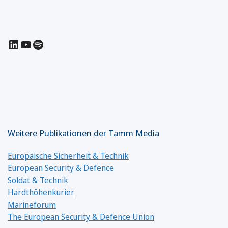
LinkedIn
YouTube
Spotify
Weitere Publikationen der Tamm Media
Europäische Sicherheit & Technik
European Security & Defence
Soldat & Technik
Hardthöhenkurier
Marineforum
The European Security & Defence Union