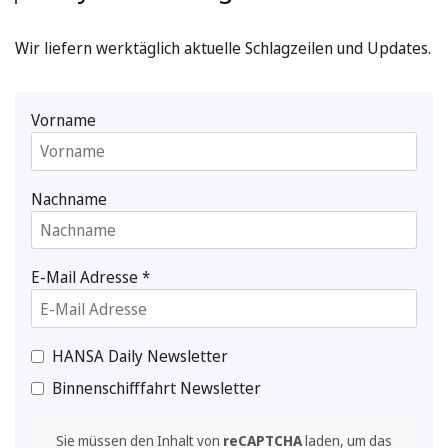
Wir liefern werktäglich aktuelle Schlagzeilen und Updates.
Vorname
Nachname
E-Mail Adresse
*
HANSA Daily Newsletter
Binnenschifffahrt Newsletter
Sie müssen den Inhalt von
reCAPTCHA
laden, um das