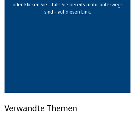
oder klicken Sie – falls Sie bereits mobil unterwegs
sind – auf
diesen Link
.
Verwandte Themen