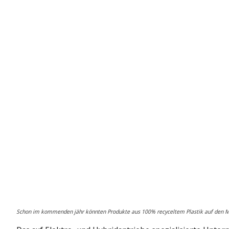
Schon im kommenden jähr könnten Produkte aus 100% recyceltem Plastik auf den