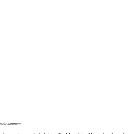
 Markt kommen