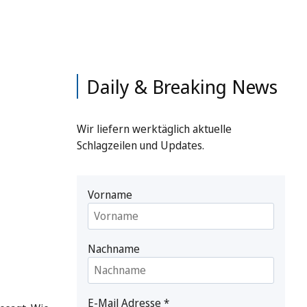
Daily & Breaking News
Wir liefern werktäglich aktuelle
Schlagzeilen und Updates.
Vorname
Nachname
E-Mail Adresse
*