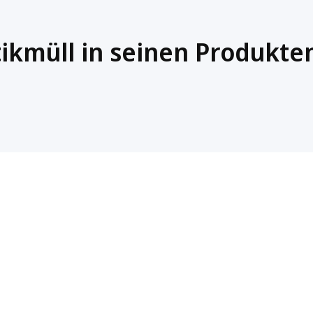
tikmüll in seinen Produkte