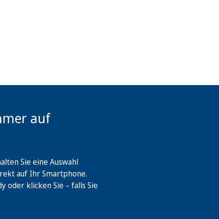
mmer auf
lten Sie eine Auswahl
rekt auf Ihr Smartphone.
oder klicken Sie – falls Sie