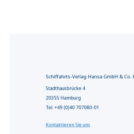
Schiffahrts-Verlag Hansa GmbH & Co.
Stadthausbrücke 4
20355 Hamburg
Tel. +49 (0)40 707080-01
Kontaktieren Sie uns