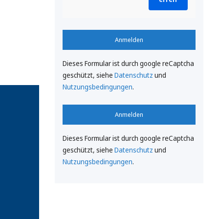
Anmelden
Dieses Formular ist durch google reCaptcha
geschützt, siehe
Datenschutz
und
Nutzungsbedingungen
.
Anmelden
Dieses Formular ist durch google reCaptcha
geschützt, siehe
Datenschutz
und
Nutzungsbedingungen
.