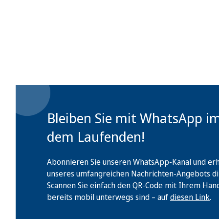
Bleiben Sie mit WhatsApp i
dem Laufenden!
Abonnieren Sie unseren WhatsApp-Kanal und erha
unseres umfangreichen Nachrichten-Angebots di
Scannen Sie einfach den QR-Code mit Ihrem Handy 
bereits mobil unterwegs sind – auf
diesen Link
.