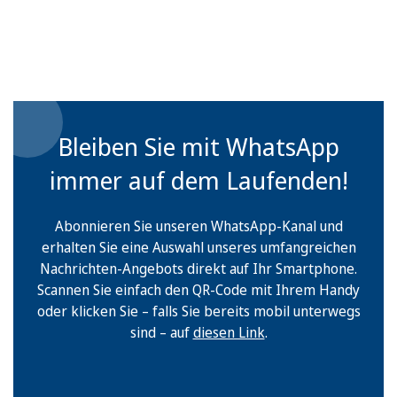
Bleiben Sie mit WhatsApp
immer auf dem Laufenden!
Abonnieren Sie unseren WhatsApp-Kanal und
erhalten Sie eine Auswahl unseres umfangreichen
Nachrichten-Angebots direkt auf Ihr Smartphone.
Scannen Sie einfach den QR-Code mit Ihrem Handy
oder klicken Sie – falls Sie bereits mobil unterwegs
sind – auf
diesen Link
.