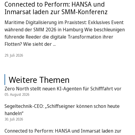
Connected to Perform: HANSA und
Inmarsat laden zur SMM-Konferenz
Maritime Digitalisierung im Praxistest: Exklusives Event
während der SMM 2026 in Hamburg Wie beschleunigen
führende Reeder die digitale Transformation ihrer
Flotten? Wie sieht der ...
29. Juli 2026
Weitere Themen
Zero North stellt neuen KI-Agenten für Schifffahrt vor
05. August 2026
Segeltechnik-CEO: „Schiffseigner können schon heute
handeln“
30. Juli 2026
Connected to Perform: HANSA und Inmarsat laden zur