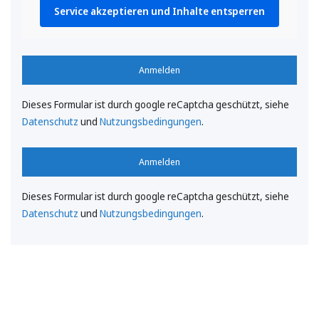
Service akzeptieren und Inhalte entsperren
Anmelden
Dieses Formular ist durch google reCaptcha geschützt, siehe
Datenschutz
und
Nutzungsbedingungen
.
Anmelden
Dieses Formular ist durch google reCaptcha geschützt, siehe
Datenschutz
und
Nutzungsbedingungen
.