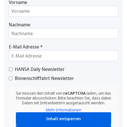
Vorname
Nachname
E-Mail Adresse
*
HANSA Daily Newsletter
Binnenschifffahrt Newsletter
Sie müssen den Inhalt von
reCAPTCHA
laden, um das
Formular abzuschicken. Bitte beachten Sie, dass dabei
Daten mit Drittanbietern ausgetauscht werden.
Mehr Informationen
Inhalt entsperren