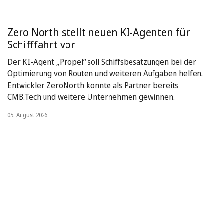
Zero North stellt neuen KI-Agenten für
Schifffahrt vor
Der KI-Agent „Propel“ soll Schiffsbesatzungen bei der
Optimierung von Routen und weiteren Aufgaben helfen.
Entwickler ZeroNorth konnte als Partner bereits
CMB.Tech und weitere Unternehmen gewinnen.
05. August 2026