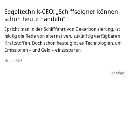
Segeltechnik-CEO: „Schiffseigner können
schon heute handeln“
Spricht man in der Schifffahrt von Dekarbonisierung, ist
häufig die Rede von alternativen, zukünftig verfügbaren
Kraftstoffen. Doch schon heute gibt es Technologien, um
Emissionen – und Geld – einzusparen.
30. Juli 2026
Anzeige