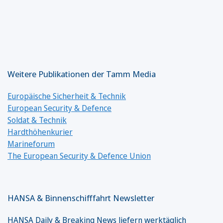
Weitere Publikationen der Tamm Media
Europäische Sicherheit & Technik
European Security & Defence
Soldat & Technik
Hardthöhenkurier
Marineforum
The European Security & Defence Union
HANSA & Binnenschifffahrt Newsletter
HANSA Daily & Breaking News liefern werktäglich