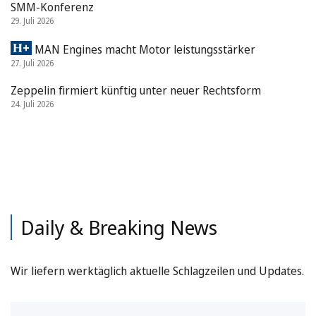
SMM-Konferenz
29. Juli 2026
MAN Engines macht Motor leistungsstärker
27. Juli 2026
Zeppelin firmiert künftig unter neuer Rechtsform
24. Juli 2026
Daily & Breaking News
Wir liefern werktäglich aktuelle Schlagzeilen und Updates.