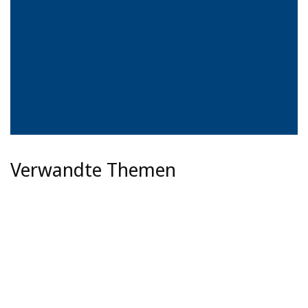
Verwandte Themen