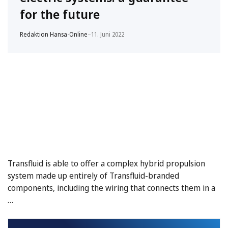
for the future
Redaktion Hansa-Online
–
11. Juni 2022
Transfluid is able to offer a complex hybrid propulsion
system made up entirely of Transfluid-branded
components, including the wiring that connects them in a
…