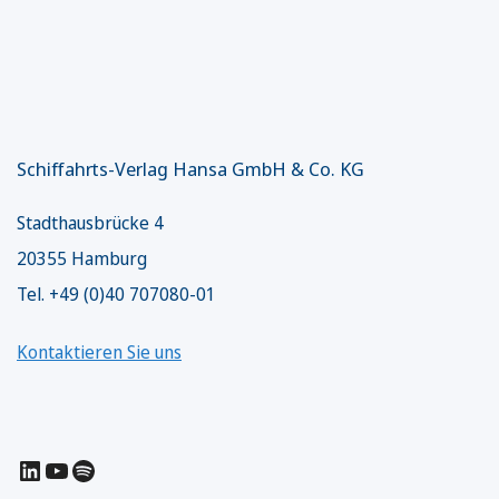
Schiffahrts-Verlag Hansa GmbH & Co. KG
Stadthausbrücke 4
20355 Hamburg
Tel. +49 (0)40 707080-01
Kontaktieren Sie uns
LinkedIn
YouTube
Spotify