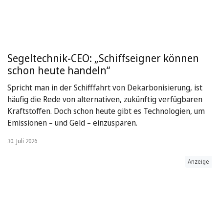
Segeltechnik-CEO: „Schiffseigner können
schon heute handeln“
Spricht man in der Schifffahrt von Dekarbonisierung, ist
häufig die Rede von alternativen, zukünftig verfügbaren
Kraftstoffen. Doch schon heute gibt es Technologien, um
Emissionen – und Geld – einzusparen.
30. Juli 2026
Anzeige