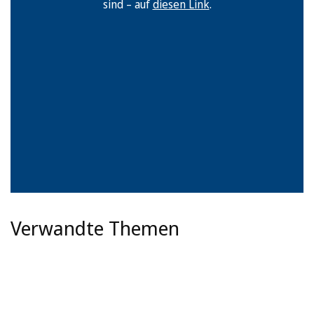
sind – auf
diesen Link
.
Verwandte Themen