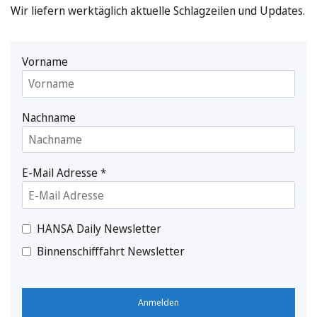
Wir liefern werktäglich aktuelle Schlagzeilen und Updates.
Vorname
Nachname
E-Mail Adresse
*
HANSA Daily Newsletter
Binnenschifffahrt Newsletter
Anmelden