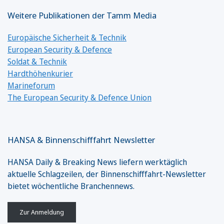
Weitere Publikationen der Tamm Media
Europäische Sicherheit & Technik
European Security & Defence
Soldat & Technik
Hardthöhenkurier
Marineforum
The European Security & Defence Union
HANSA & Binnenschifffahrt Newsletter
HANSA Daily & Breaking News liefern werktäglich
aktuelle Schlagzeilen, der Binnenschifffahrt-Newsletter
bietet wöchentliche Branchennews.
Zur Anmeldung