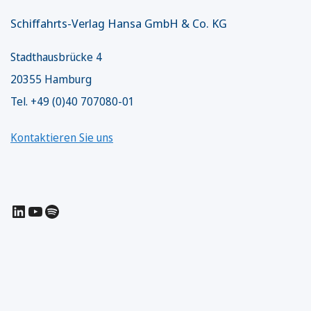
Schiffahrts-Verlag Hansa GmbH & Co. KG
Stadthausbrücke 4
20355 Hamburg
Tel. +49 (0)40 707080-01
Kontaktieren Sie uns
LinkedIn
YouTube
Spotify