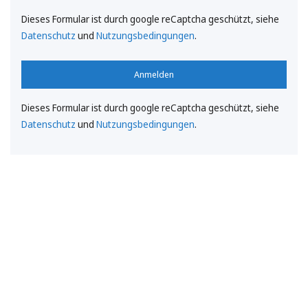
Dieses Formular ist durch google reCaptcha geschützt, siehe
Datenschutz
und
Nutzungsbedingungen
.
Anmelden
Dieses Formular ist durch google reCaptcha geschützt, siehe
Datenschutz
und
Nutzungsbedingungen
.