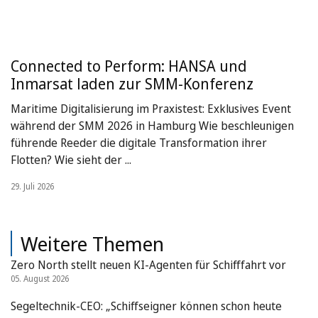
Connected to Perform: HANSA und
Inmarsat laden zur SMM-Konferenz
Maritime Digitalisierung im Praxistest: Exklusives Event
während der SMM 2026 in Hamburg Wie beschleunigen
führende Reeder die digitale Transformation ihrer
Flotten? Wie sieht der ...
29. Juli 2026
Weitere Themen
Zero North stellt neuen KI-Agenten für Schifffahrt vor
05. August 2026
Segeltechnik-CEO: „Schiffseigner können schon heute