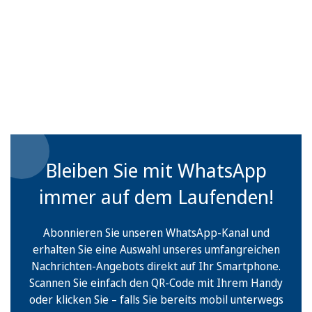
Bleiben Sie mit WhatsApp
immer auf dem Laufenden!
Abonnieren Sie unseren WhatsApp-Kanal und
erhalten Sie eine Auswahl unseres umfangreichen
Nachrichten-Angebots direkt auf Ihr Smartphone.
Scannen Sie einfach den QR-Code mit Ihrem Handy
oder klicken Sie – falls Sie bereits mobil unterwegs