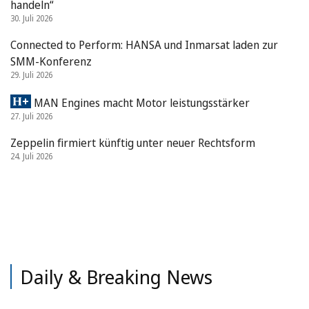
handeln“
30. Juli 2026
Connected to Perform: HANSA und Inmarsat laden zur
SMM-Konferenz
29. Juli 2026
MAN Engines macht Motor leistungsstärker
27. Juli 2026
Zeppelin firmiert künftig unter neuer Rechtsform
24. Juli 2026
Daily & Breaking News