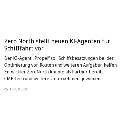
Zero North stellt neuen KI-Agenten für
Schifffahrt vor
Der KI-Agent „Propel“ soll Schiffsbesatzungen bei der
Optimierung von Routen und weiteren Aufgaben helfen.
Entwickler ZeroNorth konnte als Partner bereits
CMB.Tech und weitere Unternehmen gewinnen.
05. August 2026