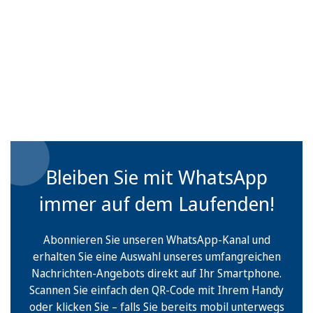
Bleiben Sie mit WhatsApp
immer auf dem Laufenden!
Abonnieren Sie unseren WhatsApp-Kanal und
erhalten Sie eine Auswahl unseres umfangreichen
Nachrichten-Angebots direkt auf Ihr Smartphone.
Scannen Sie einfach den QR-Code mit Ihrem Handy
oder klicken Sie – falls Sie bereits mobil unterwegs