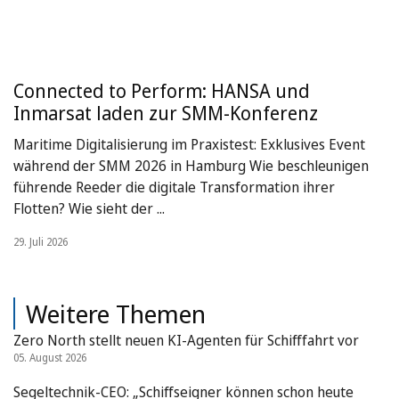
Connected to Perform: HANSA und
Inmarsat laden zur SMM-Konferenz
Maritime Digitalisierung im Praxistest: Exklusives Event
während der SMM 2026 in Hamburg Wie beschleunigen
führende Reeder die digitale Transformation ihrer
Flotten? Wie sieht der ...
29. Juli 2026
Weitere Themen
Zero North stellt neuen KI-Agenten für Schifffahrt vor
05. August 2026
Segeltechnik-CEO: „Schiffseigner können schon heute