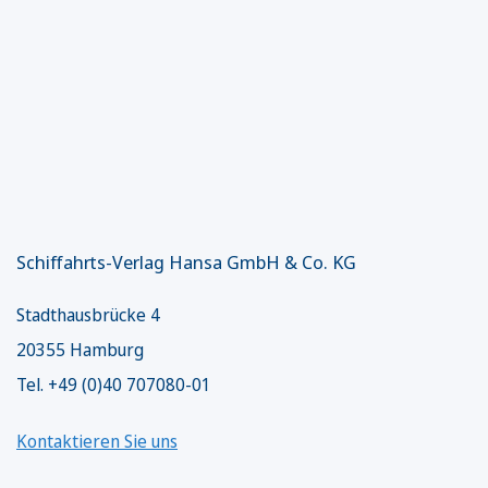
Schiffahrts-Verlag Hansa GmbH & Co. KG
Stadthausbrücke 4
20355 Hamburg
Tel. +49 (0)40 707080-01
Kontaktieren Sie uns