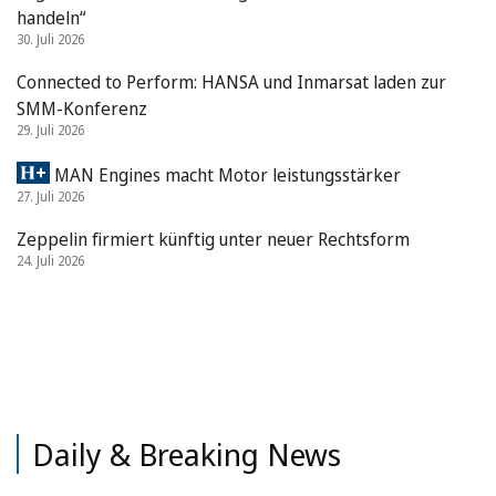
handeln“
30. Juli 2026
Connected to Perform: HANSA und Inmarsat laden zur
SMM-Konferenz
29. Juli 2026
MAN Engines macht Motor leistungsstärker
27. Juli 2026
Zeppelin firmiert künftig unter neuer Rechtsform
24. Juli 2026
Daily & Breaking News