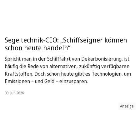
Segeltechnik-CEO: „Schiffseigner können
schon heute handeln“
Spricht man in der Schifffahrt von Dekarbonisierung, ist
häufig die Rede von alternativen, zukünftig verfügbaren
Kraftstoffen. Doch schon heute gibt es Technologien, um
Emissionen – und Geld – einzusparen.
30. Juli 2026
Anzeige