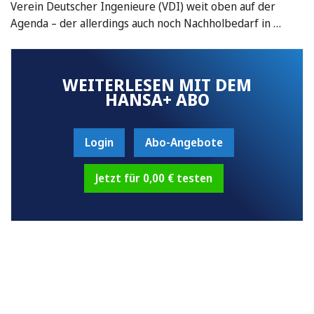
Verein Deutscher Ingenieure (VDI) weit oben auf der
Agenda – der allerdings auch noch Nachholbedarf in …
WEITERLESEN MIT DEM
HANSA+ ABO
Login
Abo-Angebote
Jetzt für 0,00 € testen