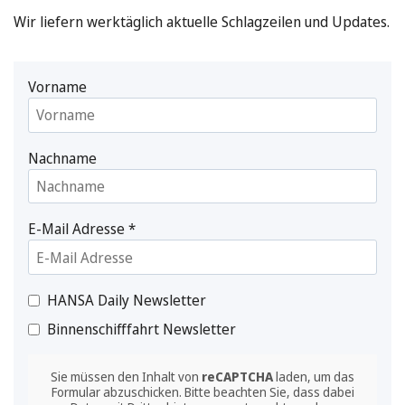
Wir liefern werktäglich aktuelle Schlagzeilen und Updates.
Vorname
Nachname
E-Mail Adresse
*
HANSA Daily Newsletter
Binnenschifffahrt Newsletter
Sie müssen den Inhalt von
reCAPTCHA
laden, um das
Formular abzuschicken. Bitte beachten Sie, dass dabei