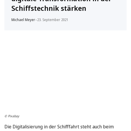
Schiffstechnik stärken
Michael Meyer
–
23. September 2021
© Pixabay
Die Digitalisierung in der Schifffahrt steht auch beim