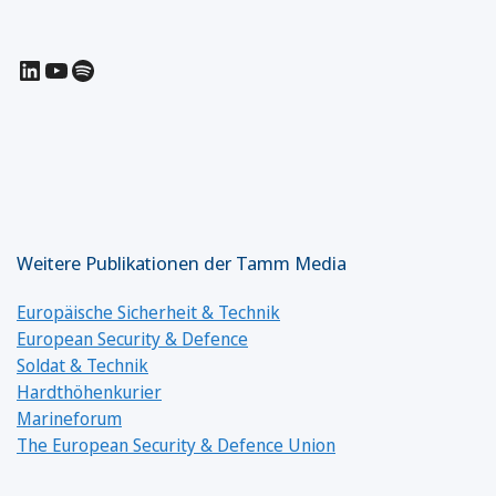
LinkedIn
YouTube
Spotify
Weitere Publikationen der Tamm Media
Europäische Sicherheit & Technik
European Security & Defence
Soldat & Technik
Hardthöhenkurier
Marineforum
The European Security & Defence Union