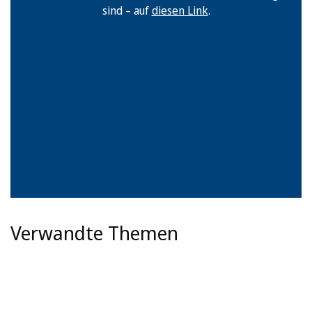
sind – auf
diesen Link
.
Verwandte Themen