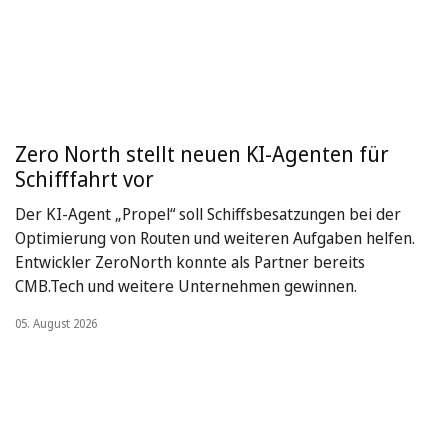
Zero North stellt neuen KI-Agenten für
Schifffahrt vor
Der KI-Agent „Propel“ soll Schiffsbesatzungen bei der
Optimierung von Routen und weiteren Aufgaben helfen.
Entwickler ZeroNorth konnte als Partner bereits
CMB.Tech und weitere Unternehmen gewinnen.
05. August 2026