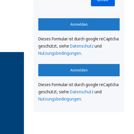
Anmelden
Dieses Formular ist durch google reCaptcha
geschützt, siehe
Datenschutz
und
Nutzungsbedingungen
.
Anmelden
Dieses Formular ist durch google reCaptcha
geschützt, siehe
Datenschutz
und
Nutzungsbedingungen
.