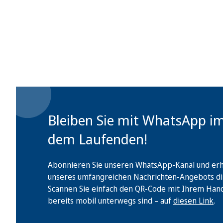
Bleiben Sie mit WhatsApp i
dem Laufenden!
Abonnieren Sie unseren WhatsApp-Kanal und erha
unseres umfangreichen Nachrichten-Angebots di
Scannen Sie einfach den QR-Code mit Ihrem Handy 
bereits mobil unterwegs sind – auf
diesen Link
.