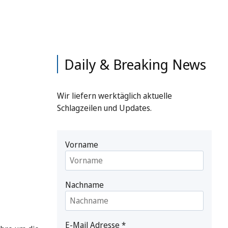
Daily & Breaking News
Wir liefern werktäglich aktuelle
Schlagzeilen und Updates.
Vorname
Nachname
E-Mail Adresse
*