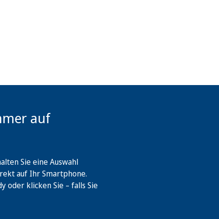
mmer auf
lten Sie eine Auswahl
rekt auf Ihr Smartphone.
oder klicken Sie – falls Sie