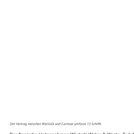
Der Vertrag zwischen Wärtsilä und Carnival umfasst 13 Schiffe