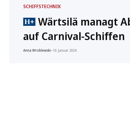
SCHIFFSTECHNIK
Wärtsilä managt A
auf Carnival-Schiffen
Anna Wroblewski
–
10. Januar 2024