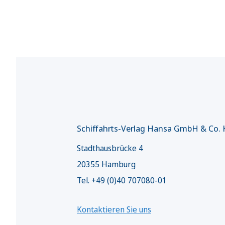
Schiffahrts-Verlag Hansa GmbH & Co.
Stadthausbrücke 4
20355 Hamburg
Tel. +49 (0)40 707080-01
Kontaktieren Sie uns