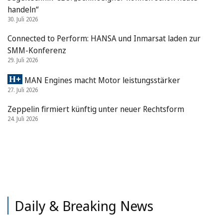
handeln“
30. Juli 2026
Connected to Perform: HANSA und Inmarsat laden zur
SMM-Konferenz
29. Juli 2026
MAN Engines macht Motor leistungsstärker
27. Juli 2026
Zeppelin firmiert künftig unter neuer Rechtsform
24. Juli 2026
Daily & Breaking News