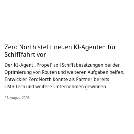
Zero North stellt neuen KI-Agenten für
Schifffahrt vor
Der KI-Agent „Propel“ soll Schiffsbesatzungen bei der
Optimierung von Routen und weiteren Aufgaben helfen.
Entwickler ZeroNorth konnte als Partner bereits
CMB.Tech und weitere Unternehmen gewinnen.
05. August 2026