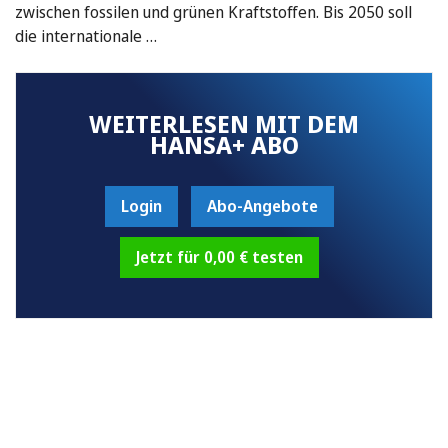
zwischen fossilen und grünen Kraftstoffen. Bis 2050 soll
die internationale …
WEITERLESEN MIT DEM
HANSA+ ABO
Login
Abo-Angebote
Jetzt für 0,00 € testen