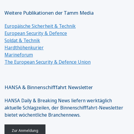
Weitere Publikationen der Tamm Media
Europäische Sicherheit & Technik
European Security & Defence
Soldat & Technik
Hardthöhenkurier
Marineforum
The European Security & Defence Union
HANSA & Binnenschifffahrt Newsletter
HANSA Daily & Breaking News liefern werktäglich
aktuelle Schlagzeilen, der Binnenschifffahrt-Newsletter
bietet wöchentliche Branchennews.
Zur Anmeldung