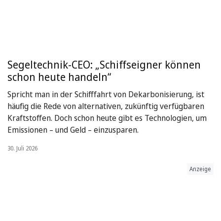
Segeltechnik-CEO: „Schiffseigner können
schon heute handeln“
Spricht man in der Schifffahrt von Dekarbonisierung, ist
häufig die Rede von alternativen, zukünftig verfügbaren
Kraftstoffen. Doch schon heute gibt es Technologien, um
Emissionen – und Geld – einzusparen.
30. Juli 2026
Anzeige