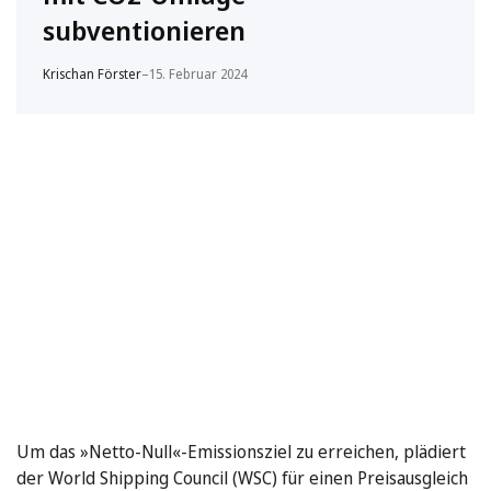
subventionieren
Krischan Förster
–
15. Februar 2024
Um das »Netto-Null«-Emissionsziel zu erreichen, plädiert
der World Shipping Council (WSC) für einen Preisausgleich