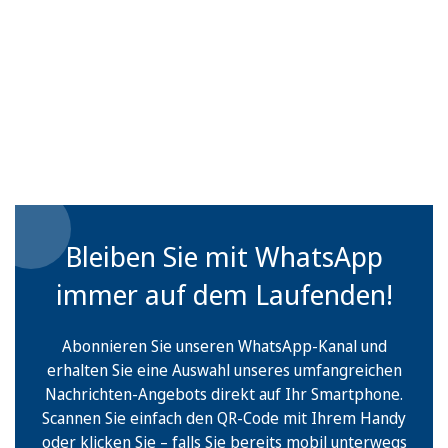
Bleiben Sie mit WhatsApp
immer auf dem Laufenden!
Abonnieren Sie unseren WhatsApp-Kanal und
erhalten Sie eine Auswahl unseres umfangreichen
Nachrichten-Angebots direkt auf Ihr Smartphone.
Scannen Sie einfach den QR-Code mit Ihrem Handy
oder klicken Sie – falls Sie bereits mobil unterwegs