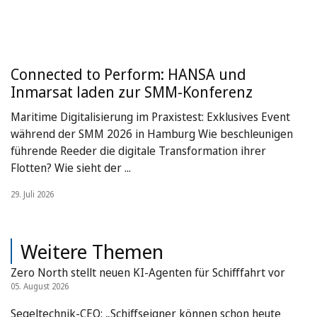
Connected to Perform: HANSA und
Inmarsat laden zur SMM-Konferenz
Maritime Digitalisierung im Praxistest: Exklusives Event
während der SMM 2026 in Hamburg Wie beschleunigen
führende Reeder die digitale Transformation ihrer
Flotten? Wie sieht der ...
29. Juli 2026
Weitere Themen
Zero North stellt neuen KI-Agenten für Schifffahrt vor
05. August 2026
Segeltechnik-CEO: „Schiffseigner können schon heute