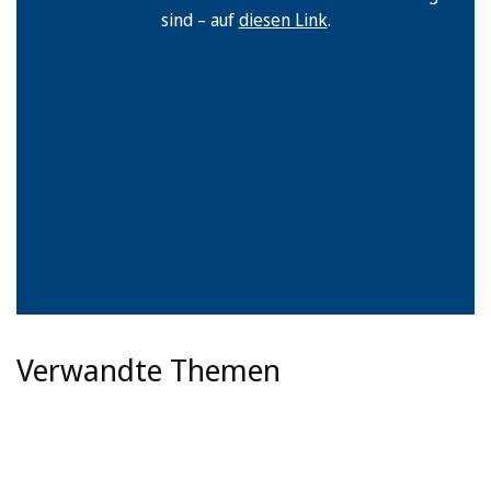
sind – auf
diesen Link
.
Verwandte Themen