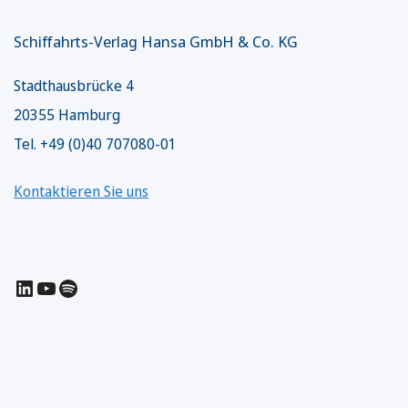
Schiffahrts-Verlag Hansa GmbH & Co. KG
Stadthausbrücke 4
20355 Hamburg
Tel. +49 (0)40 707080-01
Kontaktieren Sie uns
LinkedIn
YouTube
Spotify