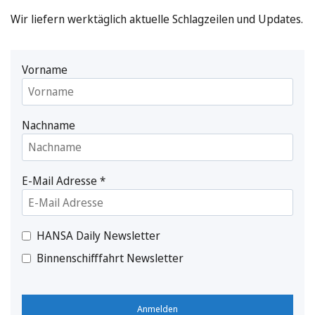
Wir liefern werktäglich aktuelle Schlagzeilen und Updates.
Vorname
Nachname
E-Mail Adresse
*
HANSA Daily Newsletter
Binnenschifffahrt Newsletter
Anmelden