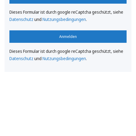
Dieses Formular ist durch google reCaptcha geschützt, siehe
Datenschutz
und
Nutzungsbedingungen
.
Anmelden
Dieses Formular ist durch google reCaptcha geschützt, siehe
Datenschutz
und
Nutzungsbedingungen
.