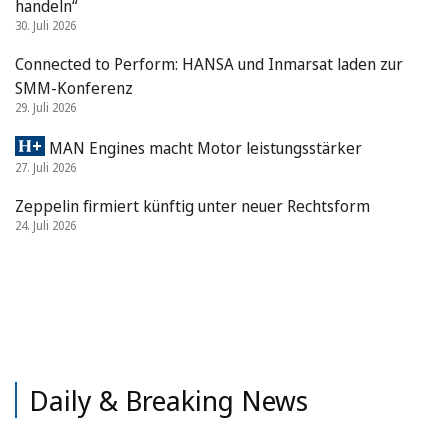
handeln“
30. Juli 2026
Connected to Perform: HANSA und Inmarsat laden zur
SMM-Konferenz
29. Juli 2026
MAN Engines macht Motor leistungsstärker
27. Juli 2026
Zeppelin firmiert künftig unter neuer Rechtsform
24. Juli 2026
Daily & Breaking News