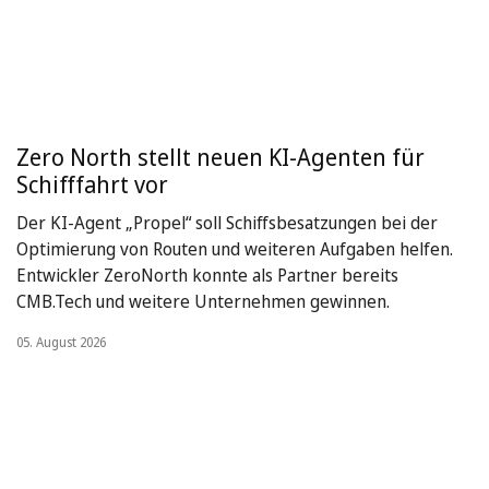
Zero North stellt neuen KI-Agenten für
Schifffahrt vor
Der KI-Agent „Propel“ soll Schiffsbesatzungen bei der
Optimierung von Routen und weiteren Aufgaben helfen.
Entwickler ZeroNorth konnte als Partner bereits
CMB.Tech und weitere Unternehmen gewinnen.
05. August 2026