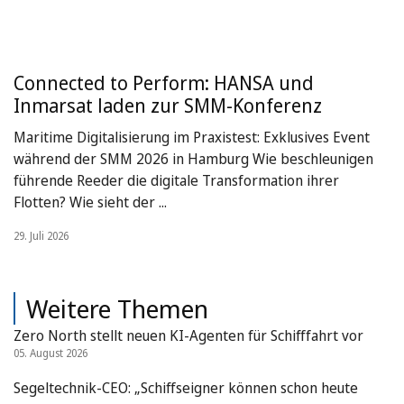
Connected to Perform: HANSA und
Inmarsat laden zur SMM-Konferenz
Maritime Digitalisierung im Praxistest: Exklusives Event
während der SMM 2026 in Hamburg Wie beschleunigen
führende Reeder die digitale Transformation ihrer
Flotten? Wie sieht der ...
29. Juli 2026
Weitere Themen
Zero North stellt neuen KI-Agenten für Schifffahrt vor
05. August 2026
Segeltechnik-CEO: „Schiffseigner können schon heute