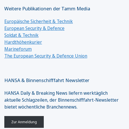
Weitere Publikationen der Tamm Media
Europäische Sicherheit & Technik
European Security & Defence
Soldat & Technik
Hardthöhenkurier
Marineforum
The European Security & Defence Union
HANSA & Binnenschifffahrt Newsletter
HANSA Daily & Breaking News liefern werktäglich
aktuelle Schlagzeilen, der Binnenschifffahrt-Newsletter
bietet wöchentliche Branchennews.
Zur Anmeldung