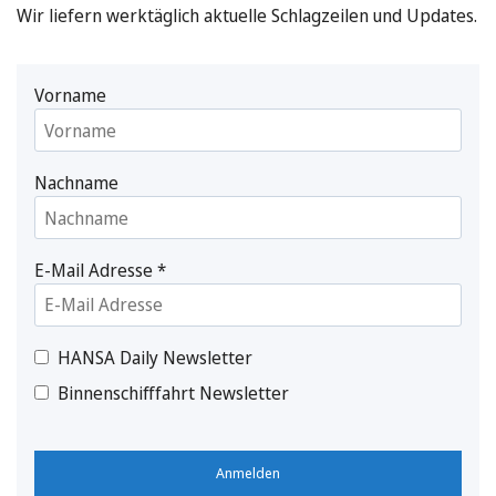
Wir liefern werktäglich aktuelle Schlagzeilen und Updates.
Vorname
Nachname
E-Mail Adresse
*
HANSA Daily Newsletter
Binnenschifffahrt Newsletter
Anmelden