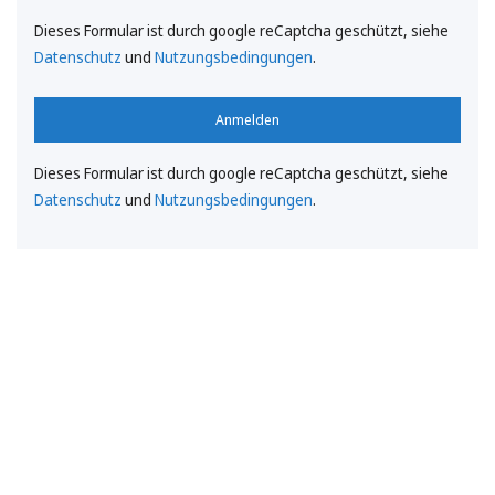
Dieses Formular ist durch google reCaptcha geschützt, siehe
Datenschutz
und
Nutzungsbedingungen
.
Anmelden
Dieses Formular ist durch google reCaptcha geschützt, siehe
Datenschutz
und
Nutzungsbedingungen
.