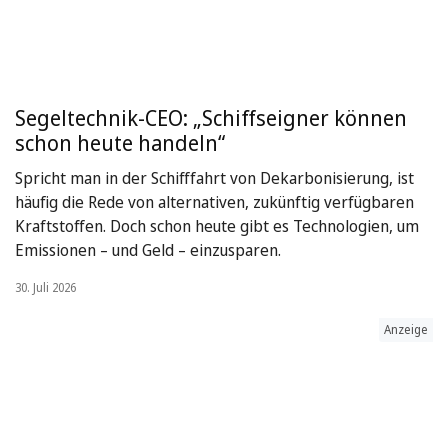
Segeltechnik-CEO: „Schiffseigner können
schon heute handeln“
Spricht man in der Schifffahrt von Dekarbonisierung, ist
häufig die Rede von alternativen, zukünftig verfügbaren
Kraftstoffen. Doch schon heute gibt es Technologien, um
Emissionen – und Geld – einzusparen.
30. Juli 2026
Anzeige