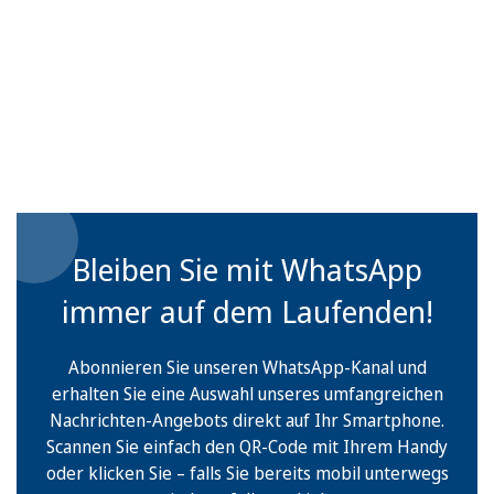
Bleiben Sie mit WhatsApp
immer auf dem Laufenden!
Abonnieren Sie unseren WhatsApp-Kanal und
erhalten Sie eine Auswahl unseres umfangreichen
Nachrichten-Angebots direkt auf Ihr Smartphone.
Scannen Sie einfach den QR-Code mit Ihrem Handy
oder klicken Sie – falls Sie bereits mobil unterwegs