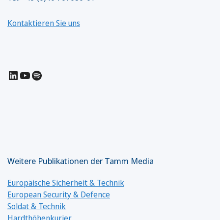
Kontaktieren Sie uns
LinkedIn
YouTube
Spotify
Weitere Publikationen der Tamm Media
Europäische Sicherheit & Technik
European Security & Defence
Soldat & Technik
Hardthöhenkurier