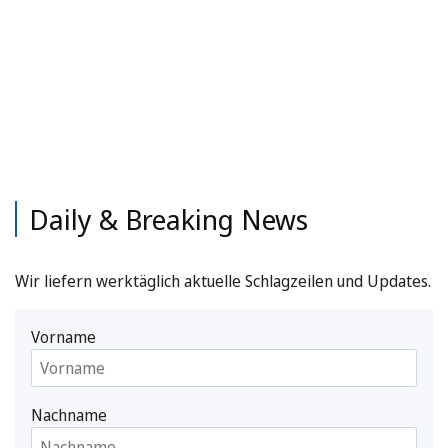
Daily & Breaking News
Wir liefern werktäglich aktuelle Schlagzeilen und Updates.
Vorname
Nachname