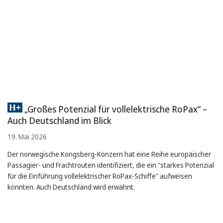
„Großes Potenzial für vollelektrische RoPax“ –
Auch Deutschland im Blick
19. Mai 2026
Der norwegische Kongsberg-Konzern hat eine Reihe europäischer
Passagier- und Frachtrouten identifiziert, die ein "starkes Potenzial
für die Einführung vollelektrischer RoPax-Schiffe" aufweisen
könnten. Auch Deutschland wird erwähnt.