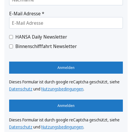
E-Mail Adresse
*
HANSA Daily Newsletter
Binnenschifffahrt Newsletter
Anmelden
Dieses Formular ist durch google reCaptcha geschützt, siehe
Datenschutz
und
Nutzungsbedingungen
.
Anmelden
Dieses Formular ist durch google reCaptcha geschützt, siehe
Datenschutz
und
Nutzungsbedingungen
.