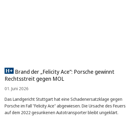
Brand der „Felicity Ace“: Porsche gewinnt
Rechtsstreit gegen MOL
01. Juni 2026
Das Landgericht Stuttgart hat eine Schadenersatzklage gegen
Porsche im Fall "Felicity Ace" abgewiesen. Die Ursache des Feuers
auf dem 2022 gesunkenen Autotransporter bleibt ungeklärt.