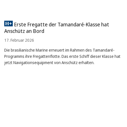
Erste Fregatte der Tamandaré-Klasse hat
Anschütz an Bord
17. Februar 2026
Die brasilianische Marine erneuert im Rahmen des Tamandaré-
Programms ihre Fregattenflotte. Das erste Schiff dieser Klasse hat
jetzt Navigationsequipment von Anschütz erhalten.