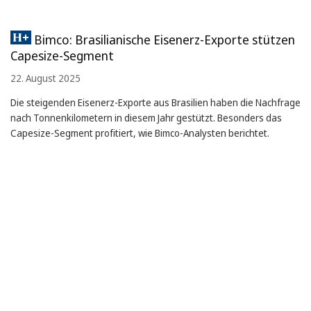
Bimco: Brasilianische Eisenerz-Exporte stützen
Capesize-Segment
22. August 2025
Die steigenden Eisenerz-Exporte aus Brasilien haben die Nachfrage
nach Tonnenkilometern in diesem Jahr gestützt. Besonders das
Capesize-Segment profitiert, wie Bimco-Analysten berichtet.