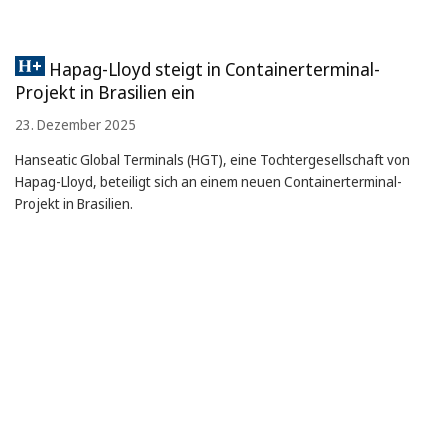
Hapag-Lloyd steigt in Containerterminal-
Projekt in Brasilien ein
23. Dezember 2025
Hanseatic Global Terminals (HGT), eine Tochtergesellschaft von
Hapag-Lloyd, beteiligt sich an einem neuen Containerterminal-
Projekt in Brasilien.