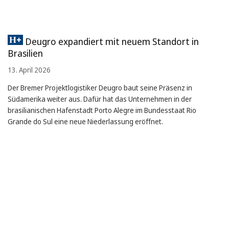
Deugro expandiert mit neuem Standort in
Brasilien
13. April 2026
Der Bremer Projektlogistiker Deugro baut seine Präsenz in
Südamerika weiter aus. Dafür hat das Unternehmen in der
brasilianischen Hafenstadt Porto Alegre im Bundesstaat Rio
Grande do Sul eine neue Niederlassung eröffnet.