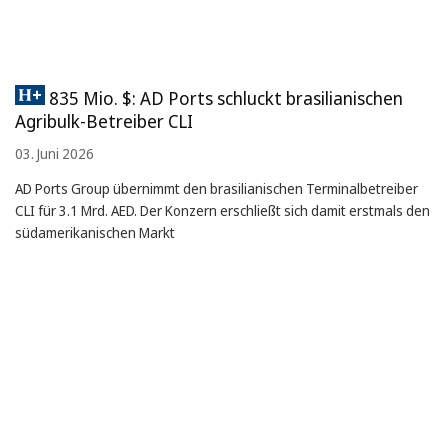
835 Mio. $: AD Ports schluckt brasilianischen
Agribulk-Betreiber CLI
03. Juni 2026
AD Ports Group übernimmt den brasilianischen Terminalbetreiber
CLI für 3.1 Mrd. AED. Der Konzern erschließt sich damit erstmals den
südamerikanischen Markt