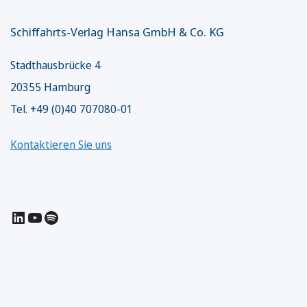
Schiffahrts-Verlag Hansa GmbH & Co. KG
Stadthausbrücke 4
20355 Hamburg
Tel. +49 (0)40 707080-01
Kontaktieren Sie uns
LinkedIn
YouTube
Spotify