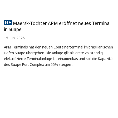
Maersk-Tochter APM eröffnet neues Terminal
in Suape
15. Juni 2026
APM Terminals hat den neuen Containerterminal im brasilianischen
Hafen Suape übergeben. Die Anlage gilt als erste vollständig
elektrifizierte Terminalanlage Lateinamerikas und soll die Kapazität
des Suape Port Complex um 55% steigern.