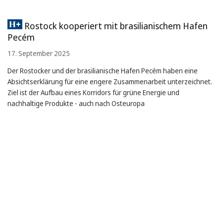
Rostock kooperiert mit brasilianischem Hafen
Pecém
17. September 2025
Der Rostocker und der brasilianische Hafen Pecém haben eine
Absichtserklärung für eine engere Zusammenarbeit unterzeichnet.
Ziel ist der Aufbau eines Korridors für grüne Energie und
nachhaltige Produkte - auch nach Osteuropa