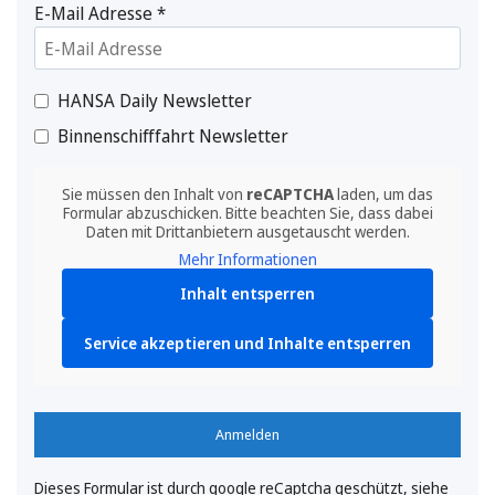
E-Mail Adresse
*
HANSA Daily Newsletter
Binnenschifffahrt Newsletter
Sie müssen den Inhalt von
reCAPTCHA
laden, um das
Formular abzuschicken. Bitte beachten Sie, dass dabei
Daten mit Drittanbietern ausgetauscht werden.
Mehr Informationen
Inhalt entsperren
Service akzeptieren und Inhalte entsperren
Anmelden
Dieses Formular ist durch google reCaptcha geschützt, siehe