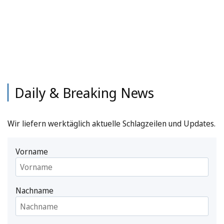
Daily & Breaking News
Wir liefern werktäglich aktuelle Schlagzeilen und Updates.
Vorname
Nachname