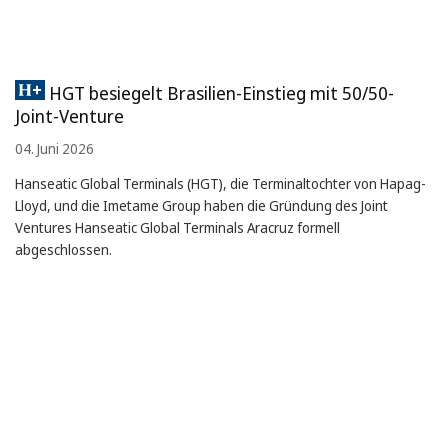
HGT besiegelt Brasilien-Einstieg mit 50/50-
Joint-Venture
04. Juni 2026
Hanseatic Global Terminals (HGT), die Terminaltochter von Hapag-
Lloyd, und die Imetame Group haben die Gründung des Joint
Ventures Hanseatic Global Terminals Aracruz formell
abgeschlossen.