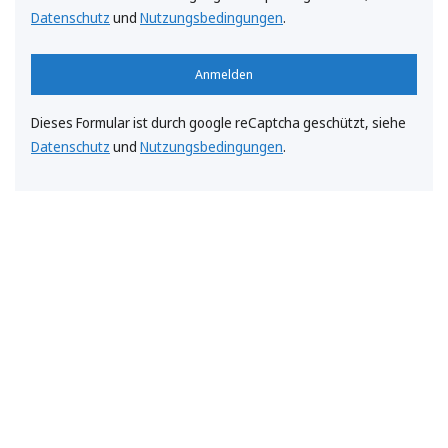
Datenschutz
und
Nutzungsbedingungen
.
Anmelden
Dieses Formular ist durch google reCaptcha geschützt, siehe
Datenschutz
und
Nutzungsbedingungen
.