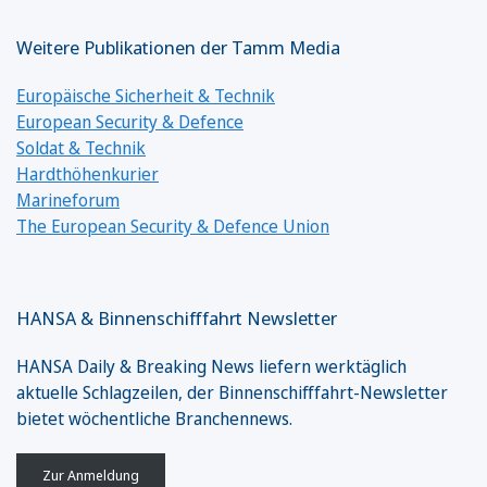
Weitere Publikationen der Tamm Media
Europäische Sicherheit & Technik
European Security & Defence
Soldat & Technik
Hardthöhenkurier
Marineforum
The European Security & Defence Union
HANSA & Binnenschifffahrt Newsletter
HANSA Daily & Breaking News liefern werktäglich
aktuelle Schlagzeilen, der Binnenschifffahrt-Newsletter
bietet wöchentliche Branchennews.
Zur Anmeldung