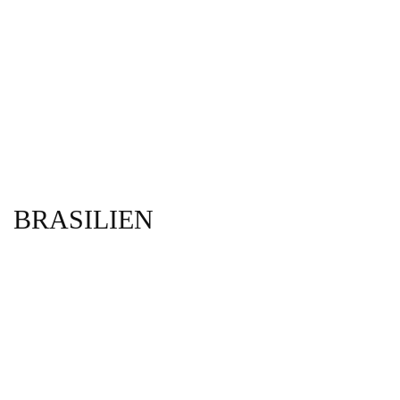
BRASILIEN