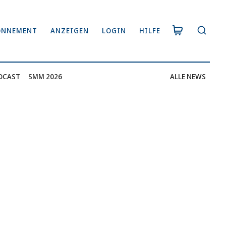
ONNEMENT
ANZEIGEN
LOGIN
HILFE
DCAST
SMM 2026
ALLE NEWS