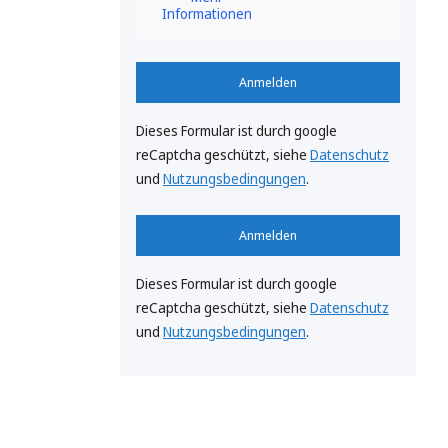
Informationen
Anmelden
Dieses Formular ist durch google
reCaptcha geschützt, siehe
Datenschutz
und
Nutzungsbedingungen
.
Anmelden
Dieses Formular ist durch google
reCaptcha geschützt, siehe
Datenschutz
und
Nutzungsbedingungen
.