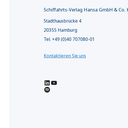
Schiffahrts-Verlag Hansa GmbH & Co.
Stadthausbrücke 4
20355 Hamburg
Tel. +49 (0)40 707080-01
Kontaktieren Sie uns
LinkedIn
YouTube
Spotify