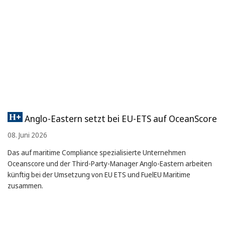
Anglo-Eastern setzt bei EU-ETS auf OceanScore
08. Juni 2026
Das auf maritime Compliance spezialisierte Unternehmen
Oceanscore und der Third-Party-Manager Anglo-Eastern arbeiten
künftig bei der Umsetzung von EU ETS und FuelEU Maritime
zusammen.