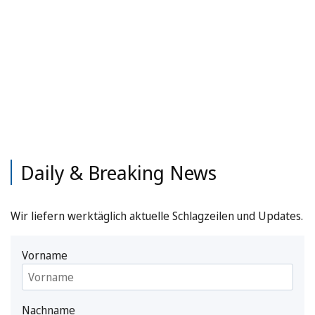
Daily & Breaking News
Wir liefern werktäglich aktuelle Schlagzeilen und Updates.
Vorname
Nachname