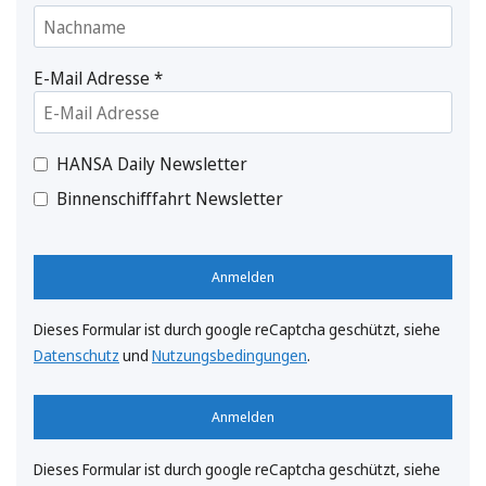
E-Mail Adresse
*
HANSA Daily Newsletter
Binnenschifffahrt Newsletter
Anmelden
Dieses Formular ist durch google reCaptcha geschützt, siehe
Datenschutz
und
Nutzungsbedingungen
.
Anmelden
Dieses Formular ist durch google reCaptcha geschützt, siehe