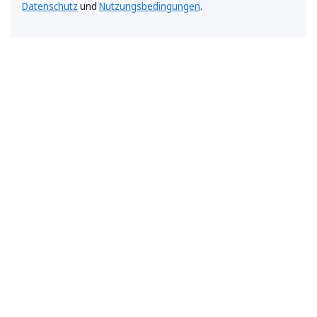
Datenschutz
und
Nutzungsbedingungen
.