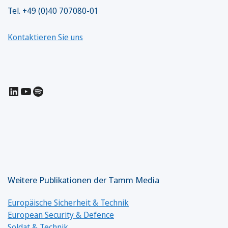
Tel. +49 (0)40 707080-01
Kontaktieren Sie uns
LinkedIn
YouTube
Spotify
Weitere Publikationen der Tamm Media
Europäische Sicherheit & Technik
European Security & Defence
Soldat & Technik