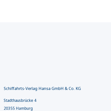
Schiffahrts-Verlag Hansa GmbH & Co. KG
Stadthausbrücke 4
20355 Hamburg