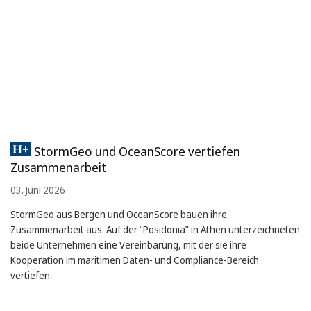
StormGeo und OceanScore vertiefen
Zusammenarbeit
03. Juni 2026
StormGeo aus Bergen und OceanScore bauen ihre
Zusammenarbeit aus. Auf der "Posidonia" in Athen unterzeichneten
beide Unternehmen eine Vereinbarung, mit der sie ihre
Kooperation im maritimen Daten- und Compliance-Bereich
vertiefen.