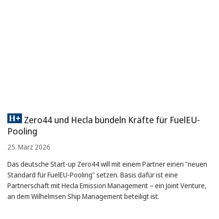
Zero44 und Hecla bündeln Kräfte für FuelEU-
Pooling
25. März 2026
Das deutsche Start-up Zero44 will mit einem Partner einen "neuen
Standard für FuelEU-Pooling" setzen. Basis dafür ist eine
Partnerschaft mit Hecla Emission Management – ein Joint Venture,
an dem Wilhelmsen Ship Management beteiligt ist.