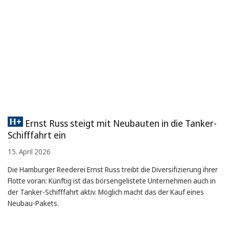
Ernst Russ steigt mit Neubauten in die Tanker-
Schifffahrt ein
15. April 2026
Die Hamburger Reederei Ernst Russ treibt die Diversifizierung ihrer
Flotte voran: Künftig ist das börsengelistete Unternehmen auch in
der Tanker-Schifffahrt aktiv. Möglich macht das der Kauf eines
Neubau-Pakets.