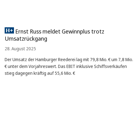
Ernst Russ meldet Gewinnplus trotz
Umsatzrückgang
28. August 2025
Der Umsatz der Hamburger Reederei lag mit 79,8 Mio. € um 7,8 Mio.
€ unter dem Vorjahreswert. Das EBIT inklusive Schiffsverkäufen
stieg dagegen kräftig auf 55,6 Mio. €