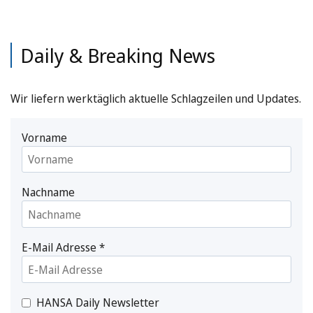
Daily & Breaking News
Wir liefern werktäglich aktuelle Schlagzeilen und Updates.
Vorname
Nachname
E-Mail Adresse
*
HANSA Daily Newsletter