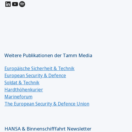
LinkedIn
YouTube
Spotify
Weitere Publikationen der Tamm Media
Europäische Sicherheit & Technik
European Security & Defence
Soldat & Technik
Hardthöhenkurier
Marineforum
The European Security & Defence Union
HANSA & Binnenschifffahrt Newsletter