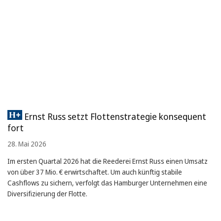
Ernst Russ setzt Flottenstrategie konsequent
fort
28. Mai 2026
Im ersten Quartal 2026 hat die Reederei Ernst Russ einen Umsatz
von über 37 Mio. € erwirtschaftet. Um auch künftig stabile
Cashflows zu sichern, verfolgt das Hamburger Unternehmen eine
Diversifizierung der Flotte.