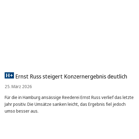
Ernst Russ steigert Konzernergebnis deutlich
25. März 2026
Für die in Hamburg ansässige Reederei Ernst Russ verlief das letzte
Jahr positiv. Die Umsätze sanken leicht, das Ergebnis fiel jedoch
umso besser aus.