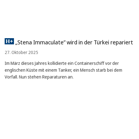
„Stena Immaculate“ wird in der Türkei repariert
27. Oktober 2025
Im März dieses Jahres kollidierte ein Containerschiff vor der
englischen Küste mit einem Tanker, ein Mensch starb bei dem
Vorfall. Nun stehen Reparaturen an.