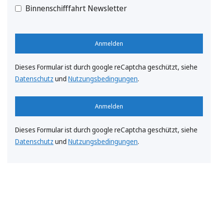
Binnenschifffahrt Newsletter
Anmelden
Dieses Formular ist durch google reCaptcha geschützt, siehe
Datenschutz
und
Nutzungsbedingungen
.
Anmelden
Dieses Formular ist durch google reCaptcha geschützt, siehe
Datenschutz
und
Nutzungsbedingungen
.