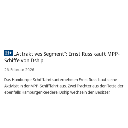
„Attraktives Segment“: Ernst Russ kauft MPP-
Schiffe von Dship
26. Februar 2026
Das Hamburger Schifffahrtsunternehmen Ernst Russ baut seine
Aktivität in der MPP-Schifffahrt aus. Zwei Frachter aus der Flotte der
ebenfalls Hamburger Reederei Dship wechseln den Besitzer.