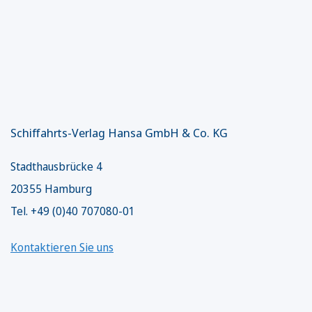
Schiffahrts-Verlag Hansa GmbH & Co. KG
Stadthausbrücke 4
20355 Hamburg
Tel. +49 (0)40 707080-01
Kontaktieren Sie uns