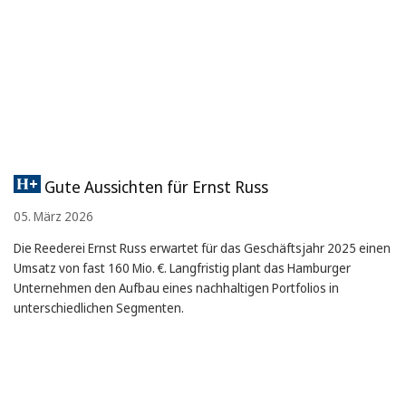
Gute Aussichten für Ernst Russ
05. März 2026
Die Reederei Ernst Russ erwartet für das Geschäftsjahr 2025 einen
Umsatz von fast 160 Mio. €. Langfristig plant das Hamburger
Unternehmen den Aufbau eines nachhaltigen Portfolios in
unterschiedlichen Segmenten.