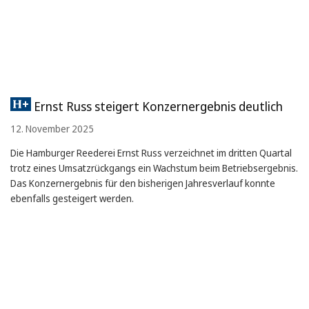
Ernst Russ steigert Konzernergebnis deutlich
12. November 2025
Die Hamburger Reederei Ernst Russ verzeichnet im dritten Quartal
trotz eines Umsatzrückgangs ein Wachstum beim Betriebsergebnis.
Das Konzernergebnis für den bisherigen Jahresverlauf konnte
ebenfalls gesteigert werden.