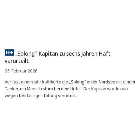
„Solong“-Kapitän zu sechs Jahren Haft
verurteilt
05. Februar 2026
Vor fast einem Jahr kollidierte die „Solong“ in der Nordsee mit einem
Tanker, ein Mensch starb bei dem Unfall. Der Kapitän wurde nun
wegen fahrlässiger Tötung verurteilt.