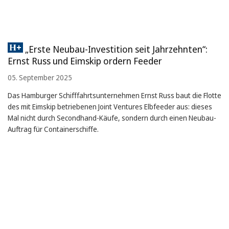
„Erste Neubau-Investition seit Jahrzehnten“:
Ernst Russ und Eimskip ordern Feeder
05. September 2025
Das Hamburger Schifffahrtsunternehmen Ernst Russ baut die Flotte
des mit Eimskip betriebenen Joint Ventures Elbfeeder aus: dieses
Mal nicht durch Secondhand-Käufe, sondern durch einen Neubau-
Auftrag für Containerschiffe.