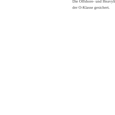
Die Offshore- und Heavyli
der O-Klasse gesichert.