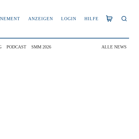
NNEMENT
ANZEIGEN
LOGIN
HILFE
G
PODCAST
SMM 2026
ALLE NEWS