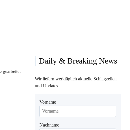
Daily & Breaking News
e gearbeitet
Wir liefern werktäglich aktuelle Schlagzeilen
und Updates.
Vorname
Nachname