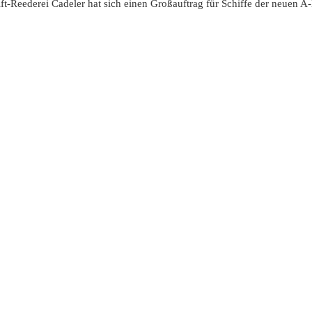
ft-Reederei Cadeler hat sich einen Großauftrag für Schiffe der neuen A