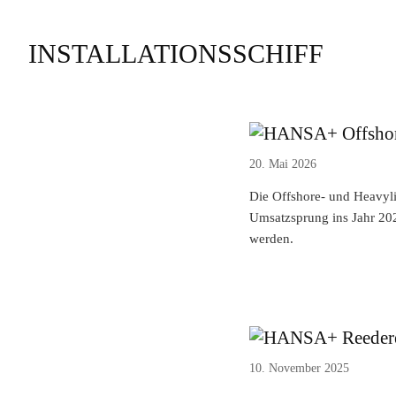
INSTALLATIONSSCHIFF
Offshor
20. Mai 2026
Die Offshore- und Heavyli
Umsatzsprung ins Jahr 2026
werden.
Reedere
10. November 2025