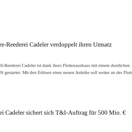
e-Reederei Cadeler verdoppelt ihren Umsatz
ft-Reederei Cadeler ist dank ihres Flottenausbaus mit einem deutlichen
 gestartet. Mit den Erlösen einer neuen Anleihe soll weiter an der Flott
i Cadeler sichert sich T&I-Auftrag für 500 Mio. €