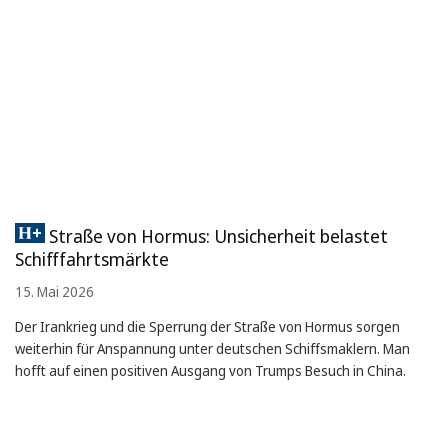
Straße von Hormus: Unsicherheit belastet
Schifffahrtsmärkte
15. Mai 2026
Der Irankrieg und die Sperrung der Straße von Hormus sorgen
weiterhin für Anspannung unter deutschen Schiffsmaklern. Man
hofft auf einen positiven Ausgang von Trumps Besuch in China.