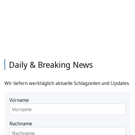
Daily & Breaking News
Wir liefern werktäglich aktuelle Schlagzeilen und Updates.
Vorname
Nachname