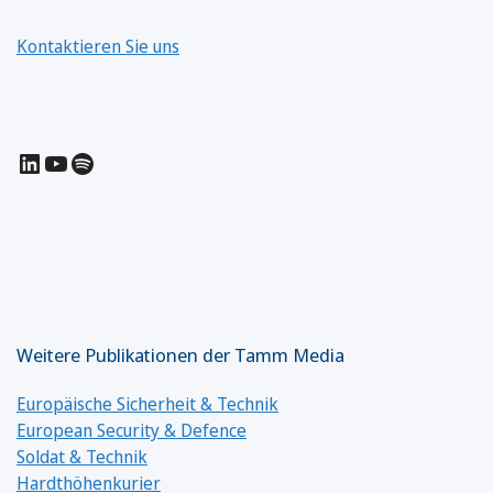
Kontaktieren Sie uns
LinkedIn
YouTube
Spotify
Weitere Publikationen der Tamm Media
Europäische Sicherheit & Technik
European Security & Defence
Soldat & Technik
Hardthöhenkurier