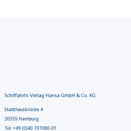
Schiffahrts-Verlag Hansa GmbH & Co. KG
Stadthausbrücke 4
20355 Hamburg
Tel. +49 (0)40 707080-01