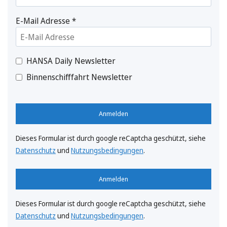
E-Mail Adresse
*
HANSA Daily Newsletter
Binnenschifffahrt Newsletter
Anmelden
Dieses Formular ist durch google reCaptcha geschützt, siehe
Datenschutz
und
Nutzungsbedingungen
.
Anmelden
Dieses Formular ist durch google reCaptcha geschützt, siehe
Datenschutz
und
Nutzungsbedingungen
.