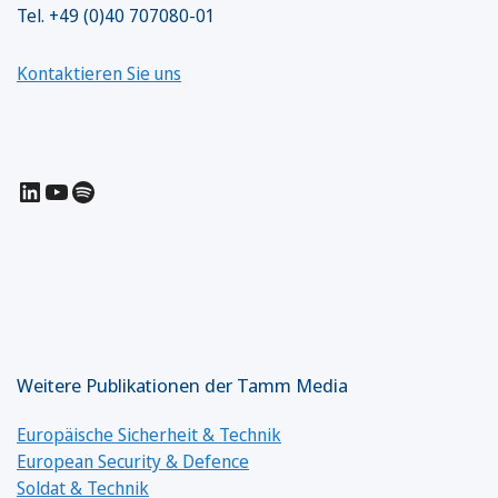
Tel. +49 (0)40 707080-01
Kontaktieren Sie uns
LinkedIn
YouTube
Spotify
Weitere Publikationen der Tamm Media
Europäische Sicherheit & Technik
European Security & Defence
Soldat & Technik