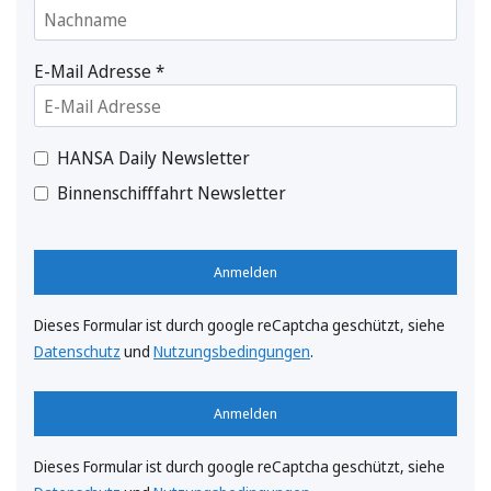
E-Mail Adresse
*
HANSA Daily Newsletter
Binnenschifffahrt Newsletter
Anmelden
Dieses Formular ist durch google reCaptcha geschützt, siehe
Datenschutz
und
Nutzungsbedingungen
.
Anmelden
Dieses Formular ist durch google reCaptcha geschützt, siehe