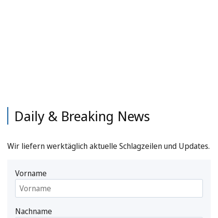
Daily & Breaking News
Wir liefern werktäglich aktuelle Schlagzeilen und Updates.
Vorname
Nachname