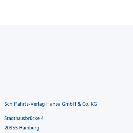
Schiffahrts-Verlag Hansa GmbH & Co. KG
Stadthausbrücke 4
20355 Hamburg