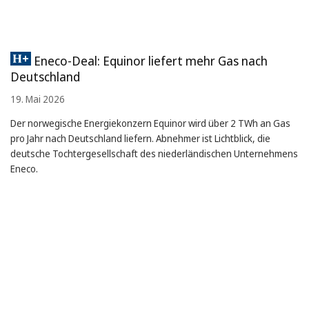
Eneco-Deal: Equinor liefert mehr Gas nach
Deutschland
19. Mai 2026
Der norwegische Energiekonzern Equinor wird über 2 TWh an Gas
pro Jahr nach Deutschland liefern. Abnehmer ist Lichtblick, die
deutsche Tochtergesellschaft des niederländischen Unternehmens
Eneco.