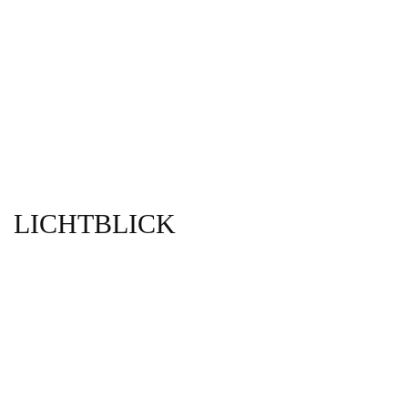
LICHTBLICK