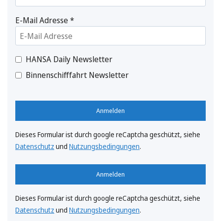
E-Mail Adresse
*
HANSA Daily Newsletter
Binnenschifffahrt Newsletter
Anmelden
Dieses Formular ist durch google reCaptcha geschützt, siehe
Datenschutz
und
Nutzungsbedingungen
.
Anmelden
Dieses Formular ist durch google reCaptcha geschützt, siehe
Datenschutz
und
Nutzungsbedingungen
.