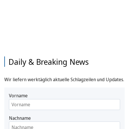
Daily & Breaking News
Wir liefern werktäglich aktuelle Schlagzeilen und Updates.
Vorname
Nachname