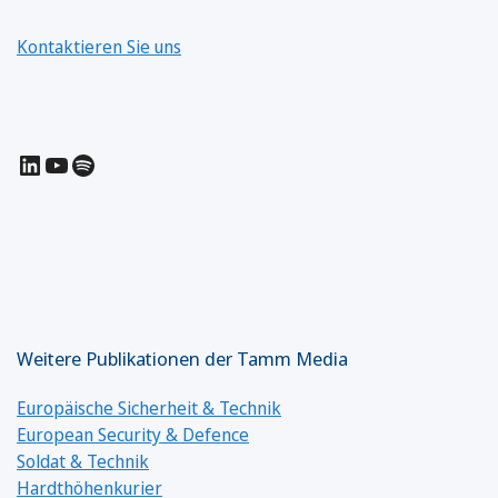
Kontaktieren Sie uns
LinkedIn
YouTube
Spotify
Weitere Publikationen der Tamm Media
Europäische Sicherheit & Technik
European Security & Defence
Soldat & Technik
Hardthöhenkurier