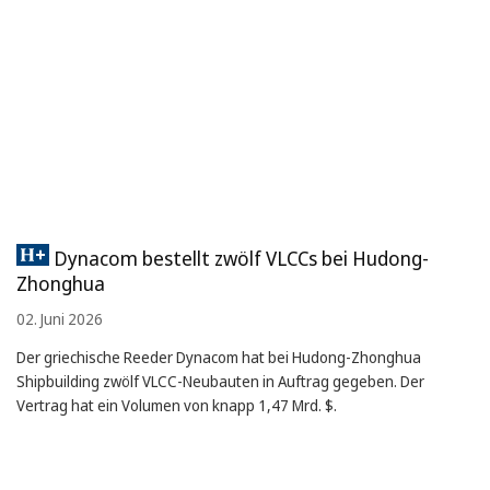
Dynacom bestellt zwölf VLCCs bei Hudong-
Zhonghua
02. Juni 2026
Der griechische Reeder Dynacom hat bei Hudong-Zhonghua
Shipbuilding zwölf VLCC-Neubauten in Auftrag gegeben. Der
Vertrag hat ein Volumen von knapp 1,47 Mrd. $.