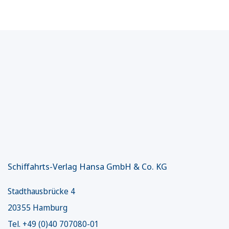
Schiffahrts-Verlag Hansa GmbH & Co. KG
Stadthausbrücke 4
20355 Hamburg
Tel. +49 (0)40 707080-01