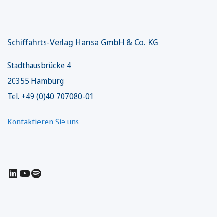
Schiffahrts-Verlag Hansa GmbH & Co. KG
Stadthausbrücke 4
20355 Hamburg
Tel. +49 (0)40 707080-01
Kontaktieren Sie uns
LinkedIn
YouTube
Spotify