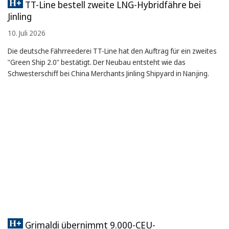
TT-Line bestell zweite LNG-Hybridfähre bei
Jinling
10. Juli 2026
Die deutsche Fährreederei TT-Line hat den Auftrag für ein zweites
"Green Ship 2.0" bestätigt. Der Neubau entsteht wie das
Schwesterschiff bei China Merchants Jinling Shipyard in Nanjing.
Grimaldi übernimmt 9.000-CEU-