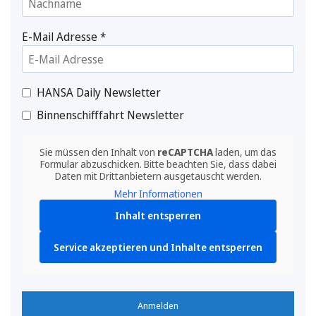
E-Mail Adresse
*
HANSA Daily Newsletter
Binnenschifffahrt Newsletter
Sie müssen den Inhalt von
reCAPTCHA
laden, um das
Formular abzuschicken. Bitte beachten Sie, dass dabei
Daten mit Drittanbietern ausgetauscht werden.
Mehr Informationen
Inhalt entsperren
Service akzeptieren und Inhalte entsperren
Anmelden