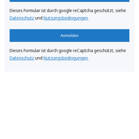
Dieses Formular ist durch google reCaptcha geschützt, siehe
Datenschutz
und
Nutzungsbedingungen
.
Anmelden
Dieses Formular ist durch google reCaptcha geschützt, siehe
Datenschutz
und
Nutzungsbedingungen
.