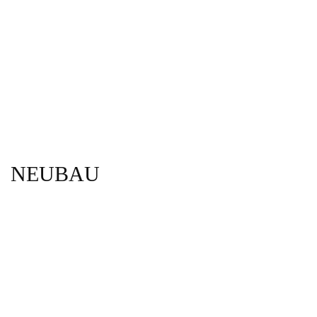
NEUBAU