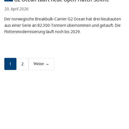
20. April 2026
Der norwegische Breakbulk-Carrier G2 Ocean hat drei Neubauten
aus einer Serie an 82.300-Tonnern übernommen und getauft. Die
Flottenmodernisierung läuft noch bis 2029.
1
2
Weiter →