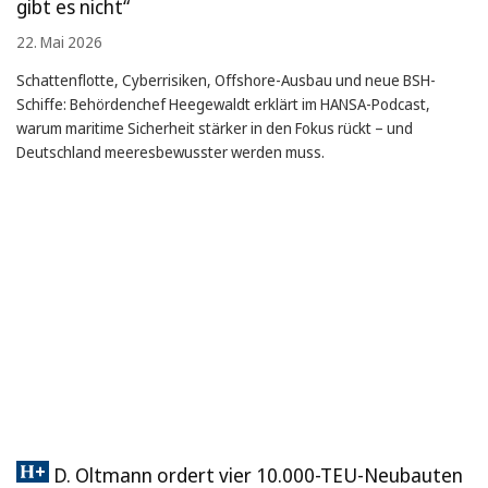
gibt es nicht“
22. Mai 2026
Schattenflotte, Cyberrisiken, Offshore-Ausbau und neue BSH-
Schiffe: Behördenchef Heegewaldt erklärt im HANSA-Podcast,
warum maritime Sicherheit stärker in den Fokus rückt – und
Deutschland meeresbewusster werden muss.
D. Oltmann ordert vier 10.000-TEU-Neubauten