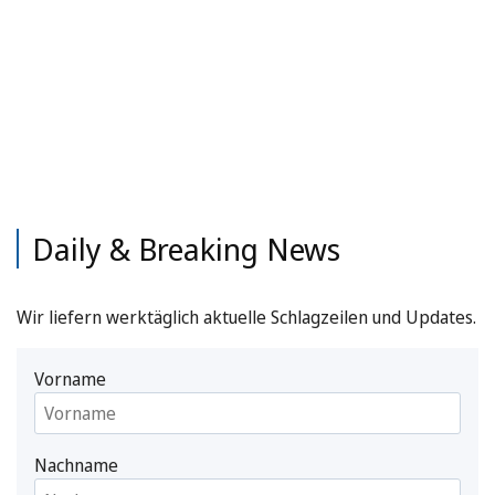
Daily & Breaking News
Wir liefern werktäglich aktuelle Schlagzeilen und Updates.
Vorname
Nachname