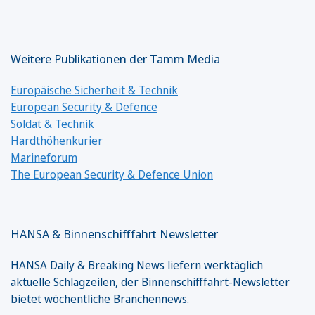
Weitere Publikationen der Tamm Media
Europäische Sicherheit & Technik
European Security & Defence
Soldat & Technik
Hardthöhenkurier
Marineforum
The European Security & Defence Union
HANSA & Binnenschifffahrt Newsletter
HANSA Daily & Breaking News liefern werktäglich
aktuelle Schlagzeilen, der Binnenschifffahrt-Newsletter
bietet wöchentliche Branchennews.