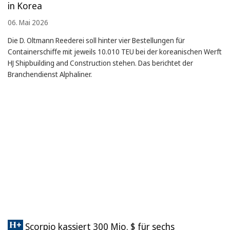
in Korea
06. Mai 2026
Die D. Oltmann Reederei soll hinter vier Bestellungen für
Containerschiffe mit jeweils 10.010 TEU bei der koreanischen Werft
HJ Shipbuilding and Construction stehen. Das berichtet der
Branchendienst Alphaliner.
Scorpio kassiert 300 Mio. $ für sechs