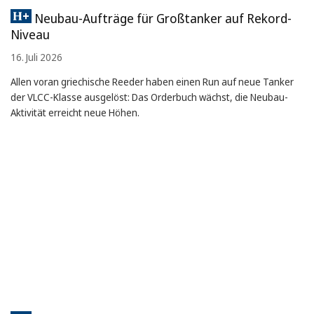
Neubau-Aufträge für Großtanker auf Rekord-
Niveau
16. Juli 2026
Allen voran griechische Reeder haben einen Run auf neue Tanker
der VLCC-Klasse ausgelöst: Das Orderbuch wächst, die Neubau-
Aktivität erreicht neue Höhen.