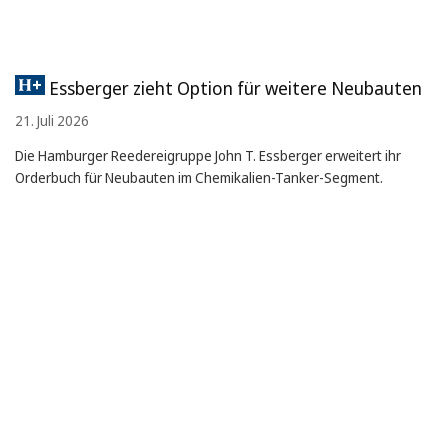
Essberger zieht Option für weitere Neubauten
21. Juli 2026
Die Hamburger Reedereigruppe John T. Essberger erweitert ihr
Orderbuch für Neubauten im Chemikalien-Tanker-Segment.