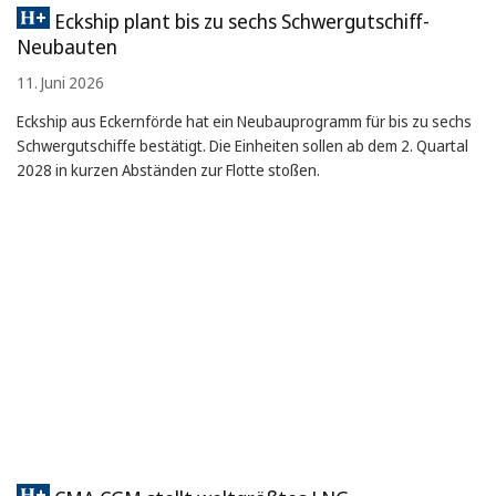
Eckship plant bis zu sechs Schwergutschiff-
Neubauten
11. Juni 2026
Eckship aus Eckernförde hat ein Neubauprogramm für bis zu sechs
Schwergutschiffe bestätigt. Die Einheiten sollen ab dem 2. Quartal
2028 in kurzen Abständen zur Flotte stoßen.