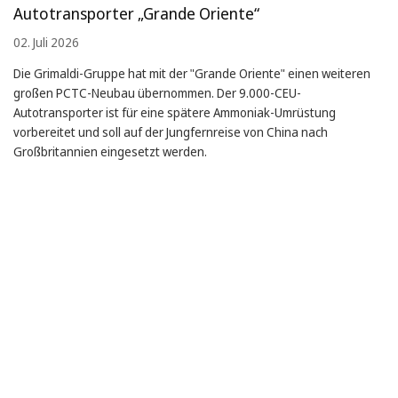
Autotransporter „Grande Oriente“
02. Juli 2026
Die Grimaldi-Gruppe hat mit der "Grande Oriente" einen weiteren
großen PCTC-Neubau übernommen. Der 9.000-CEU-
Autotransporter ist für eine spätere Ammoniak-Umrüstung
vorbereitet und soll auf der Jungfernreise von China nach
Großbritannien eingesetzt werden.