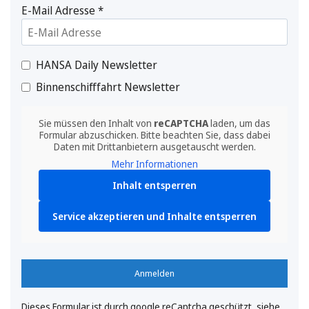
E-Mail Adresse
*
HANSA Daily Newsletter
Binnenschifffahrt Newsletter
Sie müssen den Inhalt von
reCAPTCHA
laden, um das
Formular abzuschicken. Bitte beachten Sie, dass dabei
Daten mit Drittanbietern ausgetauscht werden.
Mehr Informationen
Inhalt entsperren
Service akzeptieren und Inhalte entsperren
Anmelden
Dieses Formular ist durch google reCaptcha geschützt, siehe