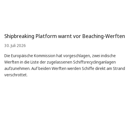
Shipbreaking Platform warnt vor Beaching-Werften
30. Juli 2026
Die Europäische Kommission hat vorgeschlagen, zwei indische
Werften in die Liste der zugelassenen Schiffsrecyclinganlagen
aufzunehmen. Auf beiden Werften werden Schiffe direkt am Strand
verschrottet.