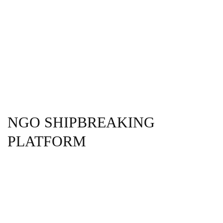
NGO SHIPBREAKING
PLATFORM