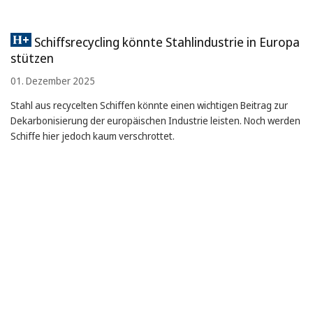
Schiffsrecycling könnte Stahlindustrie in Europa
stützen
01. Dezember 2025
Stahl aus recycelten Schiffen könnte einen wichtigen Beitrag zur
Dekarbonisierung der europäischen Industrie leisten. Noch werden
Schiffe hier jedoch kaum verschrottet.