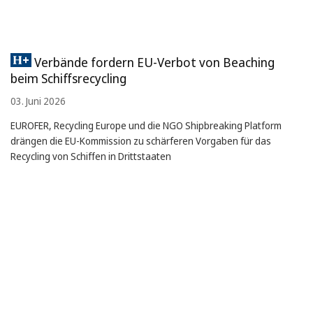
Verbände fordern EU-Verbot von Beaching
beim Schiffsrecycling
03. Juni 2026
EUROFER, Recycling Europe und die NGO Shipbreaking Platform
drängen die EU-Kommission zu schärferen Vorgaben für das
Recycling von Schiffen in Drittstaaten