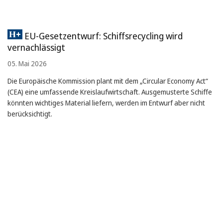
EU-Gesetzentwurf: Schiffsrecycling wird
vernachlässigt
05. Mai 2026
Die Europäische Kommission plant mit dem „Circular Economy Act“
(CEA) eine umfassende Kreislaufwirtschaft. Ausgemusterte Schiffe
könnten wichtiges Material liefern, werden im Entwurf aber nicht
berücksichtigt.