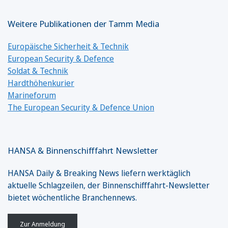
Weitere Publikationen der Tamm Media
Europäische Sicherheit & Technik
European Security & Defence
Soldat & Technik
Hardthöhenkurier
Marineforum
The European Security & Defence Union
HANSA & Binnenschifffahrt Newsletter
HANSA Daily & Breaking News liefern werktäglich
aktuelle Schlagzeilen, der Binnenschifffahrt-Newsletter
bietet wöchentliche Branchennews.
Zur Anmeldung