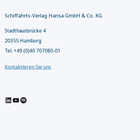
Schiffahrts-Verlag Hansa GmbH & Co. KG
Stadthausbrücke 4
20355 Hamburg
Tel. +49 (0)40 707080-01
Kontaktieren Sie uns
LinkedIn
YouTube
Spotify