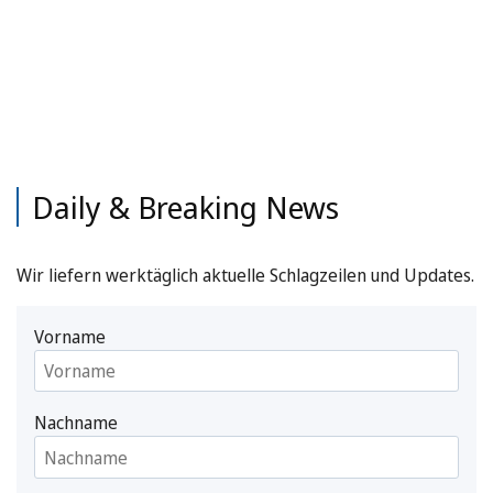
Daily & Breaking News
Wir liefern werktäglich aktuelle Schlagzeilen und Updates.
Vorname
Nachname