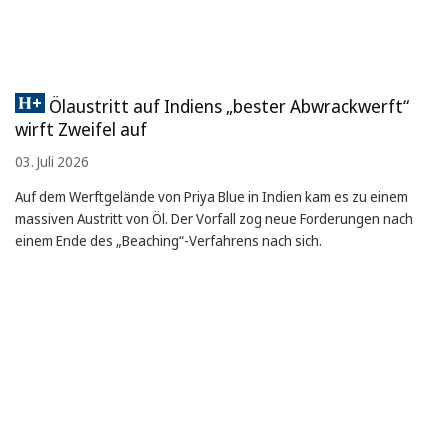
Ölaustritt auf Indiens „bester Abwrackwerft“
wirft Zweifel auf
03. Juli 2026
Auf dem Werftgelände von Priya Blue in Indien kam es zu einem
massiven Austritt von Öl. Der Vorfall zog neue Forderungen nach
einem Ende des „Beaching“-Verfahrens nach sich.