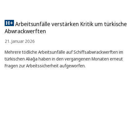
Arbeitsunfälle verstärken Kritik um türkische
Abwrackwerften
21. Januar 2026
Mehrere tödliche Arbeitsunfälle auf Schiffsabwrackwerften im
türkischen Aliağa haben in den vergangenen Monaten erneut
Fragen zur Arbeitssicherheit aufgeworfen.