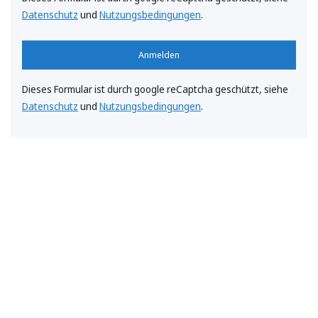
Datenschutz
und
Nutzungsbedingungen
.
Anmelden
Dieses Formular ist durch google reCaptcha geschützt, siehe
Datenschutz
und
Nutzungsbedingungen
.