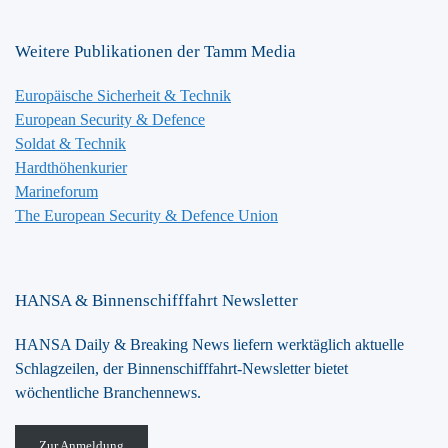
Weitere Publikationen der Tamm Media
Europäische Sicherheit & Technik
European Security & Defence
Soldat & Technik
Hardthöhenkurier
Marineforum
The European Security & Defence Union
HANSA & Binnenschifffahrt Newsletter
HANSA Daily & Breaking News liefern werktäglich aktuelle
Schlagzeilen, der Binnenschifffahrt-Newsletter bietet
wöchentliche Branchennews.
Zur Anmeldung