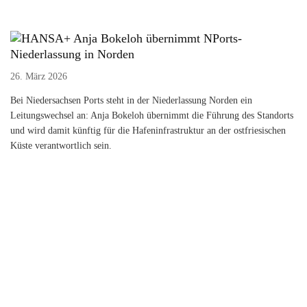
Anja Bokeloh übernimmt NPorts-
Niederlassung in Norden
26. März 2026
Bei Niedersachsen Ports steht in der Niederlassung Norden ein
Leitungswechsel an: Anja Bokeloh übernimmt die Führung des Standorts
und wird damit künftig für die Hafeninfrastruktur an der ostfriesischen
Küste verantwortlich sein.