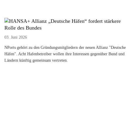
Allianz „Deutsche Häfen“ fordert stärkere
Rolle des Bundes
03. Juni 2026
NPorts gehört zu den Gründungsmitgliedern der neuen Allianz "Deutsche
Häfen". Acht Hafenbetreiber wollen ihre Interessen gegenüber Bund und
Ländern künftig gemeinsam vertreten.