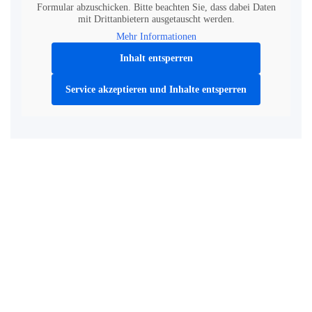
Formular abzuschicken. Bitte beachten Sie, dass dabei Daten
mit Drittanbietern ausgetauscht werden.
Mehr Informationen
Inhalt entsperren
Service akzeptieren und Inhalte entsperren