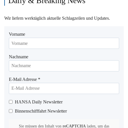
Daily & Breaking News
Wir liefern werktäglich aktuelle Schlagzeilen und Updates.
Vorname
Nachname
E-Mail Adresse
*
HANSA Daily Newsletter
Binnenschifffahrt Newsletter
Sie müssen den Inhalt von
reCAPTCHA
laden, um das