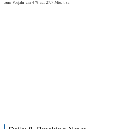
zum Vorjahr um 4 % auf 27,7 Mio. t zu.