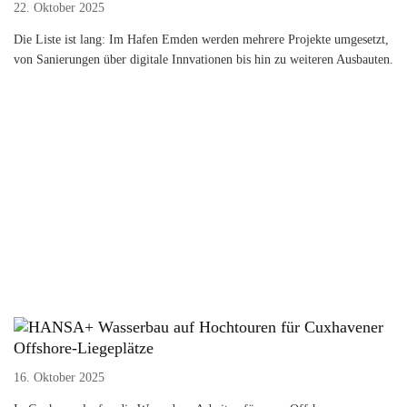
22. Oktober 2025
Die Liste ist lang: Im Hafen Emden werden mehrere Projekte umgesetzt,
von Sanierungen über digitale Innvationen bis hin zu weiteren Ausbauten.
Wasserbau auf Hochtouren für Cuxhavener
Offshore-Liegeplätze
16. Oktober 2025