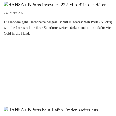
NPorts investiert 222 Mio. € in die Häfen
24. März 2026
Die landeseigene Hafenbetreibergesellschaft Niedersachsen Ports (NPorts)
will die Infrastruktur ihrer Standorte weiter stärken und nimmt dafür viel
Geld in die Hand.
NPorts baut Hafen Emden weiter aus