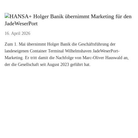
Holger Banik übernimmt Marketing für den
JadeWeserPort
16. April 2026
Zum 1. Mai übernimmt Holger Banik die Geschäftsführung der
landeseigenen Container Terminal Wilhelmshaven JadeWeserPort-
Marketing. Er tritt damit die Nachfolge von Marc-Oliver Hauswald an,
der die Gesellschaft seit August 2023 geführt hat.