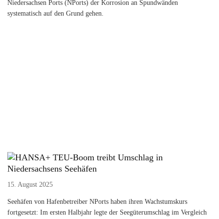
Niedersachsen Ports (NPorts) der Korrosion an Spundwänden
systematisch auf den Grund gehen.
TEU-Boom treibt Umschlag in
Niedersachsens Seehäfen
15. August 2025
Seehäfen von Hafenbetreiber NPorts haben ihren Wachstumskurs
fortgesetzt: Im ersten Halbjahr legte der Seegüterumschlag im Vergleich