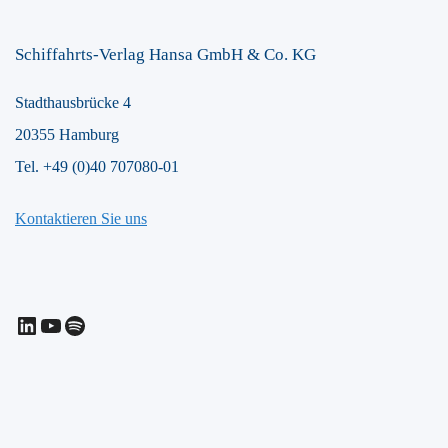
Schiffahrts-Verlag Hansa GmbH & Co. KG
Stadthausbrücke 4
20355 Hamburg
Tel. +49 (0)40 707080-01
Kontaktieren Sie uns
LinkedIn
YouTube
Spotify