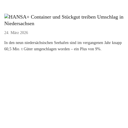
Container und Stückgut treiben Umschlag in
Niedersachsen
24. März 2026
In den neun niedersächsischen Seehafen sind im vergangenen Jahr knapp
60,5 Mio. t Güter umgeschlagen worden – ein Plus von 9%.