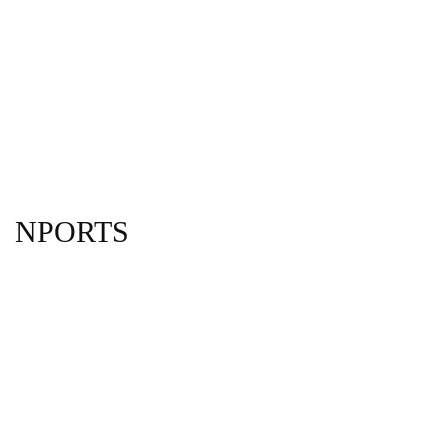
NPORTS