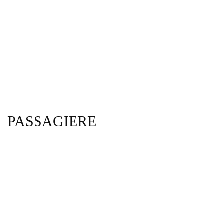
PASSAGIERE