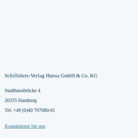
Schiffahrts-Verlag Hansa GmbH & Co. KG
Stadthausbrücke 4
20355 Hamburg
Tel. +49 (0)40 707080-01
Kontaktieren Sie uns