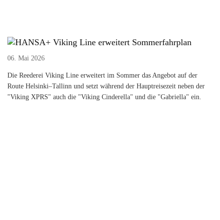
Viking Line erweitert Sommerfahrplan
06. Mai 2026
Die Reederei Viking Line erweitert im Sommer das Angebot auf der
Route Helsinki–Tallinn und setzt während der Hauptreisezeit neben der
"Viking XPRS" auch die "Viking Cinderella" und die "Gabriella" ein.