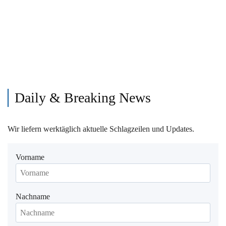
Daily & Breaking News
Wir liefern werktäglich aktuelle Schlagzeilen und Updates.
Vorname
Nachname