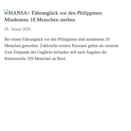
Fährunglück vor den Philippinen:
Mindestens 18 Menschen sterben
26. Januar 2026
Bei einem Fährunglück vor den Philippinen sind mindestens 18
Menschen gestorben. Zahlreiche weitere Personen gelten als vermisst.
Zum Zeitpunkt des Unglücks befanden sich nach Angaben der
Küstenwache 359 Menschen an Bord.