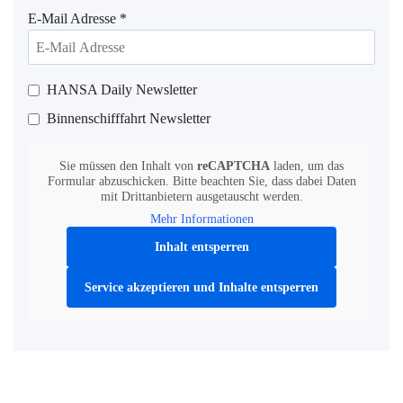
E-Mail Adresse
*
HANSA Daily Newsletter
Binnenschifffahrt Newsletter
Sie müssen den Inhalt von
reCAPTCHA
laden, um das
Formular abzuschicken. Bitte beachten Sie, dass dabei Daten
mit Drittanbietern ausgetauscht werden.
Mehr Informationen
Inhalt entsperren
Service akzeptieren und Inhalte entsperren