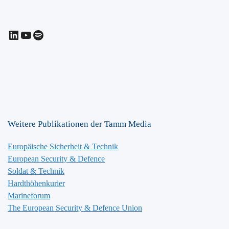
LinkedIn
YouTube
Spotify
Weitere Publikationen der Tamm Media
Europäische Sicherheit & Technik
European Security & Defence
Soldat & Technik
Hardthöhenkurier
Marineforum
The European Security & Defence Union