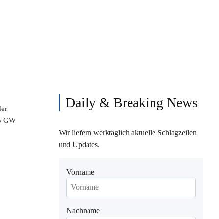
Daily & Breaking News
der
,5 GW
Wir liefern werktäglich aktuelle Schlagzeilen
und Updates.
Vorname
Nachname