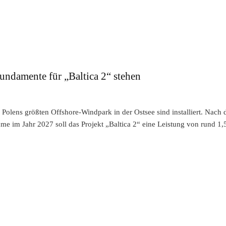
undamente für „Baltica 2“ stehen
Polens größten Offshore-Windpark in der Ostsee sind installiert. Nach 
hme im Jahr 2027 soll das Projekt „Baltica 2“ eine Leistung von rund 1