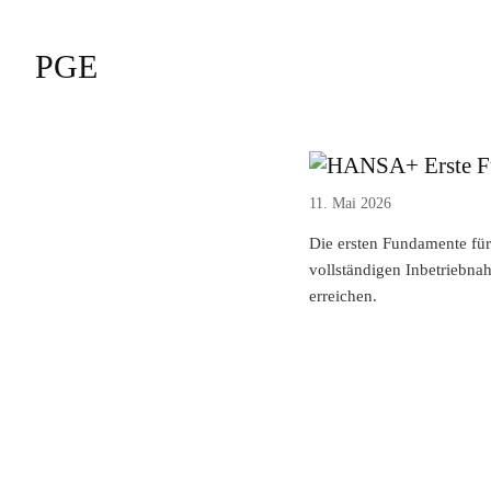
PGE
Erste F
11. Mai 2026
Die ersten Fundamente für 
vollständigen Inbetriebna
erreichen.