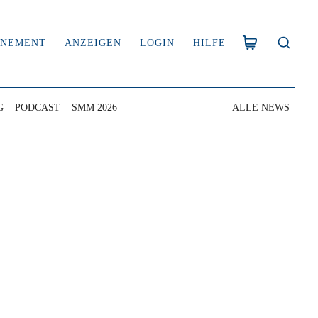
NNEMENT
ANZEIGEN
LOGIN
HILFE
G
PODCAST
SMM 2026
ALLE NEWS