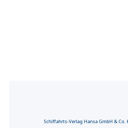
Schiffahrts-Verlag Hansa GmbH & Co.