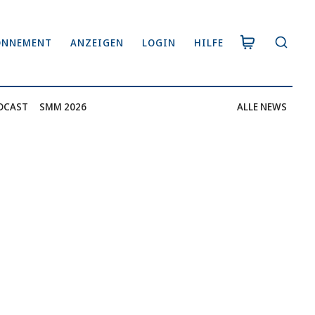
ONNEMENT
ANZEIGEN
LOGIN
HILFE
DCAST
SMM 2026
ALLE NEWS