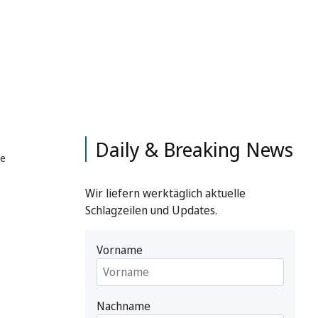
Daily & Breaking News
pe
Wir liefern werktäglich aktuelle
Schlagzeilen und Updates.
Vorname
Nachname