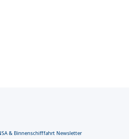
SA & Binnenschifffahrt Newsletter