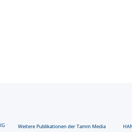
 KG
Weitere Publikationen der Tamm Media
HAN