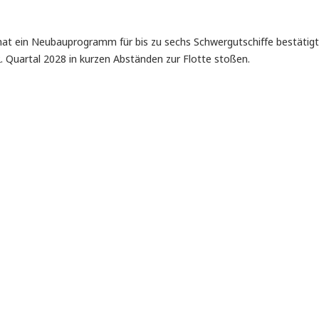
hat ein Neubauprogramm für bis zu sechs Schwergutschiffe bestätigt
. Quartal 2028 in kurzen Abständen zur Flotte stoßen.