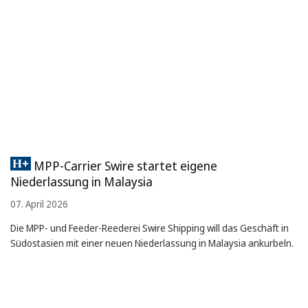
MPP-Carrier Swire startet eigene
Niederlassung in Malaysia
07. April 2026
Die MPP- und Feeder-Reederei Swire Shipping will das Geschäft in
Südostasien mit einer neuen Niederlassung in Malaysia ankurbeln.