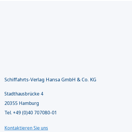
Schiffahrts-Verlag Hansa GmbH & Co. KG
Stadthausbrücke 4
20355 Hamburg
Tel. +49 (0)40 707080-01
Kontaktieren Sie uns