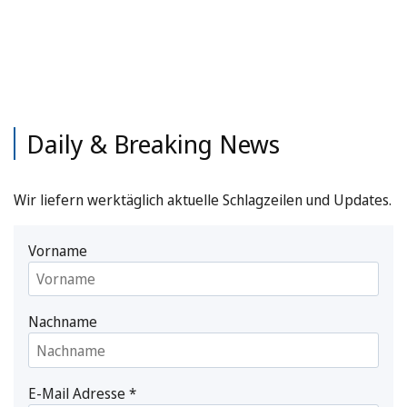
Daily & Breaking News
Wir liefern werktäglich aktuelle Schlagzeilen und Updates.
Vorname
Nachname
E-Mail Adresse
*