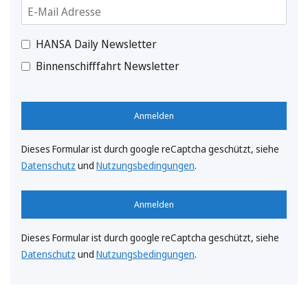
HANSA Daily Newsletter
Binnenschifffahrt Newsletter
Anmelden
Dieses Formular ist durch google reCaptcha geschützt, siehe
Datenschutz
und
Nutzungsbedingungen
.
Anmelden
Dieses Formular ist durch google reCaptcha geschützt, siehe
Datenschutz
und
Nutzungsbedingungen
.