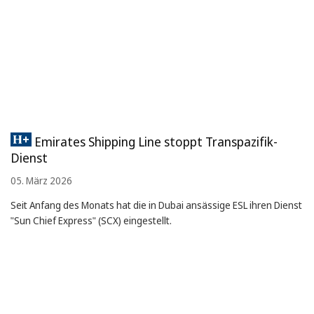
Emirates Shipping Line stoppt Transpazifik-
Dienst
05. März 2026
Seit Anfang des Monats hat die in Dubai ansässige ESL ihren Dienst
"Sun Chief Express" (SCX) eingestellt.