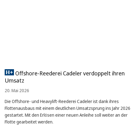
Offshore-Reederei Cadeler verdoppelt ihren
Umsatz
20. Mai 2026
Die Offshore- und Heavylift-Reederei Cadeler ist dank ihres
Flottenausbaus mit einem deutlichen Umsatzsprung ins Jahr 2026
gestartet. Mit den Erlösen einer neuen Anleihe soll weiter an der
Flotte gearbeitet werden.