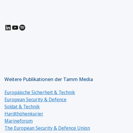
LinkedIn
YouTube
Spotify
Weitere Publikationen der Tamm Media
Europäische Sicherheit & Technik
European Security & Defence
Soldat & Technik
Hardthöhenkurier
Marineforum
The European Security & Defence Union