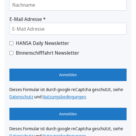
E-Mail Adresse
*
HANSA Daily Newsletter
Binnenschifffahrt Newsletter
Anmelden
Dieses Formular ist durch google reCaptcha geschützt, siehe
Datenschutz
und
Nutzungsbedingungen
.
Anmelden
Dieses Formular ist durch google reCaptcha geschützt, siehe
Datenschutz
und
Nutzungsbedingungen
.