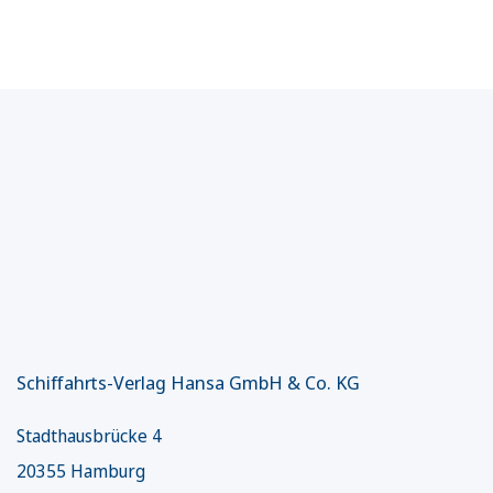
Schiffahrts-Verlag Hansa GmbH & Co. KG
Stadthausbrücke 4
20355 Hamburg