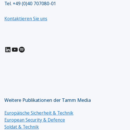
Tel. +49 (0)40 707080-01
Kontaktieren Sie uns
LinkedIn
YouTube
Spotify
Weitere Publikationen der Tamm Media
Europäische Sicherheit & Technik
European Security & Defence
Soldat & Technik