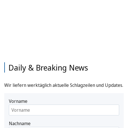
Daily & Breaking News
Wir liefern werktäglich aktuelle Schlagzeilen und Updates.
Vorname
Nachname