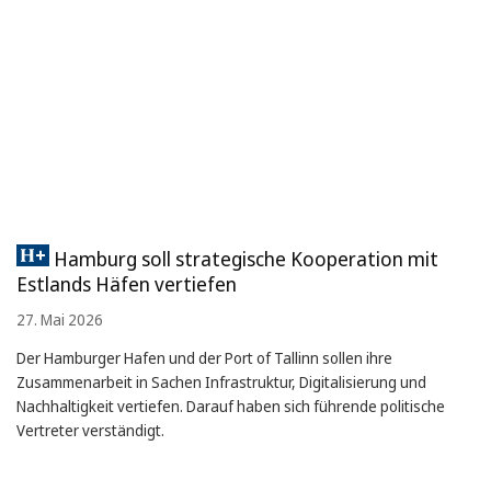
Hamburg soll strategische Kooperation mit
Estlands Häfen vertiefen
27. Mai 2026
Der Hamburger Hafen und der Port of Tallinn sollen ihre
Zusammenarbeit in Sachen Infrastruktur, Digitalisierung und
Nachhaltigkeit vertiefen. Darauf haben sich führende politische
Vertreter verständigt.