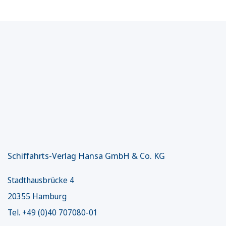
Schiffahrts-Verlag Hansa GmbH & Co. KG
Stadthausbrücke 4
20355 Hamburg
Tel. +49 (0)40 707080-01