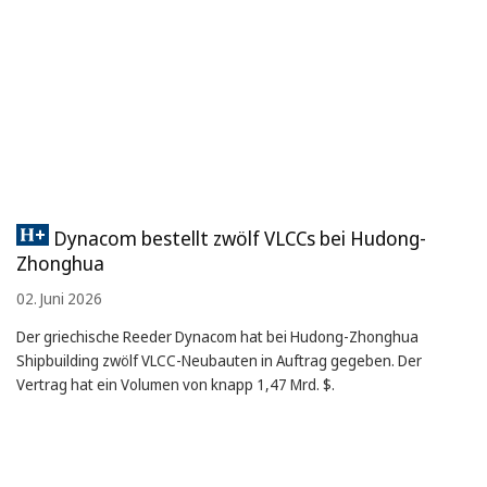
Dynacom bestellt zwölf VLCCs bei Hudong-
Zhonghua
02. Juni 2026
Der griechische Reeder Dynacom hat bei Hudong-Zhonghua
Shipbuilding zwölf VLCC-Neubauten in Auftrag gegeben. Der
Vertrag hat ein Volumen von knapp 1,47 Mrd. $.