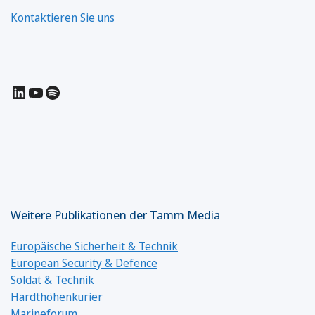
Kontaktieren Sie uns
LinkedIn
YouTube
Spotify
Weitere Publikationen der Tamm Media
Europäische Sicherheit & Technik
European Security & Defence
Soldat & Technik
Hardthöhenkurier
Marineforum