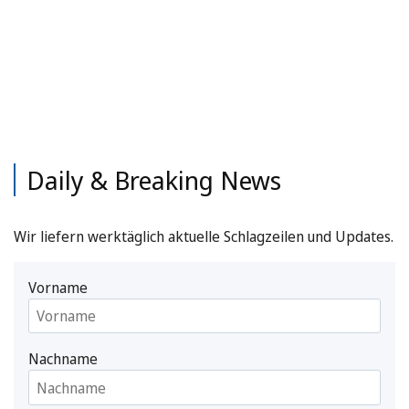
Daily & Breaking News
Wir liefern werktäglich aktuelle Schlagzeilen und Updates.
Vorname
Nachname