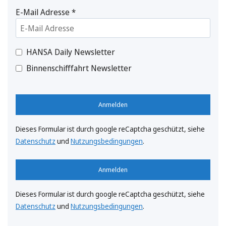
E-Mail Adresse
*
HANSA Daily Newsletter
Binnenschifffahrt Newsletter
Anmelden
Dieses Formular ist durch google reCaptcha geschützt, siehe
Datenschutz
und
Nutzungsbedingungen
.
Anmelden
Dieses Formular ist durch google reCaptcha geschützt, siehe
Datenschutz
und
Nutzungsbedingungen
.