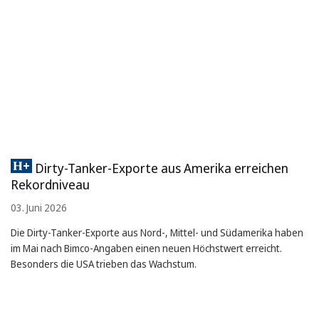
Dirty-Tanker-Exporte aus Amerika erreichen
Rekordniveau
03. Juni 2026
Die Dirty-Tanker-Exporte aus Nord-, Mittel- und Südamerika haben
im Mai nach Bimco-Angaben einen neuen Höchstwert erreicht.
Besonders die USA trieben das Wachstum.