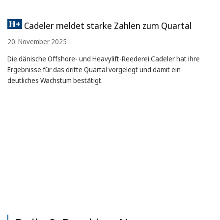
Cadeler meldet starke Zahlen zum Quartal
20. November 2025
Die dänische Offshore- und Heavylift-Reederei Cadeler hat ihre
Ergebnisse für das dritte Quartal vorgelegt und damit ein
deutliches Wachstum bestätigt.