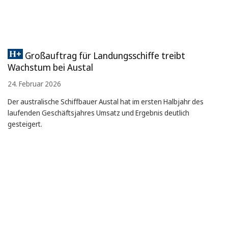
Großauftrag für Landungsschiffe treibt
Wachstum bei Austal
24. Februar 2026
Der australische Schiffbauer Austal hat im ersten Halbjahr des
laufenden Geschäftsjahres Umsatz und Ergebnis deutlich
gesteigert.