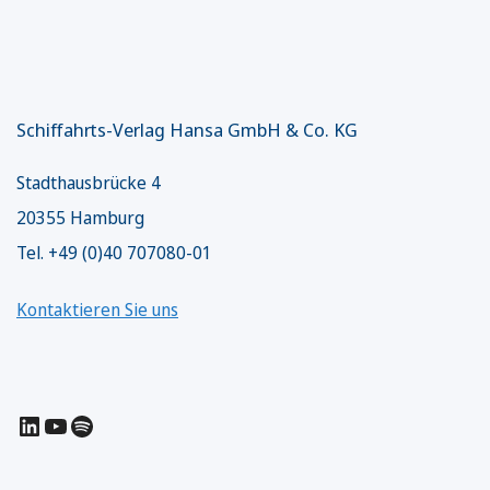
Schiffahrts-Verlag Hansa GmbH & Co. KG
Stadthausbrücke 4
20355 Hamburg
Tel. +49 (0)40 707080-01
Kontaktieren Sie uns
LinkedIn
YouTube
Spotify