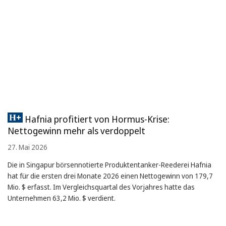
Hafnia profitiert von Hormus-Krise:
Nettogewinn mehr als verdoppelt
27. Mai 2026
Die in Singapur börsennotierte Produktentanker-Reederei Hafnia
hat für die ersten drei Monate 2026 einen Nettogewinn von 179,7
Mio. $ erfasst. Im Vergleichsquartal des Vorjahres hatte das
Unternehmen 63,2 Mio. $ verdient.