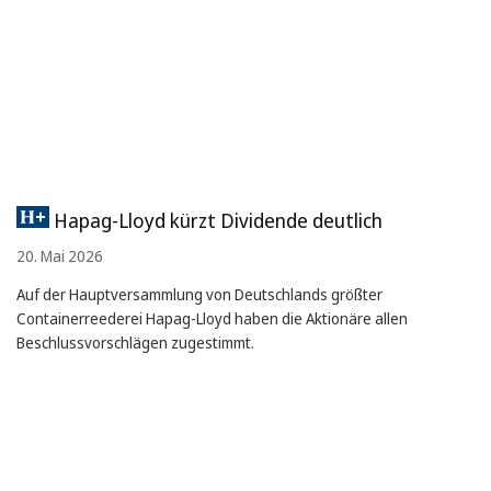
Hapag-Lloyd kürzt Dividende deutlich
20. Mai 2026
Auf der Hauptversammlung von Deutschlands größter
Containerreederei Hapag-Lloyd haben die Aktionäre allen
Beschlussvorschlägen zugestimmt.