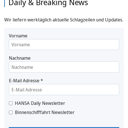
Daily & Breaking News
Wir liefern werktäglich aktuelle Schlagzeilen und Updates.
Vorname
Nachname
E-Mail Adresse
*
HANSA Daily Newsletter
Binnenschifffahrt Newsletter