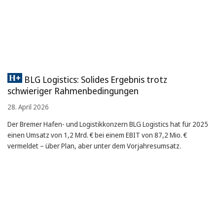
BLG Logistics: Solides Ergebnis trotz
schwieriger Rahmenbedingungen
28. April 2026
Der Bremer Hafen- und Logistikkonzern BLG Logistics hat für 2025
einen Umsatz von 1,2 Mrd. € bei einem EBIT von 87,2 Mio. €
vermeldet – über Plan, aber unter dem Vorjahresumsatz.