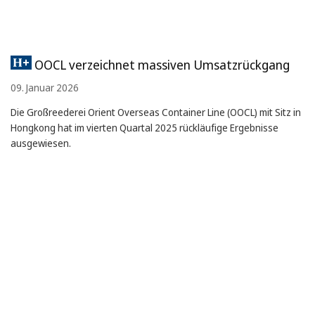
OOCL verzeichnet massiven Umsatzrückgang
09. Januar 2026
Die Großreederei Orient Overseas Container Line (OOCL) mit Sitz in
Hongkong hat im vierten Quartal 2025 rückläufige Ergebnisse
ausgewiesen.