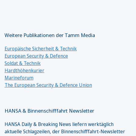
Weitere Publikationen der Tamm Media
Europäische Sicherheit & Technik
European Security & Defence
Soldat & Technik
Hardthöhenkurier
Marineforum
The European Security & Defence Union
HANSA & Binnenschifffahrt Newsletter
HANSA Daily & Breaking News liefern werktäglich
aktuelle Schlagzeilen, der Binnenschifffahrt-Newsletter