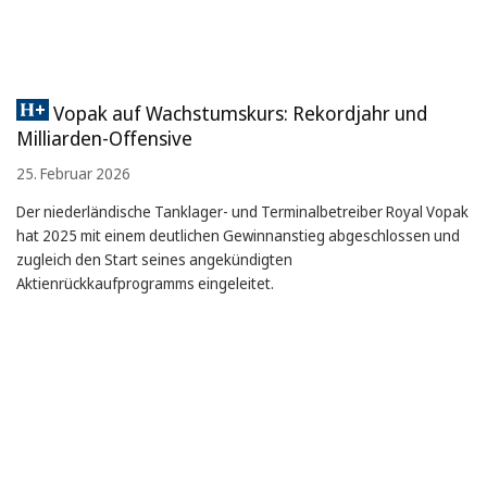
Vopak auf Wachstumskurs: Rekordjahr und
Milliarden-Offensive
25. Februar 2026
Der niederländische Tanklager- und Terminalbetreiber Royal Vopak
hat 2025 mit einem deutlichen Gewinnanstieg abgeschlossen und
zugleich den Start seines angekündigten
Aktienrückkaufprogramms eingeleitet.