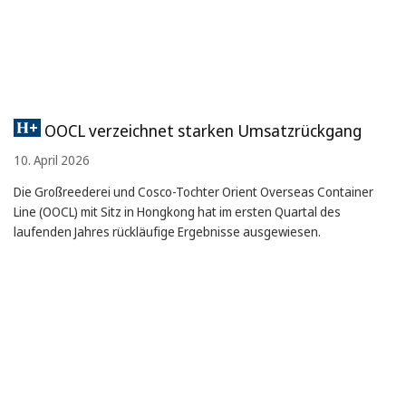
OOCL verzeichnet starken Umsatzrückgang
10. April 2026
Die Großreederei und Cosco-Tochter Orient Overseas Container
Line (OOCL) mit Sitz in Hongkong hat im ersten Quartal des
laufenden Jahres rückläufige Ergebnisse ausgewiesen.