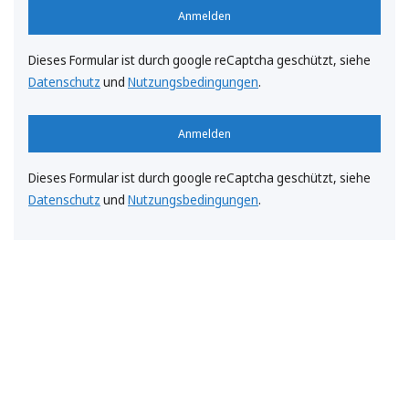
Anmelden
Dieses Formular ist durch google reCaptcha geschützt, siehe
Datenschutz
und
Nutzungsbedingungen
.
Anmelden
Dieses Formular ist durch google reCaptcha geschützt, siehe
Datenschutz
und
Nutzungsbedingungen
.